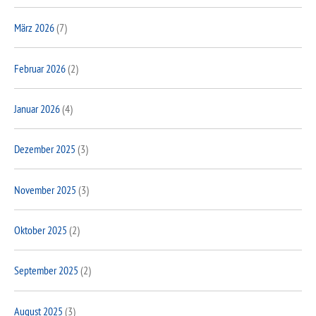
März 2026
(7)
Februar 2026
(2)
Januar 2026
(4)
Dezember 2025
(3)
November 2025
(3)
Oktober 2025
(2)
September 2025
(2)
August 2025
(3)