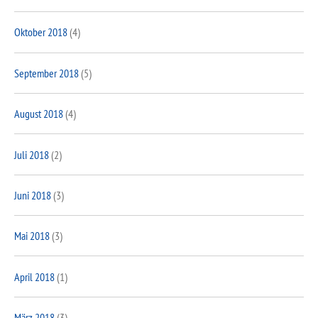
Oktober 2018
(4)
September 2018
(5)
August 2018
(4)
Juli 2018
(2)
Juni 2018
(3)
Mai 2018
(3)
April 2018
(1)
März 2018
(3)