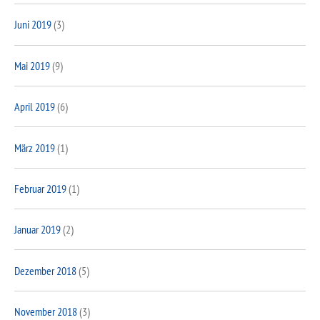
Juni 2019
(3)
Mai 2019
(9)
April 2019
(6)
März 2019
(1)
Februar 2019
(1)
Januar 2019
(2)
Dezember 2018
(5)
November 2018
(3)