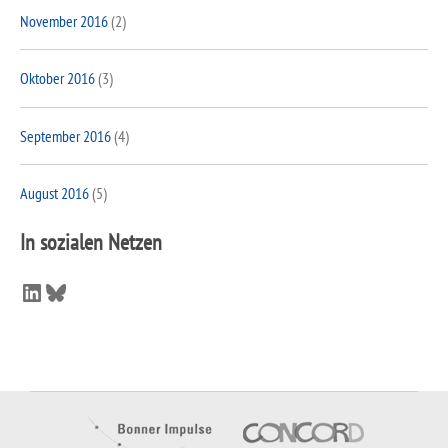
November 2016
(2)
Oktober 2016
(3)
September 2016
(4)
August 2016
(5)
In sozialen Netzen
LinkedIn
Bluesky