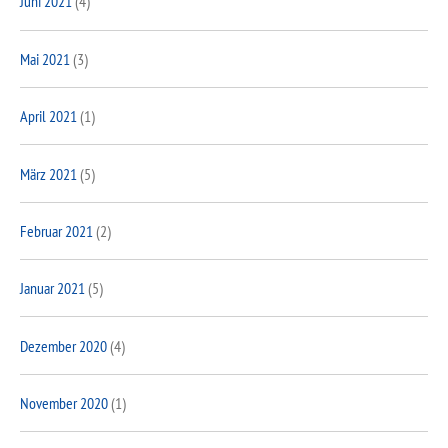
Juni 2021
(4)
Mai 2021
(3)
April 2021
(1)
März 2021
(5)
Februar 2021
(2)
Januar 2021
(5)
Dezember 2020
(4)
November 2020
(1)