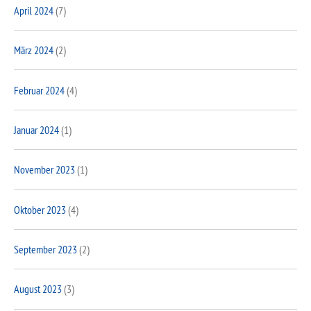
April 2024
(7)
März 2024
(2)
Februar 2024
(4)
Januar 2024
(1)
November 2023
(1)
Oktober 2023
(4)
September 2023
(2)
August 2023
(3)