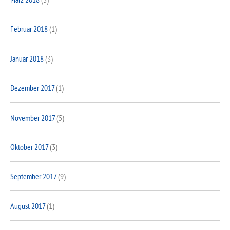
Februar 2018
(1)
Januar 2018
(3)
Dezember 2017
(1)
November 2017
(5)
Oktober 2017
(3)
September 2017
(9)
August 2017
(1)