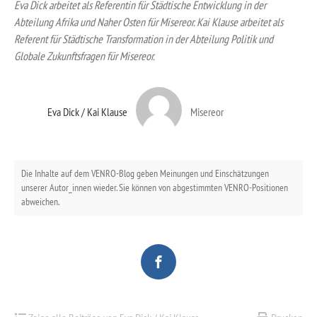
Eva Dick arbeitet als Referentin für Städtische Entwicklung in der
Abteilung Afrika und Naher Osten für Misereor. Kai Klause arbeitet als
Referent für Städtische Transformation in der Abteilung Politik und
Globale Zukunftsfragen für Misereor.
Eva Dick / Kai Klause
Misereor
Die Inhalte auf dem VENRO-Blog geben Meinungen und Einschätzungen
unserer Autor_innen wieder. Sie können von abgestimmten VENRO-Positionen
abweichen.