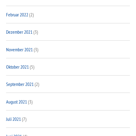
Februar 2022
(2)
Dezember 2021
(3)
November 2021
(3)
Oktober 2021
(5)
September 2021
(2)
August 2021
(3)
Juli 2021
(7)