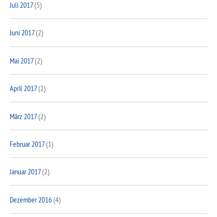
Juli 2017
(5)
Juni 2017
(2)
Mai 2017
(2)
April 2017
(2)
März 2017
(2)
Februar 2017
(1)
Januar 2017
(2)
Dezember 2016
(4)