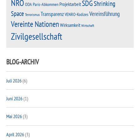
NRO
SDG
Shrinking
Projektarbeit
Paris-Abkommen
ODA
Space
Vereinsführung
Transparenz
VENRO-Kodizes
Terrorismus
Vereinte Nationen
Wirksamkeit
Wirtschaft
Zivilgesellschaft
BLOG-ARCHIV
Juli 2026
(6)
Juni 2026
(1)
Mai 2026
(3)
April 2026
(3)