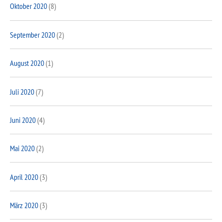
Oktober 2020
(8)
September 2020
(2)
August 2020
(1)
Juli 2020
(7)
Juni 2020
(4)
Mai 2020
(2)
April 2020
(3)
März 2020
(3)