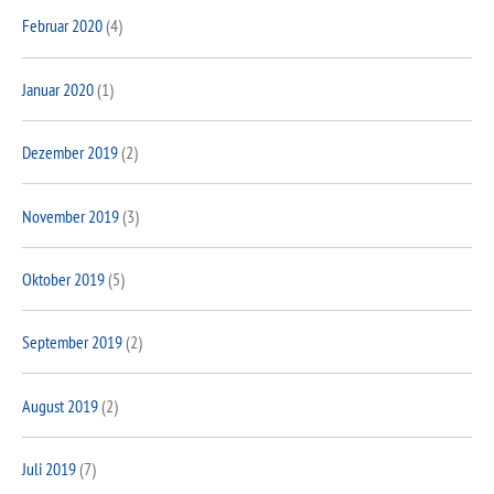
Februar 2020
(4)
Januar 2020
(1)
Dezember 2019
(2)
November 2019
(3)
Oktober 2019
(5)
September 2019
(2)
August 2019
(2)
Juli 2019
(7)