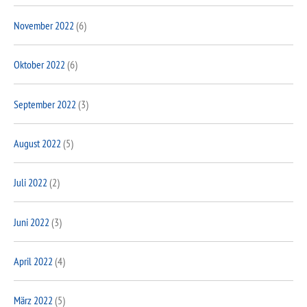
November 2022
(6)
Oktober 2022
(6)
September 2022
(3)
August 2022
(5)
Juli 2022
(2)
Juni 2022
(3)
April 2022
(4)
März 2022
(5)