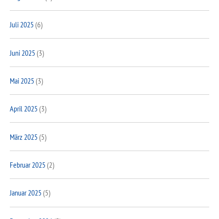
Juli 2025
(6)
Juni 2025
(3)
Mai 2025
(3)
April 2025
(3)
März 2025
(5)
Februar 2025
(2)
Januar 2025
(5)