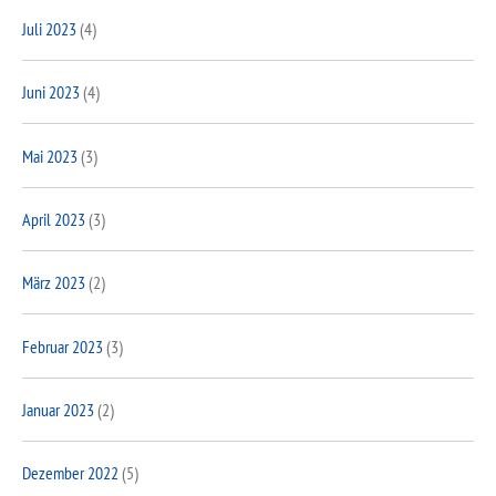
Juli 2023
(4)
Juni 2023
(4)
Mai 2023
(3)
April 2023
(3)
März 2023
(2)
Februar 2023
(3)
Januar 2023
(2)
Dezember 2022
(5)