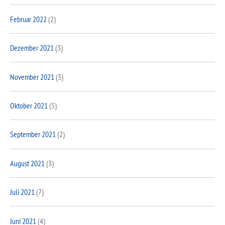
Februar 2022
(2)
Dezember 2021
(3)
November 2021
(3)
Oktober 2021
(5)
September 2021
(2)
August 2021
(3)
Juli 2021
(7)
Juni 2021
(4)