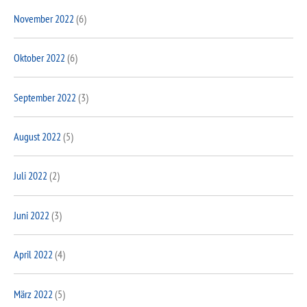
November 2022
(6)
Oktober 2022
(6)
September 2022
(3)
August 2022
(5)
Juli 2022
(2)
Juni 2022
(3)
April 2022
(4)
März 2022
(5)