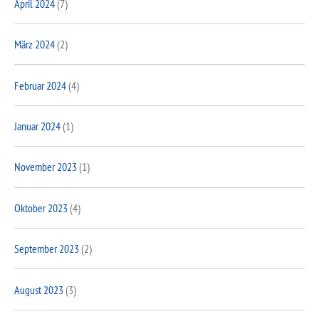
April 2024
(7)
März 2024
(2)
Februar 2024
(4)
Januar 2024
(1)
November 2023
(1)
Oktober 2023
(4)
September 2023
(2)
August 2023
(3)