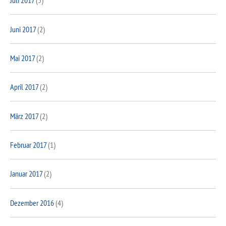
Juli 2017
(5)
Juni 2017
(2)
Mai 2017
(2)
April 2017
(2)
März 2017
(2)
Februar 2017
(1)
Januar 2017
(2)
Dezember 2016
(4)