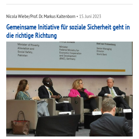
Nicola Wiebe/Prof. Dr. Markus Kaltenborn
•
15. Juni 2023
Gemeinsame Initiative für soziale Sicherheit geht in
die richtige Richtung