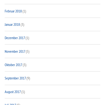
Februar 2018
(1)
Januar 2018
(3)
Dezember 2017
(1)
November 2017
(5)
Oktober 2017
(3)
September 2017
(9)
August 2017
(1)