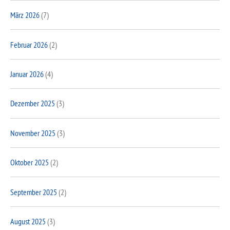
März 2026
(7)
Februar 2026
(2)
Januar 2026
(4)
Dezember 2025
(3)
November 2025
(3)
Oktober 2025
(2)
September 2025
(2)
August 2025
(3)