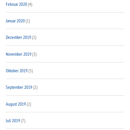
Februar 2020
(4)
Januar 2020
(1)
Dezember 2019
(2)
November 2019
(3)
Oktober 2019
(5)
September 2019
(2)
August 2019
(2)
Juli 2019
(7)