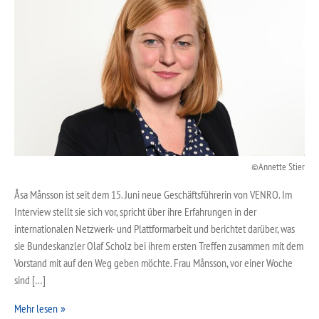
Annette Stier
Åsa Månsson ist seit dem 15. Juni neue Geschäftsführerin von VENRO. Im
Interview stellt sie sich vor, spricht über ihre Erfahrungen in der
internationalen Netzwerk- und Plattformarbeit und berichtet darüber, was
sie Bundeskanzler Olaf Scholz bei ihrem ersten Treffen zusammen mit dem
Vorstand mit auf den Weg geben möchte. Frau Månsson, vor einer Woche
sind […]
Mehr lesen