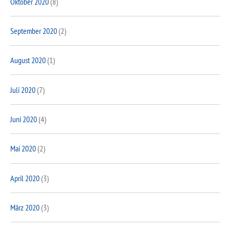
Oktober 2020
(8)
September 2020
(2)
August 2020
(1)
Juli 2020
(7)
Juni 2020
(4)
Mai 2020
(2)
April 2020
(3)
März 2020
(3)