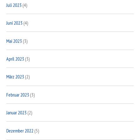
Juli 2023
(4)
Juni 2023
(4)
Mai 2023
(3)
April 2023
(3)
März 2023
(2)
Februar 2023
(3)
Januar 2023
(2)
Dezember 2022
(5)