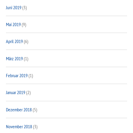
Juni 2019
(3)
Mai 2019
(9)
April 2019
(6)
März 2019
(1)
Februar 2019
(1)
Januar 2019
(2)
Dezember 2018
(5)
November 2018
(3)