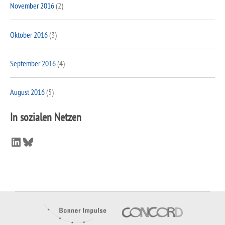
November 2016
(2)
Oktober 2016
(3)
September 2016
(4)
August 2016
(5)
In sozialen Netzen
LinkedIn
Bluesky