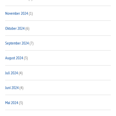
November 2024
(1)
Oktober 2024
(6)
September 2024
(7)
August 2024
(3)
Juli 2024
(4)
Juni 2024
(4)
Mai 2024
(3)