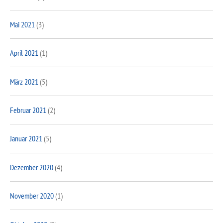
Mai 2021
(3)
April 2021
(1)
März 2021
(5)
Februar 2021
(2)
Januar 2021
(5)
Dezember 2020
(4)
November 2020
(1)