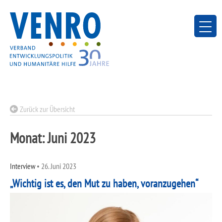
Skip
to
content
Zurück zur Übersicht
Monat:
Juni 2023
Interview
•
26. Juni 2023
„Wichtig ist es, den Mut zu haben, voranzugehen“