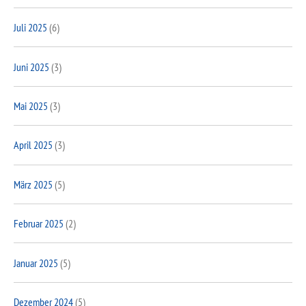
Juli 2025
(6)
Juni 2025
(3)
Mai 2025
(3)
April 2025
(3)
März 2025
(5)
Februar 2025
(2)
Januar 2025
(5)
Dezember 2024
(5)