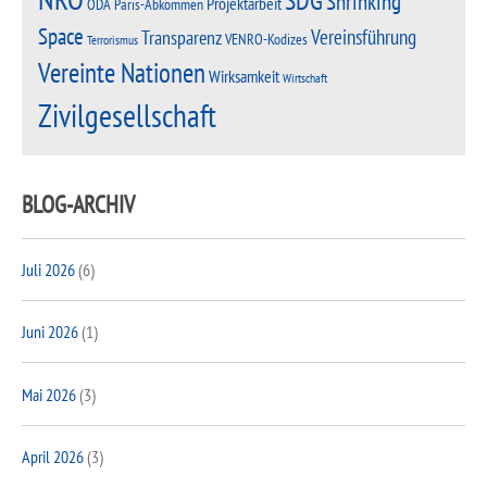
SDG
Shrinking
Projektarbeit
Paris-Abkommen
ODA
Space
Vereinsführung
Transparenz
VENRO-Kodizes
Terrorismus
Vereinte Nationen
Wirksamkeit
Wirtschaft
Zivilgesellschaft
BLOG-ARCHIV
Juli 2026
(6)
Juni 2026
(1)
Mai 2026
(3)
April 2026
(3)