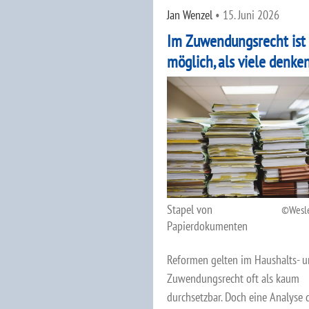
Jan Wenzel
•
15. Juni 2026
Im Zuwendungsrecht ist
möglich, als viele denke
Stapel von
Wesle
Papierdokumenten
Reformen gelten im Haushalts- 
Zuwendungsrecht oft als kaum
durchsetzbar. Doch eine Analyse 