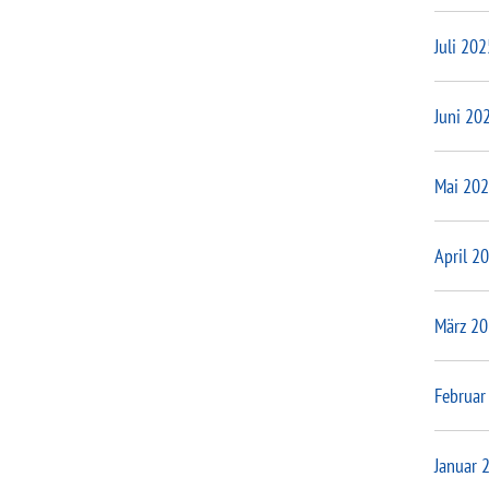
Juli 202
Juni 20
Mai 20
April 2
März 2
Februar
Januar 