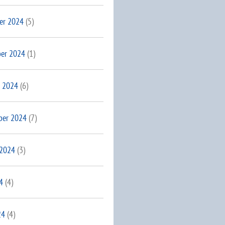
er 2024
(5)
er 2024
(1)
 2024
(6)
ber 2024
(7)
 2024
(3)
4
(4)
24
(4)