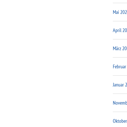
Mai 20
April 2
März 2
Februar
Januar 
Novemb
Oktober