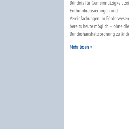
Bündnis für Gemeinnützigkeit zei
Entbürokratisierungen und
Vereinfachungen im Förderwesen
bereits heute möglich – ohne die
Bundeshaushaltsordnung zu ände
Mehr lesen