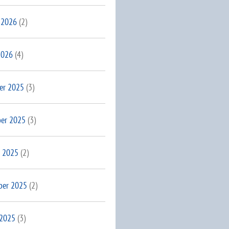
 2026
(2)
2026
(4)
er 2025
(3)
er 2025
(3)
 2025
(2)
ber 2025
(2)
 2025
(3)