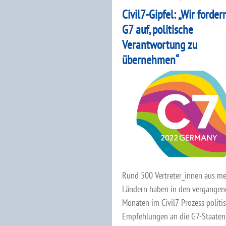
Civil7-Gipfel: „Wir forder
G7 auf, politische
Verantwortung zu
übernehmen“
Rund 500 Vertreter_innen aus me
Ländern haben in den vergangen
Monaten im Civil7-Prozess politi
Empfehlungen an die G7-Staaten