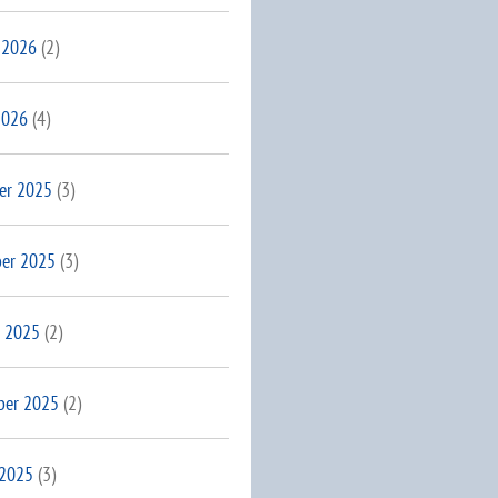
 2026
(2)
2026
(4)
er 2025
(3)
er 2025
(3)
 2025
(2)
ber 2025
(2)
 2025
(3)