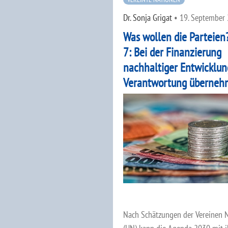
Dr. Sonja Grigat
•
19. September
Was wollen die Parteien?
7: Bei der Finanzierung
nachhaltiger Entwicklun
Verantwortung überne
Nach Schätzungen der Vereinen 