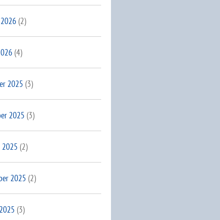
 2026
(2)
2026
(4)
er 2025
(3)
er 2025
(3)
 2025
(2)
ber 2025
(2)
 2025
(3)