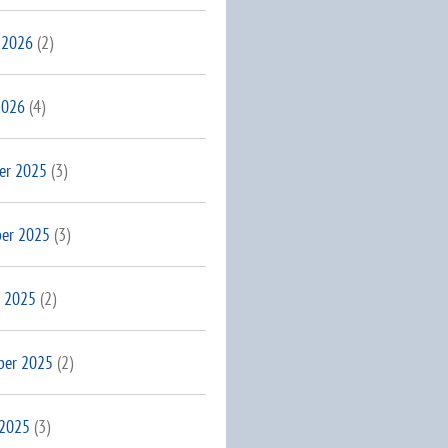
 2026
(2)
2026
(4)
er 2025
(3)
er 2025
(3)
 2025
(2)
ber 2025
(2)
 2025
(3)