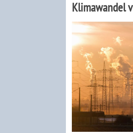
Klimawandel v