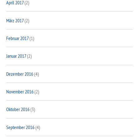
April 2017
(2)
März 2017
(2)
Februar 2017
(1)
Januar 2017
(2)
Dezember 2016
(4)
November 2016
(2)
Oktober 2016
(3)
September 2016
(4)