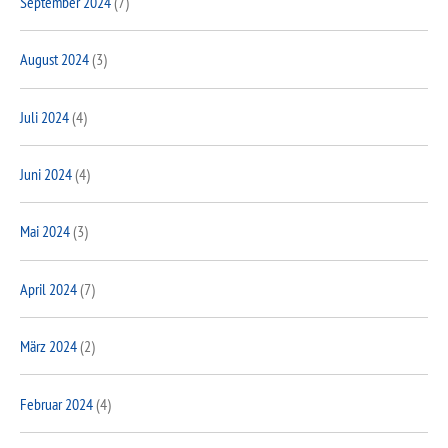
September 2024
(7)
August 2024
(3)
Juli 2024
(4)
Juni 2024
(4)
Mai 2024
(3)
April 2024
(7)
März 2024
(2)
Februar 2024
(4)