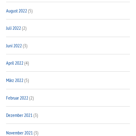
August 2022
(5)
Juli 2022
(2)
Juni 2022
(3)
April 2022
(4)
März 2022
(5)
Februar 2022
(2)
Dezember 2021
(3)
November 2021
(3)