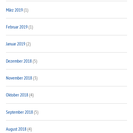
März 2019
(1)
Februar 2019
(1)
Januar 2019
(2)
Dezember 2018
(5)
November 2018
(3)
Oktober 2018
(4)
September 2018
(5)
August 2018
(4)