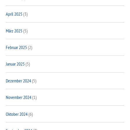
April 2025
(3)
März 2025
(5)
Februar 2025
(2)
Januar 2025
(5)
Dezember 2024
(5)
November 2024
(1)
Oktober 2024
(6)