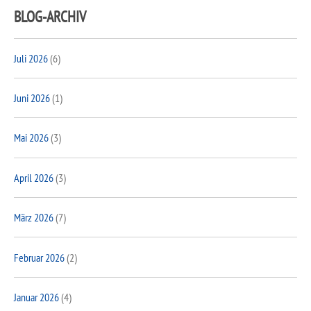
BLOG-ARCHIV
Juli 2026
(6)
Juni 2026
(1)
Mai 2026
(3)
April 2026
(3)
März 2026
(7)
Februar 2026
(2)
Januar 2026
(4)