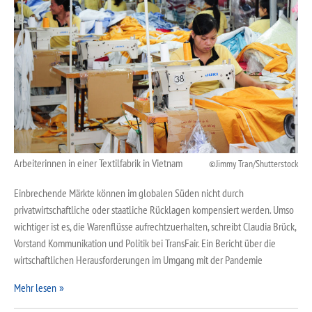
Arbeiterinnen in einer Textilfabrik in Vietnam
Jimmy Tran/Shutterstock
Einbrechende Märkte können im globalen Süden nicht durch
privatwirtschaftliche oder staatliche Rücklagen kompensiert werden. Umso
wichtiger ist es, die Warenflüsse aufrechtzuerhalten, schreibt Claudia Brück,
Vorstand Kommunikation und Politik bei TransFair. Ein Bericht über die
wirtschaftlichen Herausforderungen im Umgang mit der Pandemie
Mehr lesen