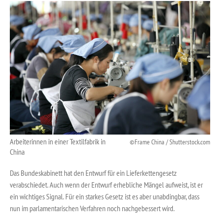
Arbeiterinnen in einer Textilfabrik in
Frame China / Shutterstock.com
China
Das Bundeskabinett hat den Entwurf für ein Lieferkettengesetz
verabschiedet. Auch wenn der Entwurf erhebliche Mängel aufweist, ist er
ein wichtiges Signal. Für ein starkes Gesetz ist es aber unabdingbar, dass
nun im parlamentarischen Verfahren noch nachgebessert wird.