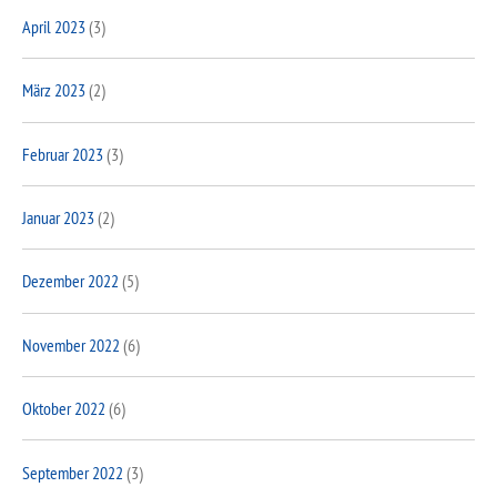
April 2023
(3)
März 2023
(2)
Februar 2023
(3)
Januar 2023
(2)
Dezember 2022
(5)
November 2022
(6)
Oktober 2022
(6)
September 2022
(3)