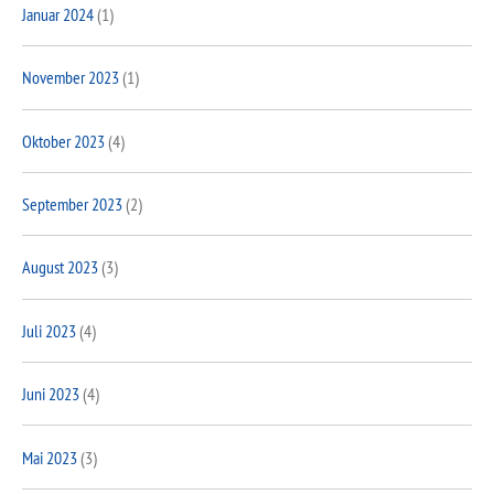
Januar 2024
(1)
November 2023
(1)
Oktober 2023
(4)
September 2023
(2)
August 2023
(3)
Juli 2023
(4)
Juni 2023
(4)
Mai 2023
(3)