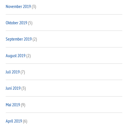
November 2019
(3)
Oktober 2019
(5)
September 2019
(2)
August 2019
(2)
Juli 2019
(7)
Juni 2019
(3)
Mai 2019
(9)
April 2019
(6)