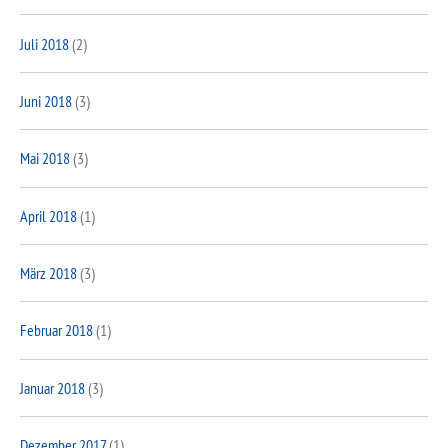
Juli 2018
(2)
Juni 2018
(3)
Mai 2018
(3)
April 2018
(1)
März 2018
(3)
Februar 2018
(1)
Januar 2018
(3)
Dezember 2017
(1)