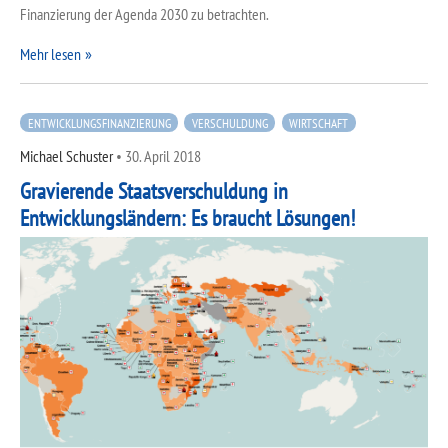
Finanzierung der Agenda 2030 zu betrachten.
Mehr lesen
ENTWICKLUNGSFINANZIERUNG
VERSCHULDUNG
WIRTSCHAFT
Michael Schuster
•
30. April 2018
Gravierende Staatsverschuldung in
Entwicklungsländern: Es braucht Lösungen!