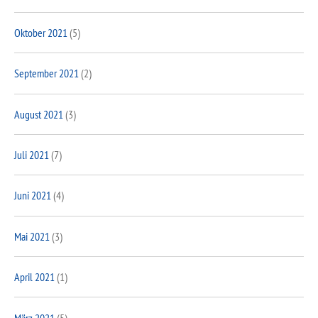
Oktober 2021
(5)
September 2021
(2)
August 2021
(3)
Juli 2021
(7)
Juni 2021
(4)
Mai 2021
(3)
April 2021
(1)
März 2021
(5)