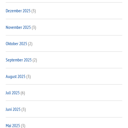
Dezember 2025
(3)
November 2025
(3)
Oktober 2025
(2)
September 2025
(2)
August 2025
(3)
Juli 2025
(6)
Juni 2025
(3)
Mai 2025
(3)