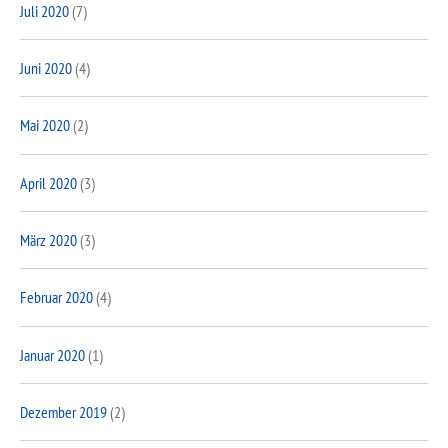
Juli 2020
(7)
Juni 2020
(4)
Mai 2020
(2)
April 2020
(3)
März 2020
(3)
Februar 2020
(4)
Januar 2020
(1)
Dezember 2019
(2)