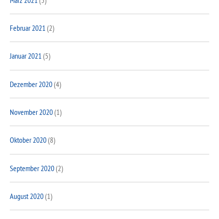
Februar 2021
(2)
Januar 2021
(5)
Dezember 2020
(4)
November 2020
(1)
Oktober 2020
(8)
September 2020
(2)
August 2020
(1)