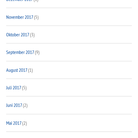
November 2017
(5)
Oktober 2017
(3)
September 2017
(9)
August 2017
(1)
Juli 2017
(5)
Juni 2017
(2)
Mai 2017
(2)