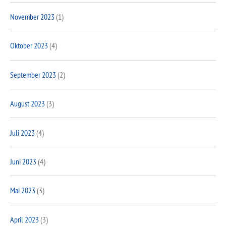
November 2023
(1)
Oktober 2023
(4)
September 2023
(2)
August 2023
(3)
Juli 2023
(4)
Juni 2023
(4)
Mai 2023
(3)
April 2023
(3)