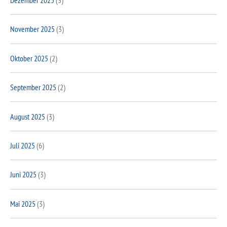
Dezember 2025
(3)
November 2025
(3)
Oktober 2025
(2)
September 2025
(2)
August 2025
(3)
Juli 2025
(6)
Juni 2025
(3)
Mai 2025
(3)