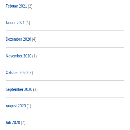
Februar 2021
(2)
Januar 2021
(5)
Dezember 2020
(4)
November 2020
(1)
Oktober 2020
(8)
September 2020
(2)
August 2020
(1)
Juli 2020
(7)