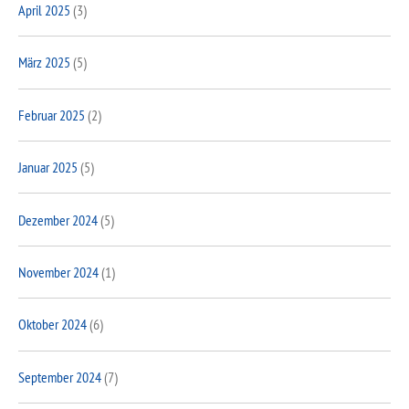
April 2025
(3)
März 2025
(5)
Februar 2025
(2)
Januar 2025
(5)
Dezember 2024
(5)
November 2024
(1)
Oktober 2024
(6)
September 2024
(7)