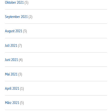
Oktober 2021
(5)
September 2021
(2)
August 2021
(3)
Juli 2021
(7)
Juni 2021
(4)
Mai 2021
(3)
April 2021
(1)
März 2021
(5)