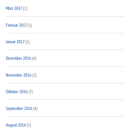
März 2017
(2)
Februar 2017
(1)
Januar 2017
(2)
Dezember 2016
(4)
November 2016
(2)
Oktober 2016
(3)
September 2016
(4)
August 2016
(5)