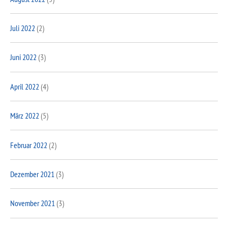
Juli 2022
(2)
Juni 2022
(3)
April 2022
(4)
März 2022
(5)
Februar 2022
(2)
Dezember 2021
(3)
November 2021
(3)