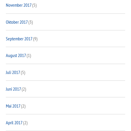
November 2017
(5)
Oktober 2017
(3)
September 2017
(9)
August 2017
(1)
Juli 2017
(5)
Juni 2017
(2)
Mai 2017
(2)
April 2017
(2)