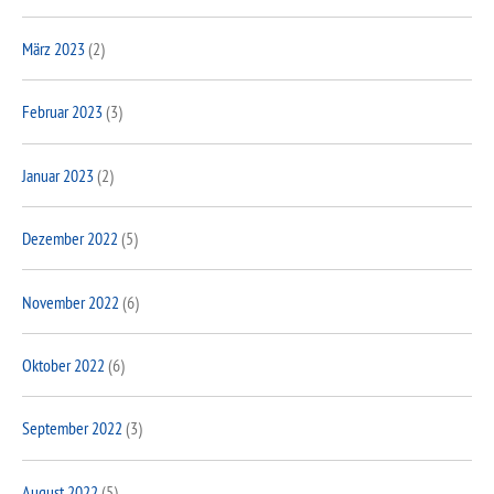
März 2023
(2)
Februar 2023
(3)
Januar 2023
(2)
Dezember 2022
(5)
November 2022
(6)
Oktober 2022
(6)
September 2022
(3)
August 2022
(5)