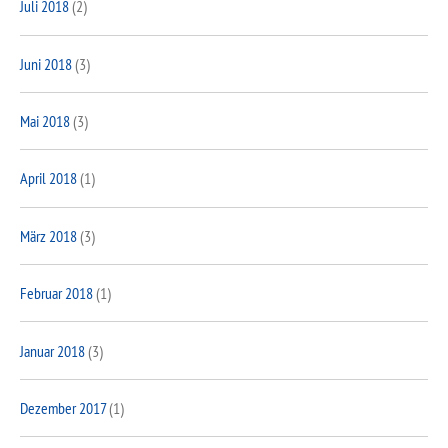
Juli 2018
(2)
Juni 2018
(3)
Mai 2018
(3)
April 2018
(1)
März 2018
(3)
Februar 2018
(1)
Januar 2018
(3)
Dezember 2017
(1)