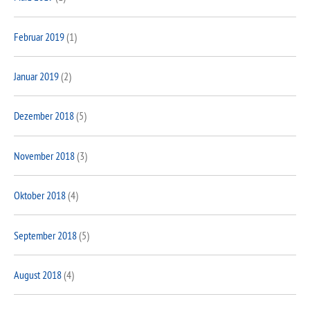
Februar 2019
(1)
Januar 2019
(2)
Dezember 2018
(5)
November 2018
(3)
Oktober 2018
(4)
September 2018
(5)
August 2018
(4)