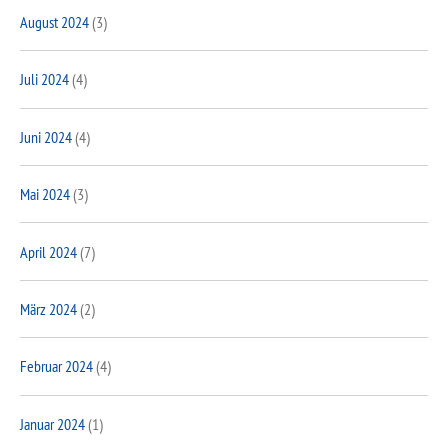
August 2024
(3)
Juli 2024
(4)
Juni 2024
(4)
Mai 2024
(3)
April 2024
(7)
März 2024
(2)
Februar 2024
(4)
Januar 2024
(1)