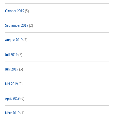
Oktober 2019
(5)
September 2019
(2)
August 2019
(2)
Juli 2019
(7)
Juni 2019
(3)
Mai 2019
(9)
April 2019
(6)
März 2019
(1)