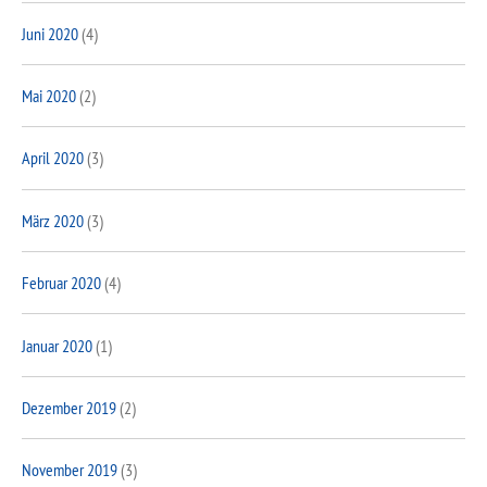
Juni 2020
(4)
Mai 2020
(2)
April 2020
(3)
März 2020
(3)
Februar 2020
(4)
Januar 2020
(1)
Dezember 2019
(2)
November 2019
(3)