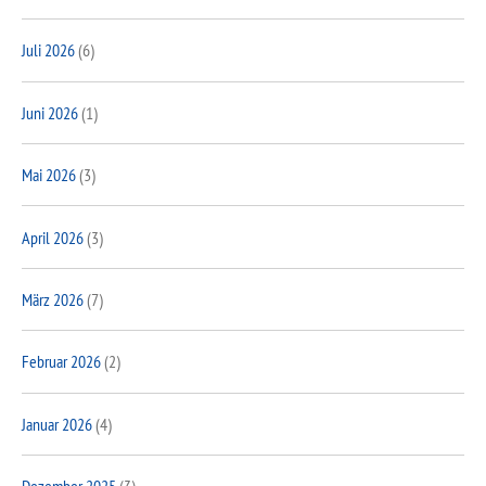
Juli 2026
(6)
Juni 2026
(1)
Mai 2026
(3)
April 2026
(3)
März 2026
(7)
Februar 2026
(2)
Januar 2026
(4)