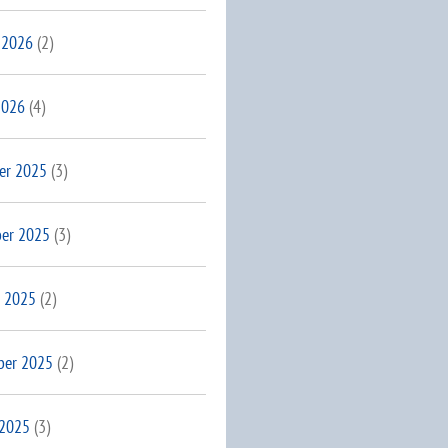
 2026
(2)
2026
(4)
er 2025
(3)
er 2025
(3)
 2025
(2)
ber 2025
(2)
 2025
(3)