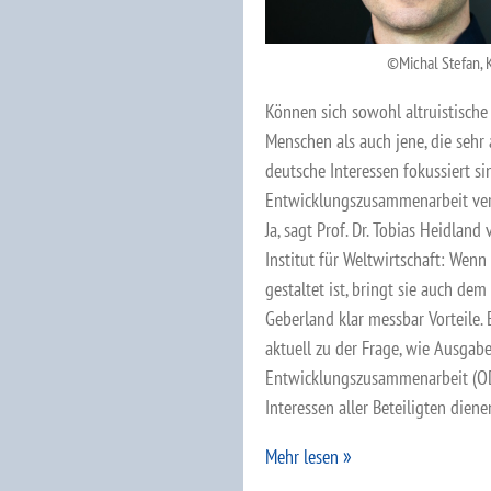
Michal Stefan, K
Können sich sowohl altruistische
Menschen als auch jene, die sehr 
deutsche Interessen fokussiert sin
Entwicklungszusammenarbeit ver
Ja, sagt Prof. Dr. Tobias Heidland
Institut für Weltwirtschaft: Wenn
gestaltet ist, bringt sie auch dem
Geberland klar messbar Vorteile. 
aktuell zu der Frage, wie Ausgabe
Entwicklungszusammenarbeit (O
Interessen aller Beteiligten dien
Mehr lesen