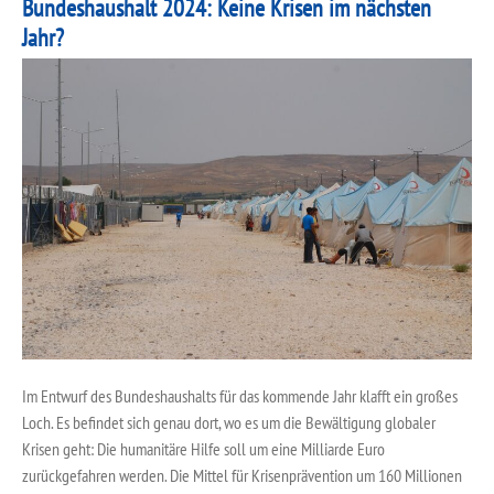
Bundeshaushalt 2024: Keine Krisen im nächsten
Jahr?
Im Entwurf des Bundeshaushalts für das kommende Jahr klafft ein großes
Loch. Es befindet sich genau dort, wo es um die Bewältigung globaler
Krisen geht: Die humanitäre Hilfe soll um eine Milliarde Euro
zurückgefahren werden. Die Mittel für Krisenprävention um 160 Millionen