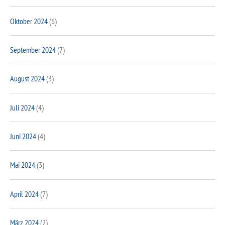
Oktober 2024
(6)
September 2024
(7)
August 2024
(3)
Juli 2024
(4)
Juni 2024
(4)
Mai 2024
(3)
April 2024
(7)
März 2024
(2)