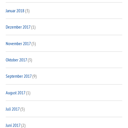
Januar 2018
(3)
Dezember 2017
(1)
November 2017
(5)
Oktober 2017
(3)
September 2017
(9)
August 2017
(1)
Juli 2017
(5)
Juni 2017
(2)