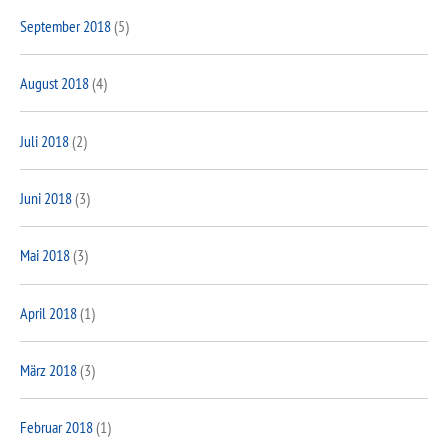
September 2018
(5)
August 2018
(4)
Juli 2018
(2)
Juni 2018
(3)
Mai 2018
(3)
April 2018
(1)
März 2018
(3)
Februar 2018
(1)