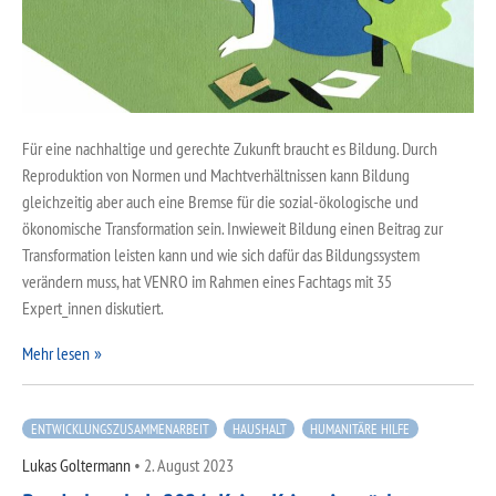
Für eine nachhaltige und gerechte Zukunft braucht es Bildung. Durch
Reproduktion von Normen und Machtverhältnissen kann Bildung
gleichzeitig aber auch eine Bremse für die sozial-ökologische und
ökonomische Transformation sein. Inwieweit Bildung einen Beitrag zur
Transformation leisten kann und wie sich dafür das Bildungssystem
verändern muss, hat VENRO im Rahmen eines Fachtags mit 35
Expert_innen diskutiert.
Mehr lesen
ENTWICKLUNGSZUSAMMENARBEIT
HAUSHALT
HUMANITÄRE HILFE
Lukas Goltermann
•
2. August 2023