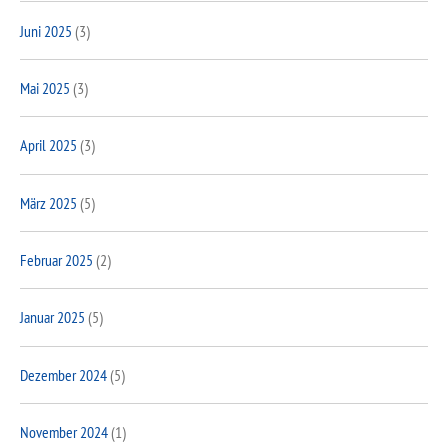
Juni 2025
(3)
Mai 2025
(3)
April 2025
(3)
März 2025
(5)
Februar 2025
(2)
Januar 2025
(5)
Dezember 2024
(5)
November 2024
(1)