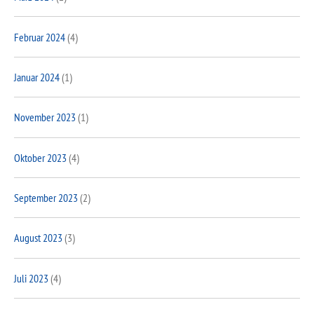
Februar 2024
(4)
Januar 2024
(1)
November 2023
(1)
Oktober 2023
(4)
September 2023
(2)
August 2023
(3)
Juli 2023
(4)