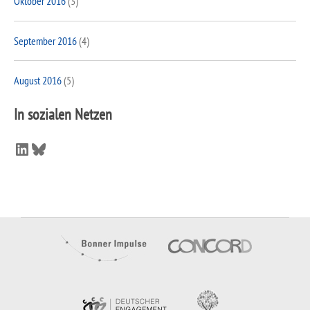
Oktober 2016
(3)
September 2016
(4)
August 2016
(5)
In sozialen Netzen
LinkedIn
Bluesky