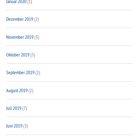
Januar 2020
(1)
Dezember 2019
(2)
November 2019
(3)
Oktober 2019
(5)
September 2019
(2)
August 2019
(2)
Juli 2019
(7)
Juni 2019
(3)