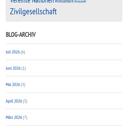
Wirksamkeit
Wirtschaft
Zivilgesellschaft
BLOG-ARCHIV
Juli 2026
(6)
Juni 2026
(1)
Mai 2026
(3)
April 2026
(3)
März 2026
(7)