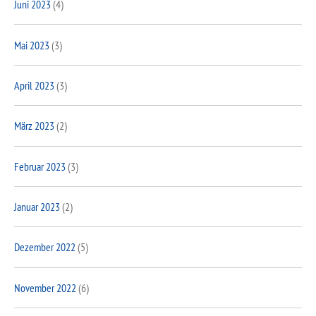
Juni 2023
(4)
Mai 2023
(3)
April 2023
(3)
März 2023
(2)
Februar 2023
(3)
Januar 2023
(2)
Dezember 2022
(5)
November 2022
(6)