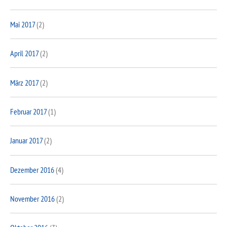
Mai 2017
(2)
April 2017
(2)
März 2017
(2)
Februar 2017
(1)
Januar 2017
(2)
Dezember 2016
(4)
November 2016
(2)