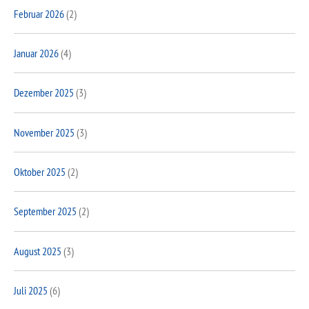
Februar 2026
(2)
Januar 2026
(4)
Dezember 2025
(3)
November 2025
(3)
Oktober 2025
(2)
September 2025
(2)
August 2025
(3)
Juli 2025
(6)