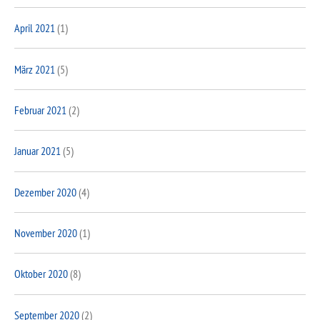
April 2021
(1)
März 2021
(5)
Februar 2021
(2)
Januar 2021
(5)
Dezember 2020
(4)
November 2020
(1)
Oktober 2020
(8)
September 2020
(2)