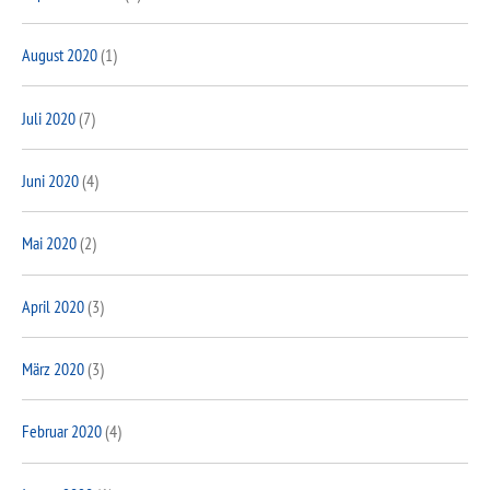
August 2020
(1)
Juli 2020
(7)
Juni 2020
(4)
Mai 2020
(2)
April 2020
(3)
März 2020
(3)
Februar 2020
(4)