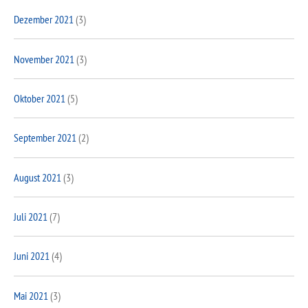
Dezember 2021
(3)
November 2021
(3)
Oktober 2021
(5)
September 2021
(2)
August 2021
(3)
Juli 2021
(7)
Juni 2021
(4)
Mai 2021
(3)