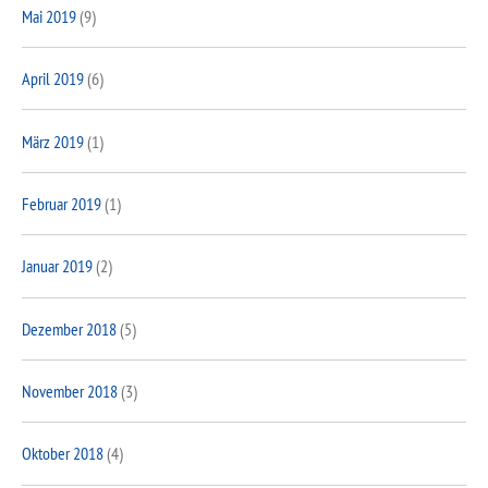
Mai 2019
(9)
April 2019
(6)
März 2019
(1)
Februar 2019
(1)
Januar 2019
(2)
Dezember 2018
(5)
November 2018
(3)
Oktober 2018
(4)