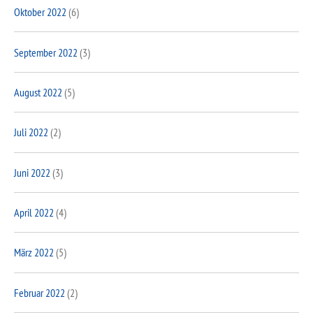
Oktober 2022
(6)
September 2022
(3)
August 2022
(5)
Juli 2022
(2)
Juni 2022
(3)
April 2022
(4)
März 2022
(5)
Februar 2022
(2)