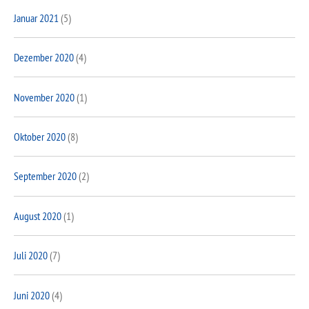
Januar 2021
(5)
Dezember 2020
(4)
November 2020
(1)
Oktober 2020
(8)
September 2020
(2)
August 2020
(1)
Juli 2020
(7)
Juni 2020
(4)