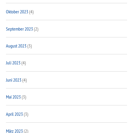
Oktober 2023
(4)
September 2023
(2)
August 2023
(3)
Juli 2023
(4)
Juni 2023
(4)
Mai 2023
(3)
April 2023
(3)
März 2023
(2)