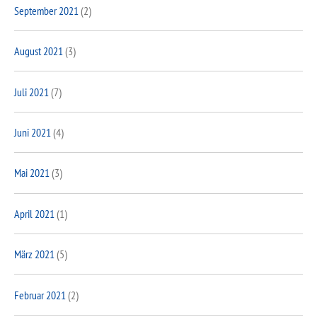
September 2021
(2)
August 2021
(3)
Juli 2021
(7)
Juni 2021
(4)
Mai 2021
(3)
April 2021
(1)
März 2021
(5)
Februar 2021
(2)