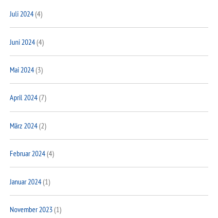
Juli 2024
(4)
Juni 2024
(4)
Mai 2024
(3)
April 2024
(7)
März 2024
(2)
Februar 2024
(4)
Januar 2024
(1)
November 2023
(1)