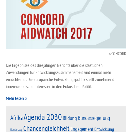
CONCORD
Die Ergebnisse des diesjährigen Berichts über die staatlichen
Zuwendungen für Entwicklungszusammenarbeit sind einmal mehr
ernüchternd: Die europäische Entwicklungspolitik stellt zunehmend
innereuropäische Interessen in den Fokus ihrer Politik.
Mehr lesen
Agenda 2030
Afrika
Bundesregierung
Bildung
Chancengleichheit
Engagement
Entwicklung
Bundestag