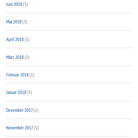
Juni 2018
(3)
Mai 2018
(3)
April 2018
(1)
März 2018
(3)
Februar 2018
(1)
Januar 2018
(3)
Dezember 2017
(1)
November 2017
(5)