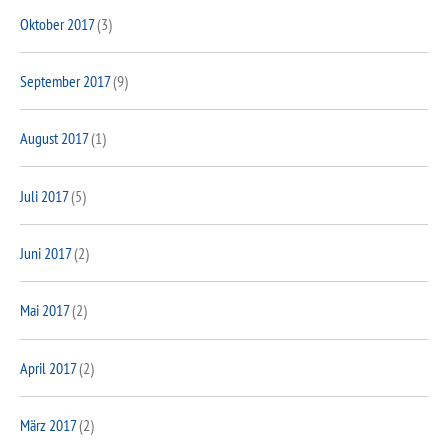
Oktober 2017
(3)
September 2017
(9)
August 2017
(1)
Juli 2017
(5)
Juni 2017
(2)
Mai 2017
(2)
April 2017
(2)
März 2017
(2)