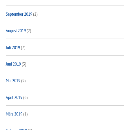
September 2019
(2)
August 2019
(2)
Juli 2019
(7)
Juni 2019
(3)
Mai 2019
(9)
April 2019
(6)
März 2019
(1)