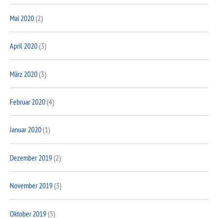
Mai 2020
(2)
April 2020
(3)
März 2020
(3)
Februar 2020
(4)
Januar 2020
(1)
Dezember 2019
(2)
November 2019
(3)
Oktober 2019
(5)