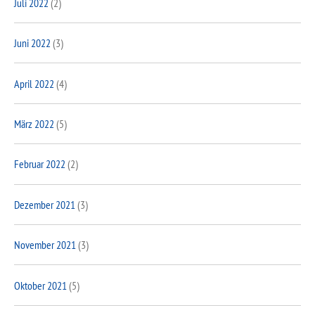
Juli 2022
(2)
Juni 2022
(3)
April 2022
(4)
März 2022
(5)
Februar 2022
(2)
Dezember 2021
(3)
November 2021
(3)
Oktober 2021
(5)