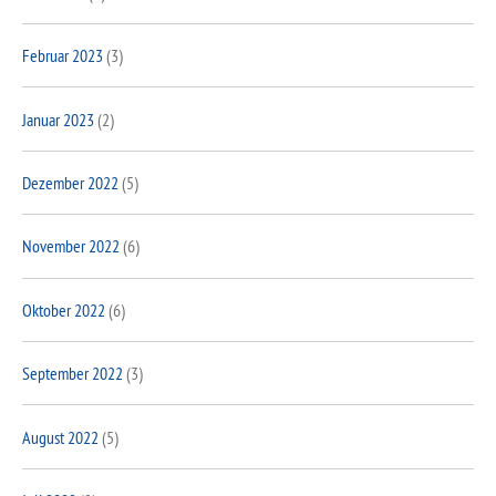
Februar 2023
(3)
Januar 2023
(2)
Dezember 2022
(5)
November 2022
(6)
Oktober 2022
(6)
September 2022
(3)
August 2022
(5)