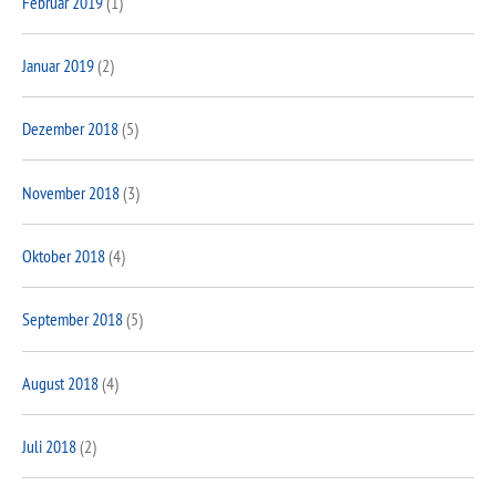
Februar 2019
(1)
Januar 2019
(2)
Dezember 2018
(5)
November 2018
(3)
Oktober 2018
(4)
September 2018
(5)
August 2018
(4)
Juli 2018
(2)