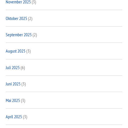
November 2025
(3)
Oktober 2025
(2)
September 2025
(2)
August 2025
(3)
Juli 2025
(6)
Juni 2025
(3)
Mai 2025
(3)
April 2025
(3)