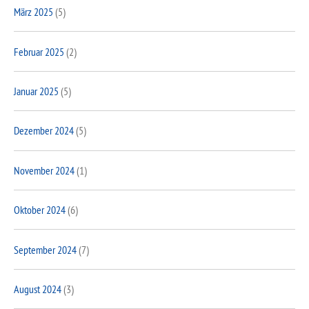
März 2025
(5)
Februar 2025
(2)
Januar 2025
(5)
Dezember 2024
(5)
November 2024
(1)
Oktober 2024
(6)
September 2024
(7)
August 2024
(3)