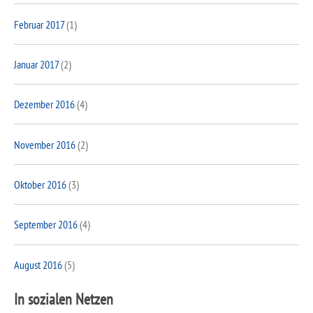
Februar 2017
(1)
Januar 2017
(2)
Dezember 2016
(4)
November 2016
(2)
Oktober 2016
(3)
September 2016
(4)
August 2016
(5)
In sozialen Netzen