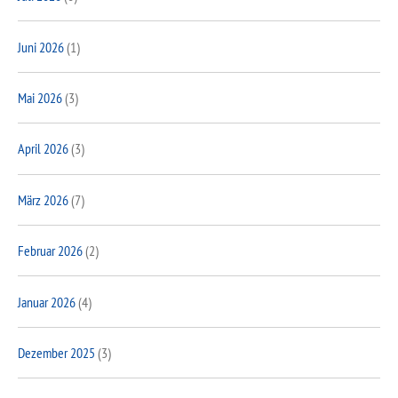
Juni 2026
(1)
Mai 2026
(3)
April 2026
(3)
März 2026
(7)
Februar 2026
(2)
Januar 2026
(4)
Dezember 2025
(3)