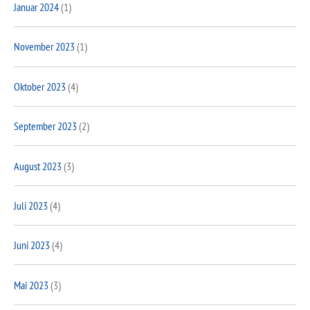
Januar 2024
(1)
November 2023
(1)
Oktober 2023
(4)
September 2023
(2)
August 2023
(3)
Juli 2023
(4)
Juni 2023
(4)
Mai 2023
(3)