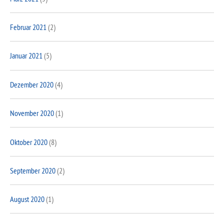
Februar 2021
(2)
Januar 2021
(5)
Dezember 2020
(4)
November 2020
(1)
Oktober 2020
(8)
September 2020
(2)
August 2020
(1)