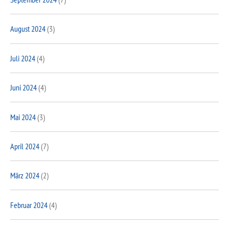
August 2024
(3)
Juli 2024
(4)
Juni 2024
(4)
Mai 2024
(3)
April 2024
(7)
März 2024
(2)
Februar 2024
(4)