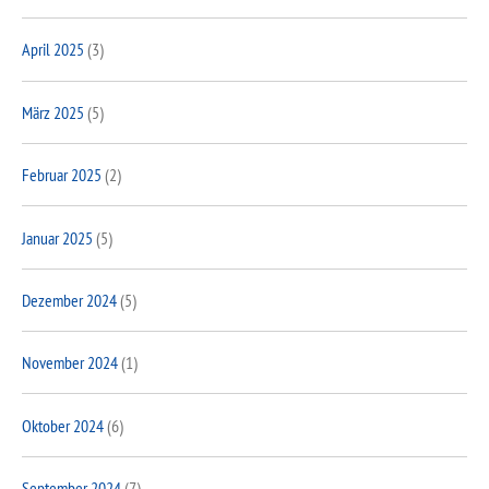
April 2025
(3)
März 2025
(5)
Februar 2025
(2)
Januar 2025
(5)
Dezember 2024
(5)
November 2024
(1)
Oktober 2024
(6)
September 2024
(7)