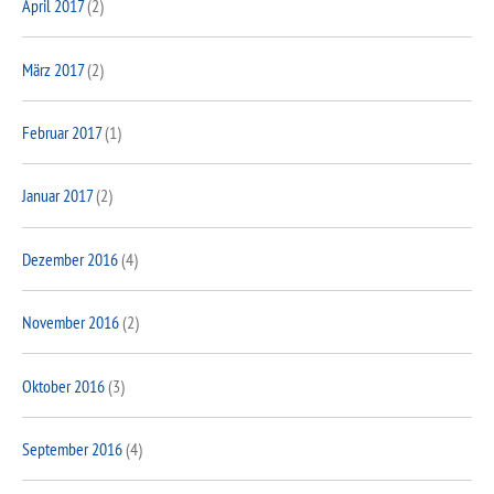
April 2017
(2)
März 2017
(2)
Februar 2017
(1)
Januar 2017
(2)
Dezember 2016
(4)
November 2016
(2)
Oktober 2016
(3)
September 2016
(4)