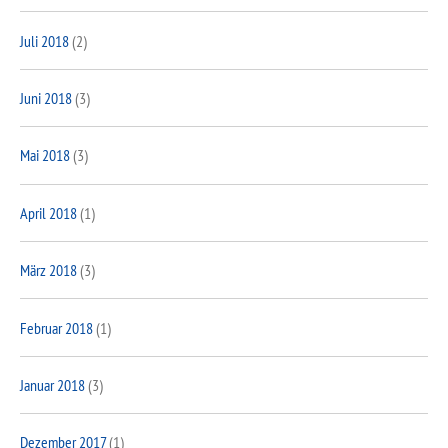
Juli 2018
(2)
Juni 2018
(3)
Mai 2018
(3)
April 2018
(1)
März 2018
(3)
Februar 2018
(1)
Januar 2018
(3)
Dezember 2017
(1)