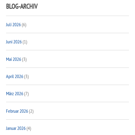
BLOG-ARCHIV
Juli 2026
(6)
Juni 2026
(1)
Mai 2026
(3)
April 2026
(3)
März 2026
(7)
Februar 2026
(2)
Januar 2026
(4)