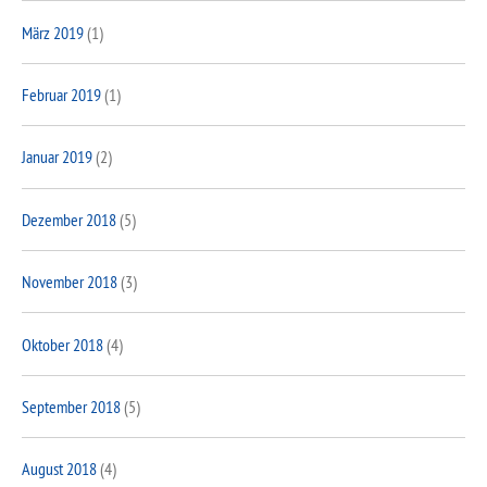
März 2019
(1)
Februar 2019
(1)
Januar 2019
(2)
Dezember 2018
(5)
November 2018
(3)
Oktober 2018
(4)
September 2018
(5)
August 2018
(4)