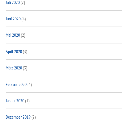
Juli 2020
(7)
Juni 2020
(4)
Mai 2020
(2)
April 2020
(3)
März 2020
(3)
Februar 2020
(4)
Januar 2020
(1)
Dezember 2019
(2)