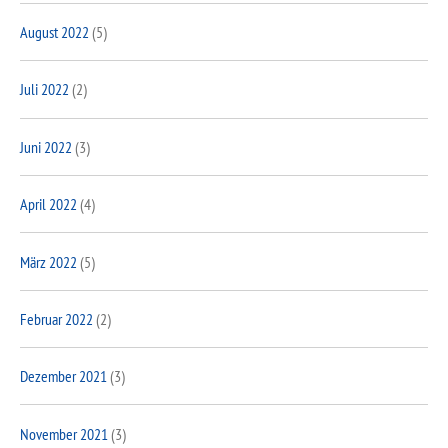
August 2022
(5)
Juli 2022
(2)
Juni 2022
(3)
April 2022
(4)
März 2022
(5)
Februar 2022
(2)
Dezember 2021
(3)
November 2021
(3)