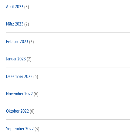
April 2023
(3)
März 2023
(2)
Februar 2023
(3)
Januar 2023
(2)
Dezember 2022
(5)
November 2022
(6)
Oktober 2022
(6)
September 2022
(3)