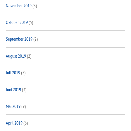
November 2019
(3)
Oktober 2019
(5)
September 2019
(2)
August 2019
(2)
Juli 2019
(7)
Juni 2019
(3)
Mai 2019
(9)
April 2019
(6)