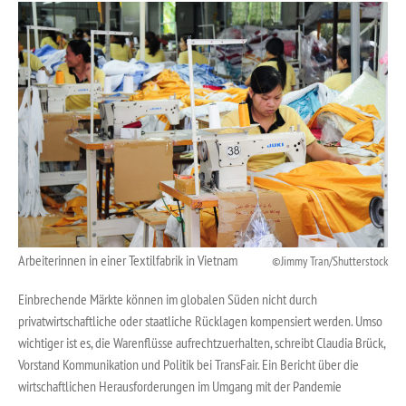
Arbeiterinnen in einer Textilfabrik in Vietnam
Jimmy Tran/Shutterstock
Einbrechende Märkte können im globalen Süden nicht durch
privatwirtschaftliche oder staatliche Rücklagen kompensiert werden. Umso
wichtiger ist es, die Warenflüsse aufrechtzuerhalten, schreibt Claudia Brück,
Vorstand Kommunikation und Politik bei TransFair. Ein Bericht über die
wirtschaftlichen Herausforderungen im Umgang mit der Pandemie