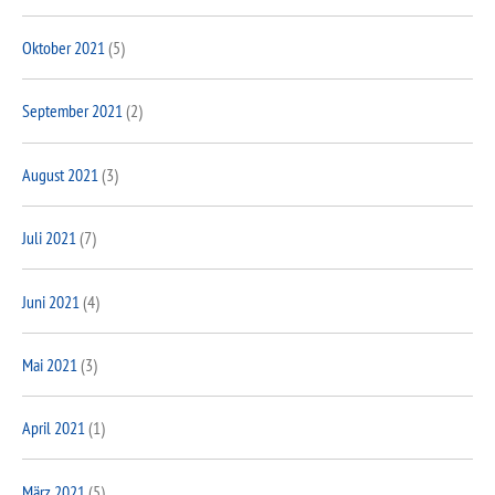
Oktober 2021
(5)
September 2021
(2)
August 2021
(3)
Juli 2021
(7)
Juni 2021
(4)
Mai 2021
(3)
April 2021
(1)
März 2021
(5)