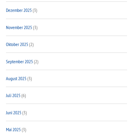
Dezember 2025
(3)
November 2025
(3)
Oktober 2025
(2)
September 2025
(2)
August 2025
(3)
Juli 2025
(6)
Juni 2025
(3)
Mai 2025
(3)