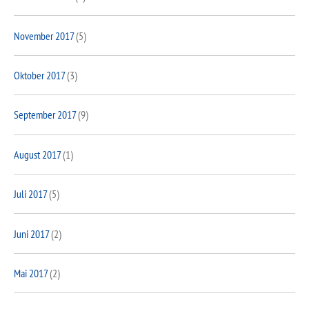
November 2017
(5)
Oktober 2017
(3)
September 2017
(9)
August 2017
(1)
Juli 2017
(5)
Juni 2017
(2)
Mai 2017
(2)