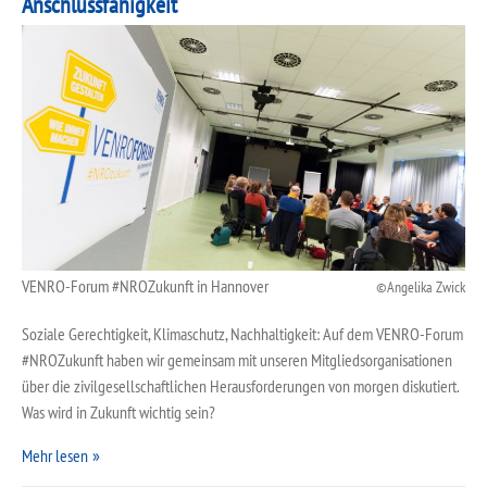
Anschlussfähigkeit
VENRO-Forum #NROZukunft in Hannover
Angelika Zwick
Soziale Gerechtigkeit, Klimaschutz, Nachhaltigkeit: Auf dem VENRO-Forum
#NROZukunft haben wir gemeinsam mit unseren Mitgliedsorganisationen
über die zivilgesellschaftlichen Herausforderungen von morgen diskutiert.
Was wird in Zukunft wichtig sein?
Mehr lesen