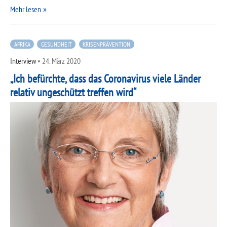
Mehr lesen
AFRIKA
GESUNDHEIT
KRISENPRÄVENTION
Interview
•
24. März 2020
„Ich befürchte, dass das Coronavirus viele Länder
relativ ungeschützt treffen wird“