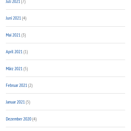
Juli 2021
(7)
Juni 2021
(4)
Mai 2021
(3)
April 2021
(1)
März 2021
(5)
Februar 2021
(2)
Januar 2021
(5)
Dezember 2020
(4)