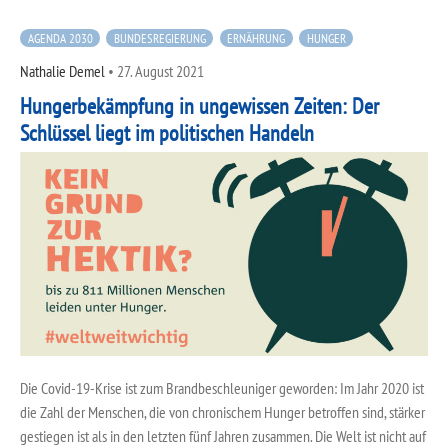
AGENDA 2030
BUNDESREGIERUNG
ERNÄHRUNG
HUNGER
Nathalie Demel
•
27. August 2021
Hungerbekämpfung in ungewissen Zeiten: Der
Schlüssel liegt im politischen Handeln
Die Covid-19-Krise ist zum Brandbeschleuniger geworden: Im Jahr 2020 ist
die Zahl der Menschen, die von chronischem Hunger betroffen sind, stärker
gestiegen ist als in den letzten fünf Jahren zusammen. Die Welt ist nicht auf