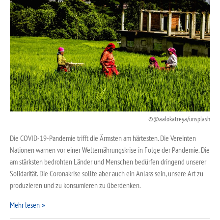
@aalokatreya/unsplash
Die COVID-19-Pandemie trifft die Ärmsten am härtesten. Die Vereinten
Nationen warnen vor einer Welternährungskrise in Folge der Pandemie. Die
am stärksten bedrohten Länder und Menschen bedürfen dringend unserer
Solidarität. Die Coronakrise sollte aber auch ein Anlass sein, unsere Art zu
produzieren und zu konsumieren zu überdenken.
Mehr lesen