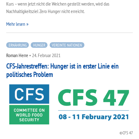
Kurs – wenn jetzt nicht die Weichen gestellt werden, wird das
Nachhaltigkeitsziel Zero Hunger nicht erreicht.
Mehr lesen
ERNÄHRUNG
HUNGER
VEREINTE NATIONEN
Roman Herre
•
24. Februar 2021
CFS-Jahrestreffen: Hunger ist in erster Linie ein
politisches Problem
CFS 47