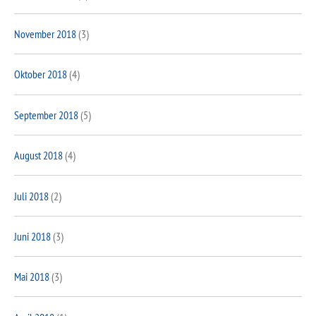
November 2018
(3)
Oktober 2018
(4)
September 2018
(5)
August 2018
(4)
Juli 2018
(2)
Juni 2018
(3)
Mai 2018
(3)