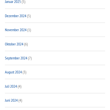
Januar 2025
(5)
Dezember 2024
(5)
November 2024
(1)
Oktober 2024
(6)
September 2024
(7)
August 2024
(3)
Juli 2024
(4)
Juni 2024
(4)