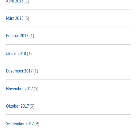
April 2018
(1)
März 2018
(3)
Februar 2018
(1)
Januar 2018
(3)
Dezember 2017
(1)
November 2017
(5)
Oktober 2017
(3)
September 2017
(9)