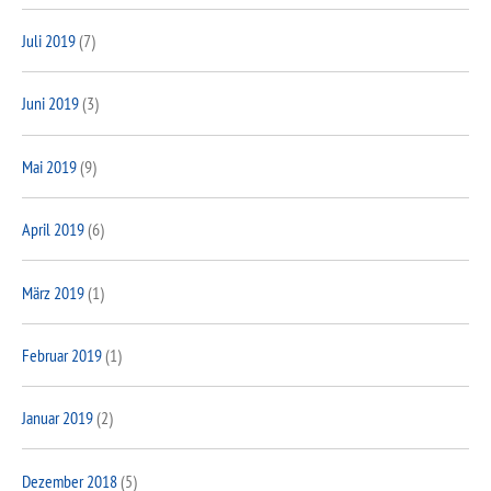
Juli 2019
(7)
Juni 2019
(3)
Mai 2019
(9)
April 2019
(6)
März 2019
(1)
Februar 2019
(1)
Januar 2019
(2)
Dezember 2018
(5)