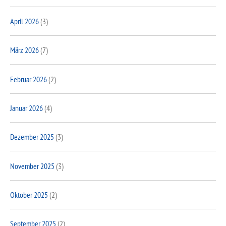
April 2026
(3)
März 2026
(7)
Februar 2026
(2)
Januar 2026
(4)
Dezember 2025
(3)
November 2025
(3)
Oktober 2025
(2)
September 2025
(2)