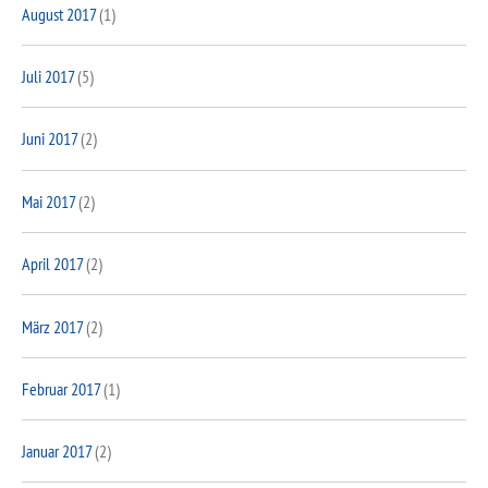
August 2017
(1)
Juli 2017
(5)
Juni 2017
(2)
Mai 2017
(2)
April 2017
(2)
März 2017
(2)
Februar 2017
(1)
Januar 2017
(2)