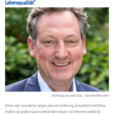
Lebensqualität“
Stiftung Gesunde Erde – Gesunde Menschen
Klima- wie Coronakrise zeigen, dass wir Ernährung, Gesundheit und Klima
endlich als großes Ganzes betrachten müssen. Im Interview erklärt Dr.