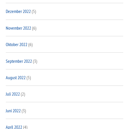
Dezember 2022
(5)
November 2022
(6)
Oktober 2022
(6)
September 2022
(3)
August 2022
(5)
Juli 2022
(2)
Juni 2022
(3)
April 2022
(4)