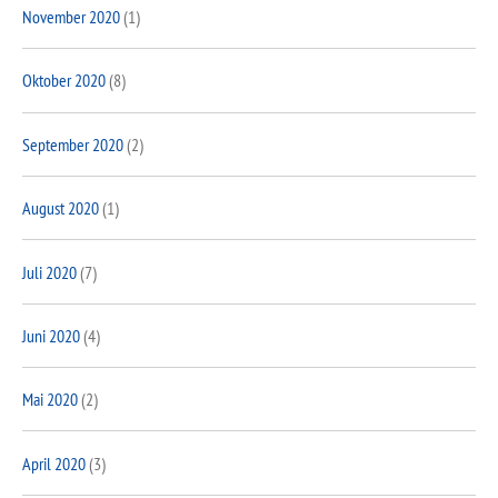
November 2020
(1)
Oktober 2020
(8)
September 2020
(2)
August 2020
(1)
Juli 2020
(7)
Juni 2020
(4)
Mai 2020
(2)
April 2020
(3)