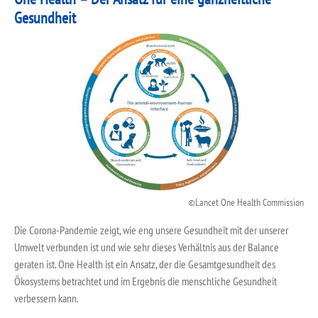
Gesundheit
Lancet One Health Commission
Die Corona-Pandemie zeigt, wie eng unsere Gesundheit mit der unserer
Umwelt verbunden ist und wie sehr dieses Verhältnis aus der Balance
geraten ist. One Health ist ein Ansatz, der die Gesamtgesundheit des
Ökosystems betrachtet und im Ergebnis die menschliche Gesundheit
verbessern kann.