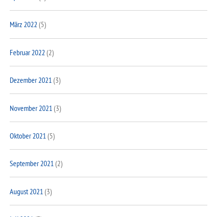
März 2022
(5)
Februar 2022
(2)
Dezember 2021
(3)
November 2021
(3)
Oktober 2021
(5)
September 2021
(2)
August 2021
(3)