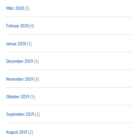
März 2020
(3)
Februar 2020
(4)
Januar 2020
(1)
Dezember 2019
(2)
November 2019
(3)
Oktober 2019
(5)
September 2019
(2)
August 2019
(2)