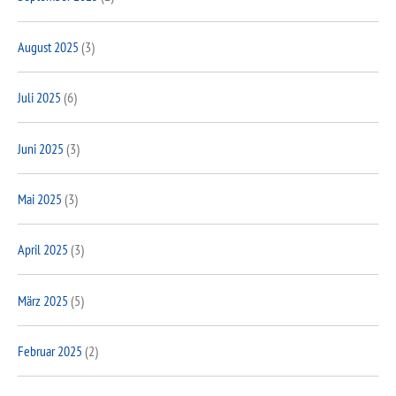
August 2025
(3)
Juli 2025
(6)
Juni 2025
(3)
Mai 2025
(3)
April 2025
(3)
März 2025
(5)
Februar 2025
(2)