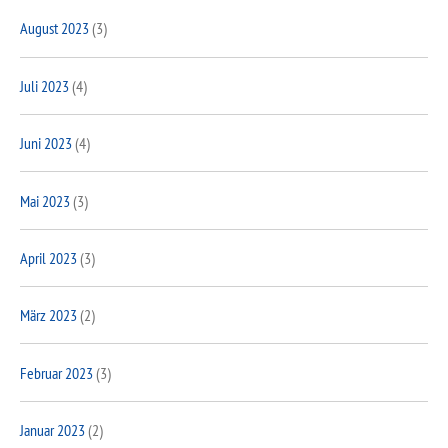
August 2023
(3)
Juli 2023
(4)
Juni 2023
(4)
Mai 2023
(3)
April 2023
(3)
März 2023
(2)
Februar 2023
(3)
Januar 2023
(2)