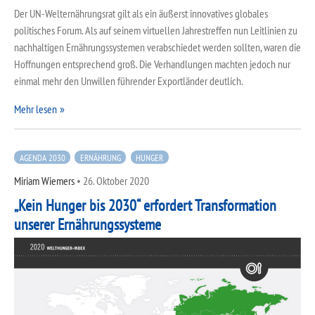
Der UN-Welternährungsrat gilt als ein äußerst innovatives globales
politisches Forum. Als auf seinem virtuellen Jahrestreffen nun Leitlinien zu
nachhaltigen Ernährungssystemen verabschiedet werden sollten, waren die
Hoffnungen entsprechend groß. Die Verhandlungen machten jedoch nur
einmal mehr den Unwillen führender Exportländer deutlich.
Mehr lesen
AGENDA 2030
ERNÄHRUNG
HUNGER
Miriam Wiemers
•
26. Oktober 2020
„Kein Hunger bis 2030“ erfordert Transformation
unserer Ernährungssysteme