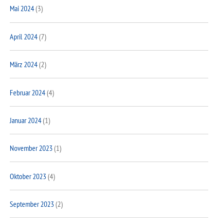
Mai 2024
(3)
April 2024
(7)
März 2024
(2)
Februar 2024
(4)
Januar 2024
(1)
November 2023
(1)
Oktober 2023
(4)
September 2023
(2)