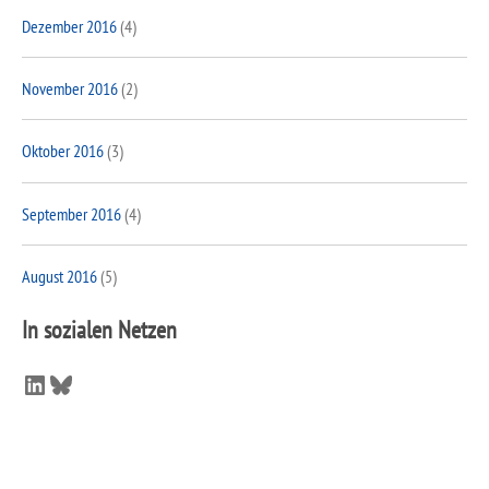
Dezember 2016
(4)
November 2016
(2)
Oktober 2016
(3)
September 2016
(4)
August 2016
(5)
In sozialen Netzen
LinkedIn
Bluesky