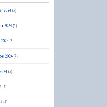
er 2024
(5)
er 2024
(1)
 2024
(6)
ber 2024
(7)
 2024
(3)
4
(4)
24
(4)