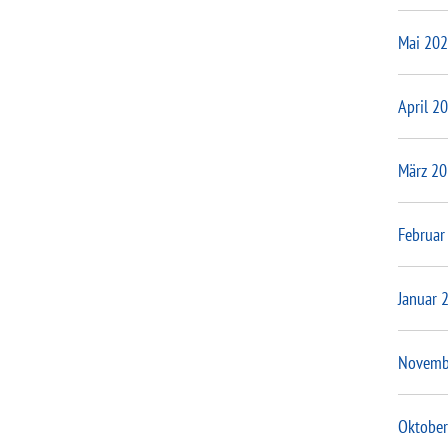
Mai 20
April 2
März 2
Februar
Januar 
Novemb
Oktober