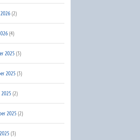
 2026
(2)
2026
(4)
er 2025
(3)
er 2025
(3)
 2025
(2)
ber 2025
(2)
 2025
(3)