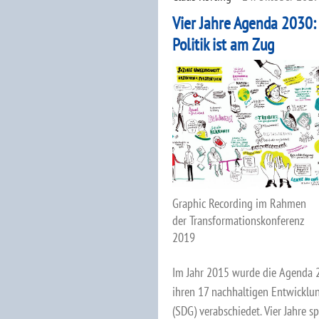
Vier Jahre Agenda 2030:
Politik ist am Zug
Graphic Recording im Rahmen
der Transformationskonferenz
2019
Im Jahr 2015 wurde die Agenda 
ihren 17 nachhaltigen Entwicklu
(SDG) verabschiedet. Vier Jahre sp