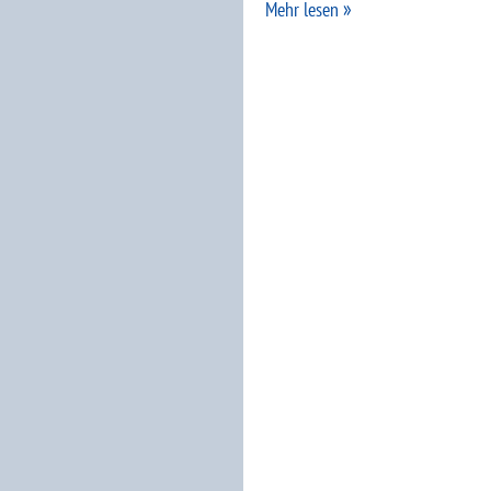
Mehr lesen