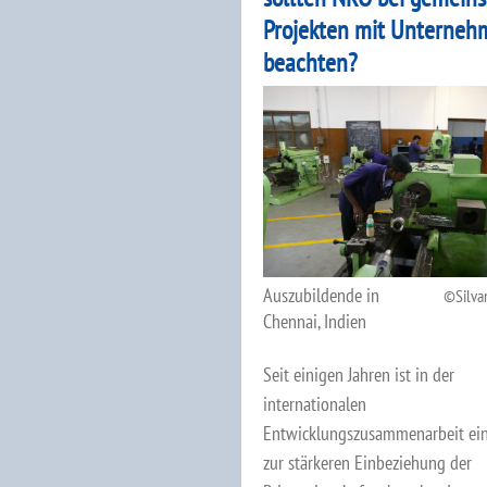
Projekten mit Unterneh
beachten?
Auszubildende in
Silva
Chennai, Indien
Seit einigen Jahren ist in der
internationalen
Entwicklungszusammenarbeit ein
zur stärkeren Einbeziehung der