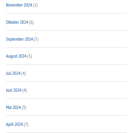
November 2024
(1)
Oktober 2024
(6)
September 2024
(7)
August 2024
(3)
Juli 2024
(4)
Juni 2024
(4)
Mai 2024
(3)
April 2024
(7)