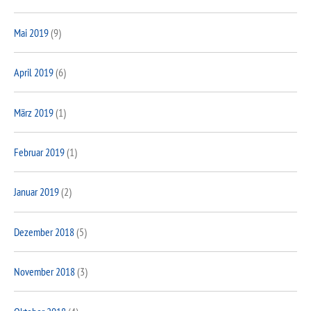
Mai 2019
(9)
April 2019
(6)
März 2019
(1)
Februar 2019
(1)
Januar 2019
(2)
Dezember 2018
(5)
November 2018
(3)