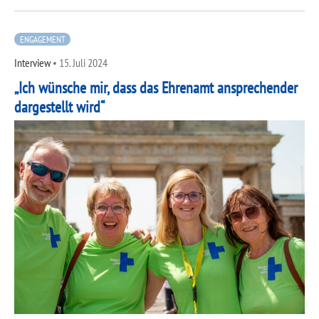
ENGAGEMENT
Interview
•
15. Juli 2024
„Ich wünsche mir, dass das Ehrenamt ansprechender
dargestellt wird“