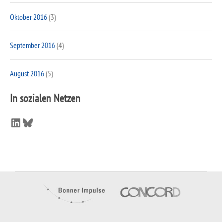
Oktober 2016
(3)
September 2016
(4)
August 2016
(5)
In sozialen Netzen
LinkedIn
Bluesky