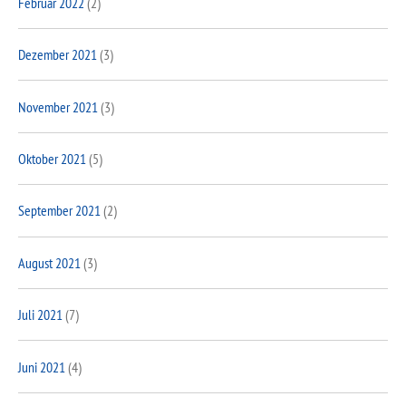
Februar 2022
(2)
Dezember 2021
(3)
November 2021
(3)
Oktober 2021
(5)
September 2021
(2)
August 2021
(3)
Juli 2021
(7)
Juni 2021
(4)