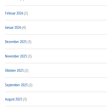
Februar 2026
(2)
Januar 2026
(4)
Dezember 2025
(3)
November 2025
(3)
Oktober 2025
(2)
September 2025
(2)
August 2025
(3)