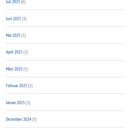
Juli 2025
(6)
Juni 2025
(3)
Mai 2025
(3)
April 2025
(3)
März 2025
(5)
Februar 2025
(2)
Januar 2025
(5)
Dezember 2024
(5)