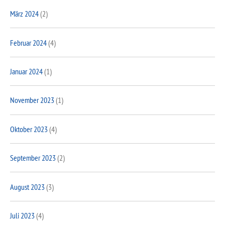
März 2024
(2)
Februar 2024
(4)
Januar 2024
(1)
November 2023
(1)
Oktober 2023
(4)
September 2023
(2)
August 2023
(3)
Juli 2023
(4)