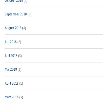
Oktober 2018
(4)
September 2018
(5)
August 2018
(4)
Juli 2018
(2)
Juni 2018
(3)
Mai 2018
(3)
April 2018
(1)
März 2018
(3)