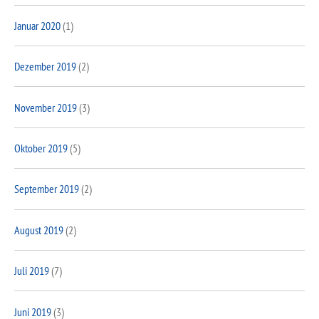
Januar 2020
(1)
Dezember 2019
(2)
November 2019
(3)
Oktober 2019
(5)
September 2019
(2)
August 2019
(2)
Juli 2019
(7)
Juni 2019
(3)