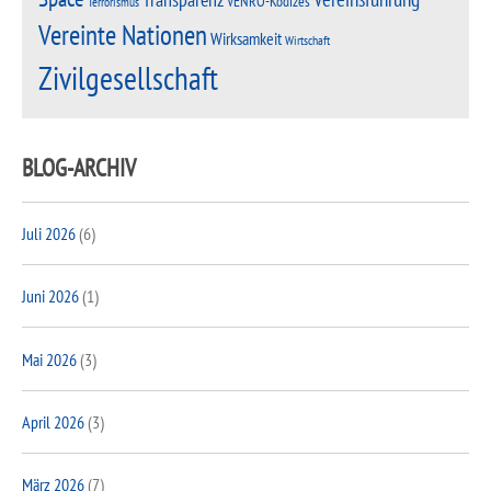
VENRO-Kodizes
Terrorismus
Vereinte Nationen
Wirksamkeit
Wirtschaft
Zivilgesellschaft
BLOG-ARCHIV
Juli 2026
(6)
Juni 2026
(1)
Mai 2026
(3)
April 2026
(3)
März 2026
(7)