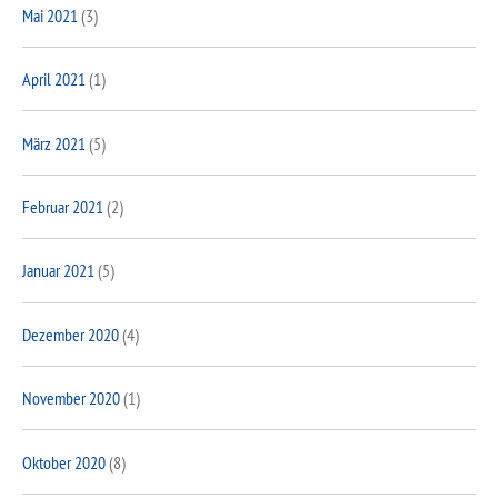
Mai 2021
(3)
April 2021
(1)
März 2021
(5)
Februar 2021
(2)
Januar 2021
(5)
Dezember 2020
(4)
November 2020
(1)
Oktober 2020
(8)