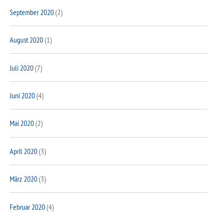
September 2020
(2)
August 2020
(1)
Juli 2020
(7)
Juni 2020
(4)
Mai 2020
(2)
April 2020
(3)
März 2020
(3)
Februar 2020
(4)