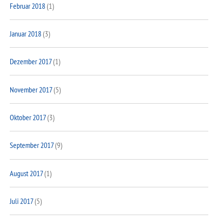
Februar 2018
(1)
Januar 2018
(3)
Dezember 2017
(1)
November 2017
(5)
Oktober 2017
(3)
September 2017
(9)
August 2017
(1)
Juli 2017
(5)