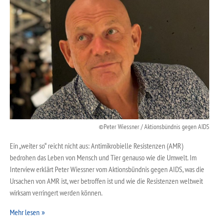
Peter Wiessner / Aktionsbündnis gegen AIDS
Ein „weiter so“ reicht nicht aus: Antimikrobielle Resistenzen (AMR)
bedrohen das Leben von Mensch und Tier genauso wie die Umwelt. Im
Interview erklärt Peter Wiessner vom Aktionsbündnis gegen AIDS, was die
Ursachen von AMR ist, wer betroffen ist und wie die Resistenzen weltweit
wirksam verringert werden können.
Mehr lesen