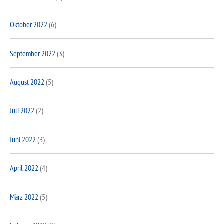
Oktober 2022
(6)
September 2022
(3)
August 2022
(5)
Juli 2022
(2)
Juni 2022
(3)
April 2022
(4)
März 2022
(5)