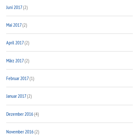
Juni 2017
(2)
Mai 2017
(2)
April 2017
(2)
März 2017
(2)
Februar 2017
(1)
Januar 2017
(2)
Dezember 2016
(4)
November 2016
(2)