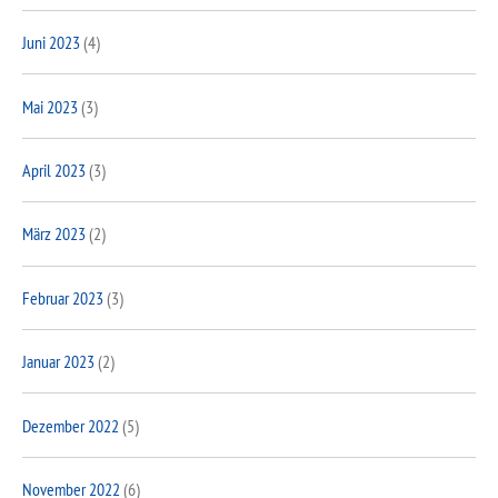
Juni 2023
(4)
Mai 2023
(3)
April 2023
(3)
März 2023
(2)
Februar 2023
(3)
Januar 2023
(2)
Dezember 2022
(5)
November 2022
(6)