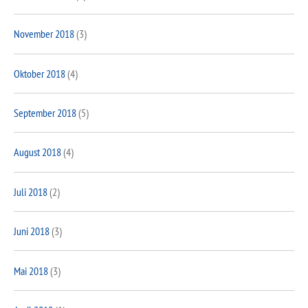
November 2018
(3)
Oktober 2018
(4)
September 2018
(5)
August 2018
(4)
Juli 2018
(2)
Juni 2018
(3)
Mai 2018
(3)