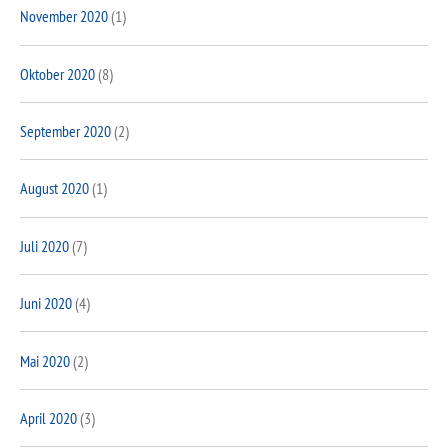
November 2020
(1)
Oktober 2020
(8)
September 2020
(2)
August 2020
(1)
Juli 2020
(7)
Juni 2020
(4)
Mai 2020
(2)
April 2020
(3)