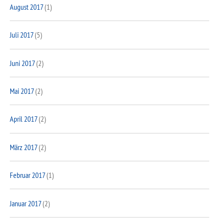
August 2017
(1)
Juli 2017
(5)
Juni 2017
(2)
Mai 2017
(2)
April 2017
(2)
März 2017
(2)
Februar 2017
(1)
Januar 2017
(2)