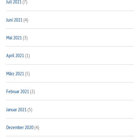
Juli 2021
(7)
Juni 2021
(4)
Mai 2021
(3)
April 2021
(1)
März 2021
(5)
Februar 2021
(2)
Januar 2021
(5)
Dezember 2020
(4)