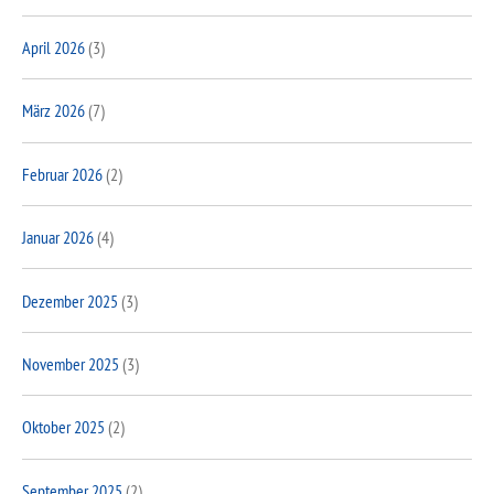
April 2026
(3)
März 2026
(7)
Februar 2026
(2)
Januar 2026
(4)
Dezember 2025
(3)
November 2025
(3)
Oktober 2025
(2)
September 2025
(2)