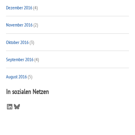
Dezember 2016
(4)
November 2016
(2)
Oktober 2016
(3)
September 2016
(4)
August 2016
(5)
In sozialen Netzen
LinkedIn
Bluesky