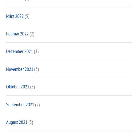
März 2022
(5)
Februar 2022
(2)
Dezember 2021
(3)
November 2021
(3)
Oktober 2021
(5)
September 2021
(2)
August 2021
(3)