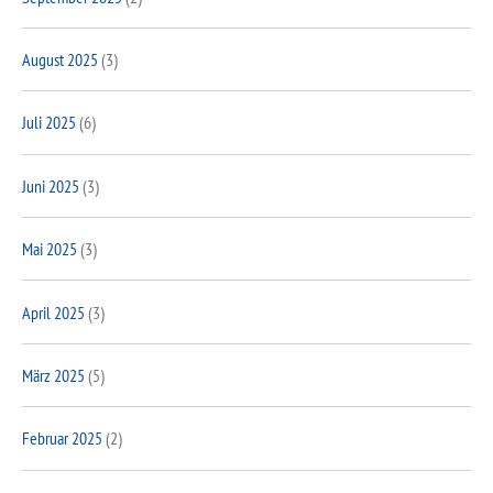
August 2025
(3)
Juli 2025
(6)
Juni 2025
(3)
Mai 2025
(3)
April 2025
(3)
März 2025
(5)
Februar 2025
(2)