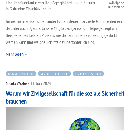
Eine Repräsentantin von HelpAge gibt bei einem Besuch
HelpAge
Deutschland
in Gulu eine Einschätzung ab.
Immer mehr afrikanische Länder führen steuerfinanzierte Grundrenten ein,
darunter auch Uganda. Unsere Mitgliedsorganisation HelpAge zeigt am
Beispiel eines lokalen Projekts, wie die ländliche Bevölkerung gestärkt
werden kann und welche Schritte dafür erforderlich sind.
Mehr lesen
MENSCHENRECHTE
SOZIALE SICHERHEIT
ZIVILGESELLSCHAFT
Nicola Wiebe
•
11. Juni 2024
Warum wir Zivilgesellschaft für die soziale Sicherheit
brauchen