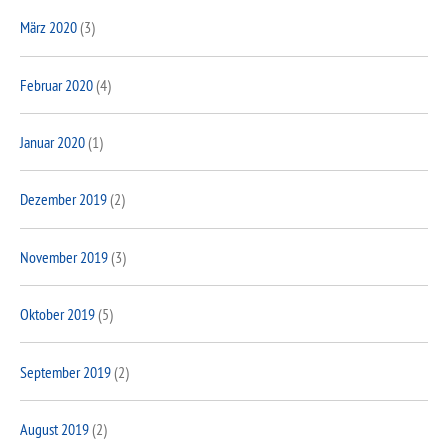
März 2020
(3)
Februar 2020
(4)
Januar 2020
(1)
Dezember 2019
(2)
November 2019
(3)
Oktober 2019
(5)
September 2019
(2)
August 2019
(2)