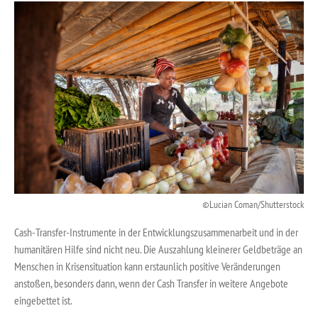
Lucian Coman/Shutterstock
Cash-Transfer-Instrumente in der Entwicklungszusammenarbeit und in der
humanitären Hilfe sind nicht neu. Die Auszahlung kleinerer Geldbeträge an
Menschen in Krisensituation kann erstaunlich positive Veränderungen
anstoßen, besonders dann, wenn der Cash Transfer in weitere Angebote
eingebettet ist.