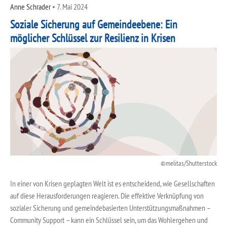
Anne Schrader
•
7. Mai 2024
Soziale Sicherung auf Gemeindeebene: Ein
möglicher Schlüssel zur Resilienz in Krisen
melitas/Shutterstock
In einer von Krisen geplagten Welt ist es entscheidend, wie Gesellschaften
auf diese Herausforderungen reagieren. Die effektive Verknüpfung von
sozialer Sicherung und gemeindebasierten Unterstützungsmaßnahmen –
Community Support – kann ein Schlüssel sein, um das Wohlergehen und