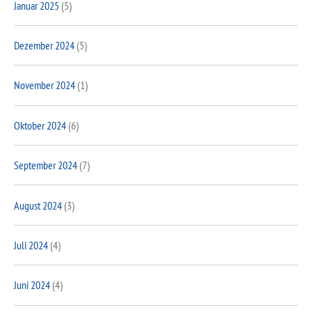
Januar 2025
(5)
Dezember 2024
(5)
November 2024
(1)
Oktober 2024
(6)
September 2024
(7)
August 2024
(3)
Juli 2024
(4)
Juni 2024
(4)