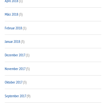
April 2018
(1)
März 2018
(3)
Februar 2018
(1)
Januar 2018
(3)
Dezember 2017
(1)
November 2017
(5)
Oktober 2017
(3)
September 2017
(9)