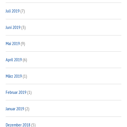
Juli 2019
(7)
Juni 2019
(3)
Mai 2019
(9)
April 2019
(6)
März 2019
(1)
Februar 2019
(1)
Januar 2019
(2)
Dezember 2018
(5)