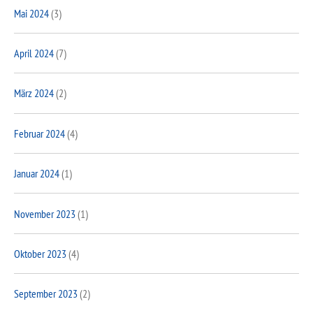
Mai 2024
(3)
April 2024
(7)
März 2024
(2)
Februar 2024
(4)
Januar 2024
(1)
November 2023
(1)
Oktober 2023
(4)
September 2023
(2)