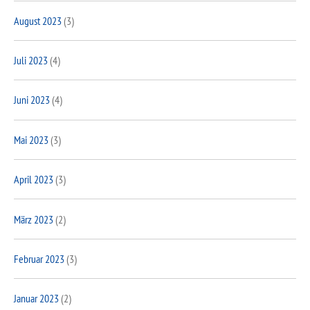
August 2023
(3)
Juli 2023
(4)
Juni 2023
(4)
Mai 2023
(3)
April 2023
(3)
März 2023
(2)
Februar 2023
(3)
Januar 2023
(2)