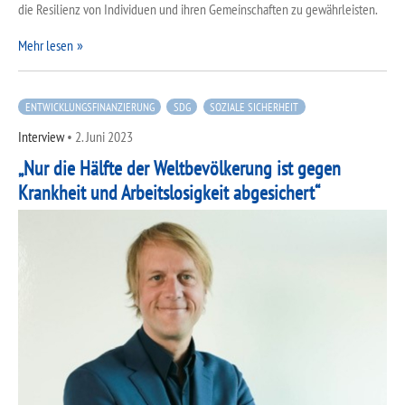
die Resilienz von Individuen und ihren Gemeinschaften zu gewährleisten.
Mehr lesen
ENTWICKLUNGSFINANZIERUNG
SDG
SOZIALE SICHERHEIT
Interview
•
2. Juni 2023
„Nur die Hälfte der Weltbevölkerung ist gegen
Krankheit und Arbeitslosigkeit abgesichert“