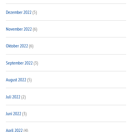
Dezember 2022
(5)
November 2022
(6)
Oktober 2022
(6)
September 2022
(3)
August 2022
(5)
Juli 2022
(2)
Juni 2022
(3)
April 2022
(4)