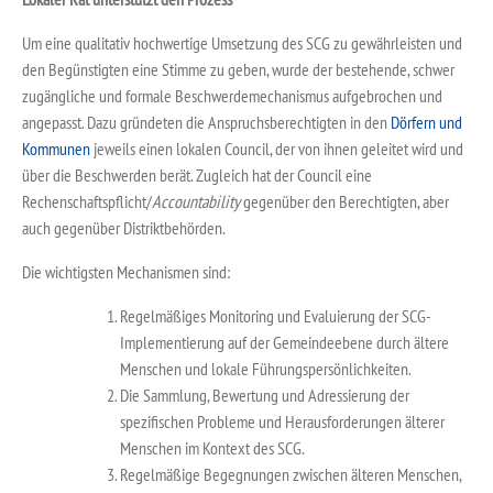
Um eine qualitativ hochwertige Umsetzung des SCG zu gewährleisten und
den Begünstigten eine Stimme zu geben, wurde der bestehende, schwer
zugängliche und formale Beschwerdemechanismus aufgebrochen und
angepasst. Dazu gründeten die Anspruchsberechtigten in den
Dörfern und
Kommunen
jeweils einen lokalen Council, der von ihnen geleitet wird und
über die Beschwerden berät. Zugleich hat der Council eine
Rechenschaftspflicht/
Accountability
gegenüber den Berechtigten, aber
auch gegenüber Distriktbehörden.
Die wichtigsten Mechanismen sind:
Regelmäßiges Monitoring und Evaluierung der SCG-
Implementierung auf der Gemeindeebene durch ältere
Menschen und lokale Führungspersönlichkeiten.
Die Sammlung, Bewertung und Adressierung der
spezifischen Probleme und Herausforderungen älterer
Menschen im Kontext des SCG.
Regelmäßige Begegnungen zwischen älteren Menschen,