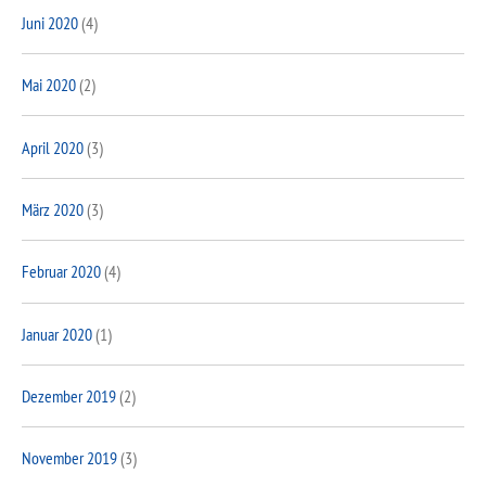
Juni 2020
(4)
Mai 2020
(2)
April 2020
(3)
März 2020
(3)
Februar 2020
(4)
Januar 2020
(1)
Dezember 2019
(2)
November 2019
(3)