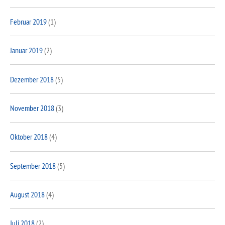
Februar 2019
(1)
Januar 2019
(2)
Dezember 2018
(5)
November 2018
(3)
Oktober 2018
(4)
September 2018
(5)
August 2018
(4)
Juli 2018
(2)