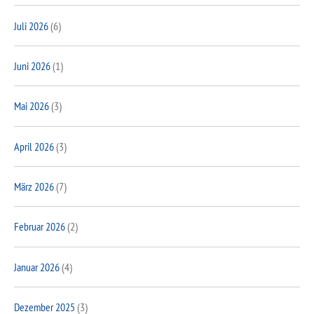
Juli 2026
(6)
Juni 2026
(1)
Mai 2026
(3)
April 2026
(3)
März 2026
(7)
Februar 2026
(2)
Januar 2026
(4)
Dezember 2025
(3)