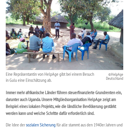
Eine Repräsentantin von HelpAge gibt bei einem Besuch
HelpAge
Deutschland
in Gulu eine Einschätzung ab.
Immer mehr afrikanische Länder führen steuerfinanzierte Grundrenten ein,
darunter auch Uganda. Unsere Mitgliedsorganisation HelpAge zeigt am
Beispiel eines lokalen Projekts, wie die ländliche Bevölkerung gestärkt
werden kann und welche Schritte dafür erforderlich sind.
Die Idee der
sozialen Sicherung
für alle stammt aus den 1940er Jahren und