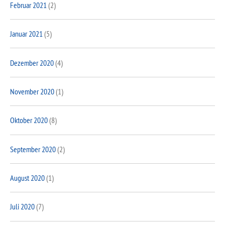
Februar 2021
(2)
Januar 2021
(5)
Dezember 2020
(4)
November 2020
(1)
Oktober 2020
(8)
September 2020
(2)
August 2020
(1)
Juli 2020
(7)