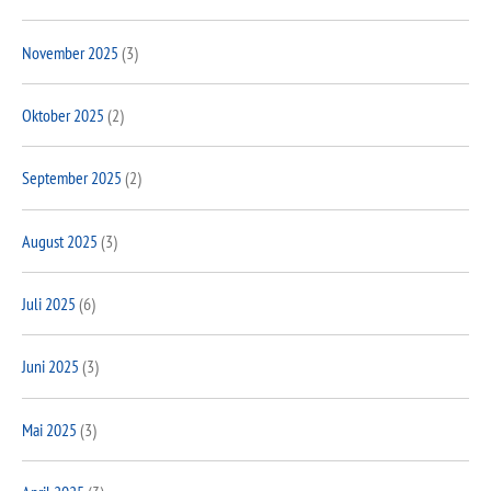
November 2025
(3)
Oktober 2025
(2)
September 2025
(2)
August 2025
(3)
Juli 2025
(6)
Juni 2025
(3)
Mai 2025
(3)