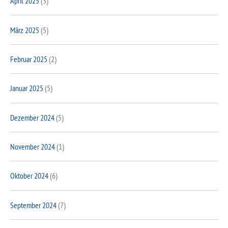
April 2025
(3)
März 2025
(5)
Februar 2025
(2)
Januar 2025
(5)
Dezember 2024
(5)
November 2024
(1)
Oktober 2024
(6)
September 2024
(7)