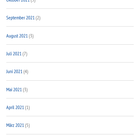
September 2021
(2)
August 2021
(3)
Juli 2021
(7)
Juni 2021
(4)
Mai 2021
(3)
April 2021
(1)
März 2021
(5)