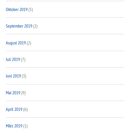
Oktober 2019
(5)
September 2019
(2)
August 2019
(2)
Juli 2019
(7)
Juni 2019
(3)
Mai 2019
(9)
April 2019
(6)
März 2019
(1)