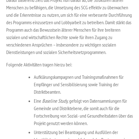
Menschen zu befähigen, die Umsetzung des SCG effektiv zu überwachen
und die Erkenntnisse zu nutzen, um sich für eine verbesserte Durchführung
des Programms einzusetzen und Lobbyarbeit zu betreiben. Damit stärkt das
Programm auch das Bewusstsein älterer Menschen für ihre breiteren
sozialen und wirtschaftlichen Rechte sowie für ihren Zugang zu
verschiedenen Ansprüchen – insbesondere zu wichtigen sozialen
Dienstleistungen und sozialen Sicherheitsnetzprogrammen.
Folgende Aktivitäten tragen hierzu bei:
Aufklärungskampagnen und Trainingsmaßnahmen für
Empfänger und Sensibilisierung sowie Training der
Distriktbeamten.
Eine
Baseline Study,
gefolgt von Datensammlungen für
Gemeinde und Distriktebene, die somit auch für die
Fortschreibung von Sozial- und Gesundheitsdaten über das
Projekt genutzt werden können.
Unterstützung bei Beantragung und Ausfüllen der