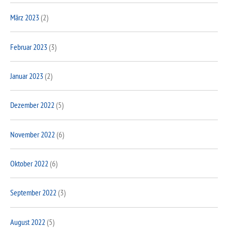
März 2023
(2)
Februar 2023
(3)
Januar 2023
(2)
Dezember 2022
(5)
November 2022
(6)
Oktober 2022
(6)
September 2022
(3)
August 2022
(5)