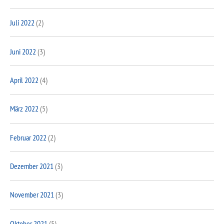
Juli 2022
(2)
Juni 2022
(3)
April 2022
(4)
März 2022
(5)
Februar 2022
(2)
Dezember 2021
(3)
November 2021
(3)
Oktober 2021
(5)