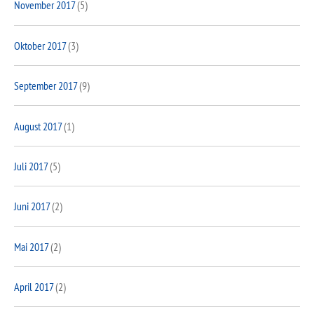
November 2017
(5)
Oktober 2017
(3)
September 2017
(9)
August 2017
(1)
Juli 2017
(5)
Juni 2017
(2)
Mai 2017
(2)
April 2017
(2)