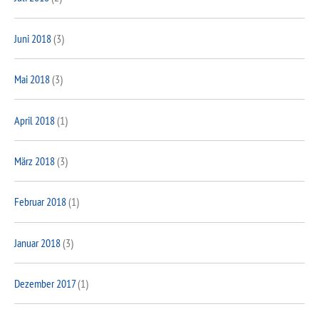
Juni 2018
(3)
Mai 2018
(3)
April 2018
(1)
März 2018
(3)
Februar 2018
(1)
Januar 2018
(3)
Dezember 2017
(1)