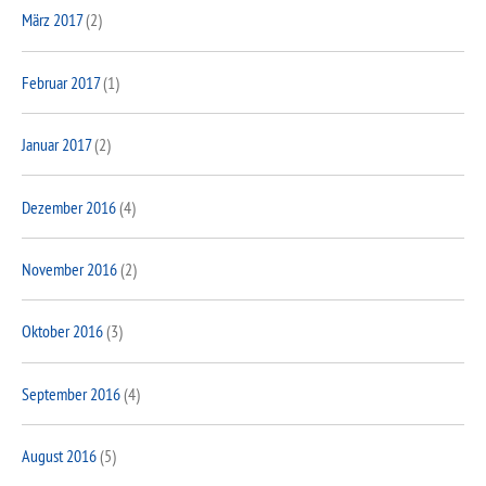
März 2017
(2)
Februar 2017
(1)
Januar 2017
(2)
Dezember 2016
(4)
November 2016
(2)
Oktober 2016
(3)
September 2016
(4)
August 2016
(5)