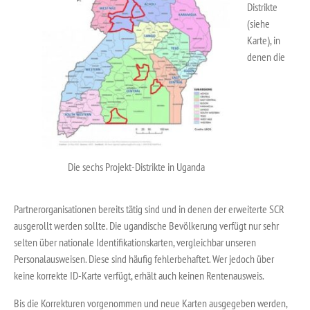
Distrikte
(siehe
Karte), in
denen die
Die sechs Projekt-Distrikte in Uganda
Partnerorganisationen bereits tätig sind und in denen der erweiterte SCR
ausgerollt werden sollte. Die ugandische Bevölkerung verfügt nur sehr
selten über nationale Identifikationskarten, vergleichbar unseren
Personalausweisen. Diese sind häufig fehlerbehaftet. Wer jedoch über
keine korrekte ID-Karte verfügt, erhält auch keinen Rentenausweis.
Bis die Korrekturen vorgenommen und neue Karten ausgegeben werden,