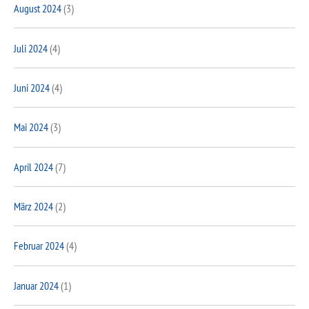
August 2024
(3)
Juli 2024
(4)
Juni 2024
(4)
Mai 2024
(3)
April 2024
(7)
März 2024
(2)
Februar 2024
(4)
Januar 2024
(1)