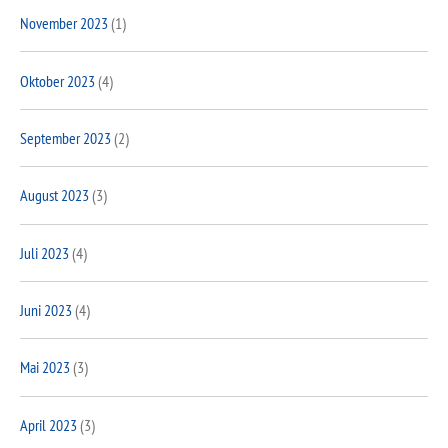
November 2023
(1)
Oktober 2023
(4)
September 2023
(2)
August 2023
(3)
Juli 2023
(4)
Juni 2023
(4)
Mai 2023
(3)
April 2023
(3)