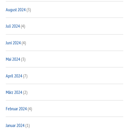
August 2024
(3)
Juli 2024
(4)
Juni 2024
(4)
Mai 2024
(3)
April 2024
(7)
März 2024
(2)
Februar 2024
(4)
Januar 2024
(1)