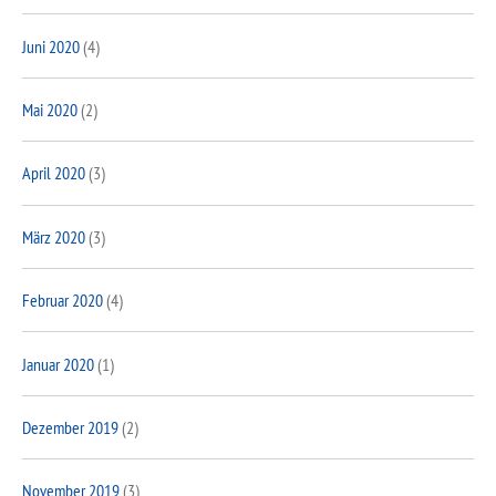
Juni 2020
(4)
Mai 2020
(2)
April 2020
(3)
März 2020
(3)
Februar 2020
(4)
Januar 2020
(1)
Dezember 2019
(2)
November 2019
(3)