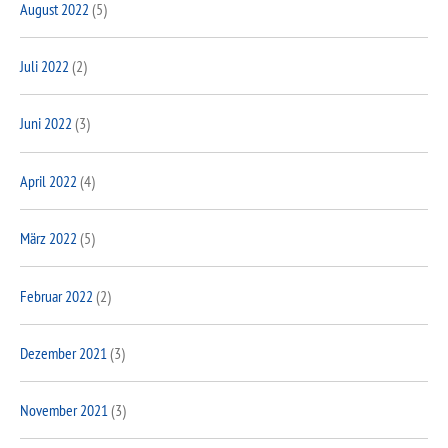
August 2022
(5)
Juli 2022
(2)
Juni 2022
(3)
April 2022
(4)
März 2022
(5)
Februar 2022
(2)
Dezember 2021
(3)
November 2021
(3)