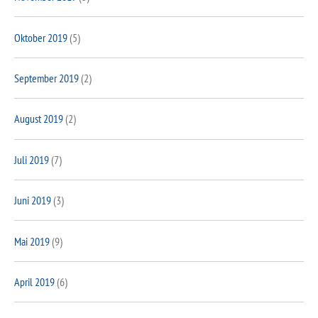
Oktober 2019
(5)
September 2019
(2)
August 2019
(2)
Juli 2019
(7)
Juni 2019
(3)
Mai 2019
(9)
April 2019
(6)