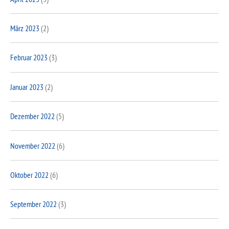
März 2023
(2)
Februar 2023
(3)
Januar 2023
(2)
Dezember 2022
(5)
November 2022
(6)
Oktober 2022
(6)
September 2022
(3)