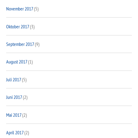
November 2017
(5)
Oktober 2017
(3)
September 2017
(9)
August 2017
(1)
Juli 2017
(5)
Juni 2017
(2)
Mai 2017
(2)
April 2017
(2)