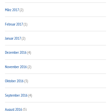
März 2017
(2)
Februar 2017
(1)
Januar 2017
(2)
Dezember 2016
(4)
November 2016
(2)
Oktober 2016
(3)
September 2016
(4)
August 2016
(5)