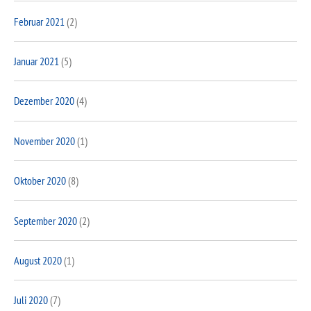
Februar 2021
(2)
Januar 2021
(5)
Dezember 2020
(4)
November 2020
(1)
Oktober 2020
(8)
September 2020
(2)
August 2020
(1)
Juli 2020
(7)