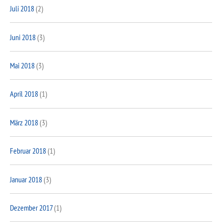
Juli 2018
(2)
Juni 2018
(3)
Mai 2018
(3)
April 2018
(1)
März 2018
(3)
Februar 2018
(1)
Januar 2018
(3)
Dezember 2017
(1)