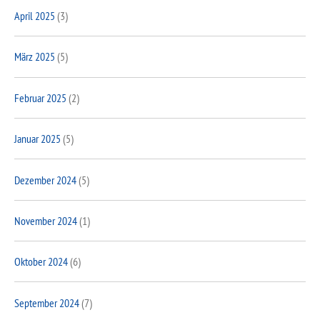
April 2025
(3)
März 2025
(5)
Februar 2025
(2)
Januar 2025
(5)
Dezember 2024
(5)
November 2024
(1)
Oktober 2024
(6)
September 2024
(7)