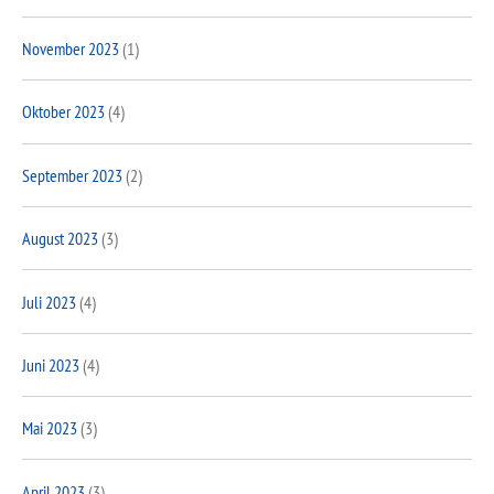
November 2023
(1)
Oktober 2023
(4)
September 2023
(2)
August 2023
(3)
Juli 2023
(4)
Juni 2023
(4)
Mai 2023
(3)
April 2023
(3)