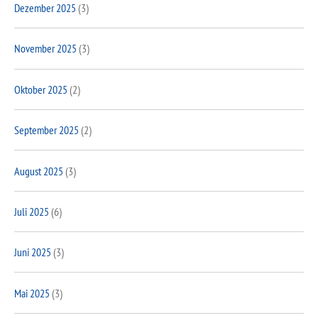
Dezember 2025
(3)
November 2025
(3)
Oktober 2025
(2)
September 2025
(2)
August 2025
(3)
Juli 2025
(6)
Juni 2025
(3)
Mai 2025
(3)