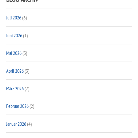
Juli 2026
(6)
Juni 2026
(1)
Mai 2026
(3)
April 2026
(3)
März 2026
(7)
Februar 2026
(2)
Januar 2026
(4)