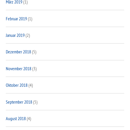
März 2019
(1)
Februar 2019
(1)
Januar 2019
(2)
Dezember 2018
(5)
November 2018
(3)
Oktober 2018
(4)
September 2018
(5)
August 2018
(4)