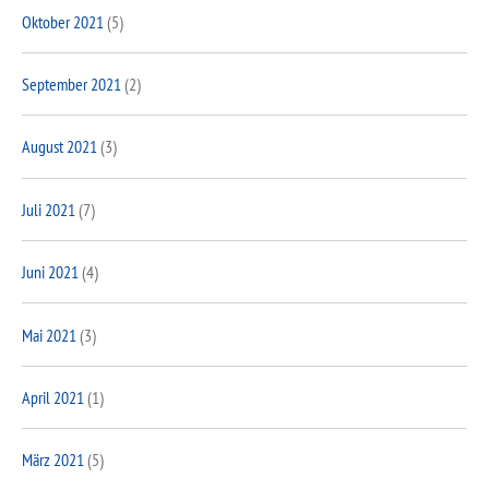
Oktober 2021
(5)
September 2021
(2)
August 2021
(3)
Juli 2021
(7)
Juni 2021
(4)
Mai 2021
(3)
April 2021
(1)
März 2021
(5)