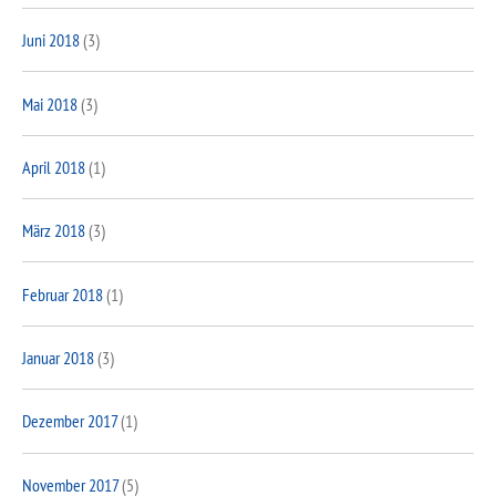
Juni 2018
(3)
Mai 2018
(3)
April 2018
(1)
März 2018
(3)
Februar 2018
(1)
Januar 2018
(3)
Dezember 2017
(1)
November 2017
(5)