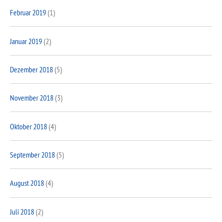
Februar 2019
(1)
Januar 2019
(2)
Dezember 2018
(5)
November 2018
(3)
Oktober 2018
(4)
September 2018
(5)
August 2018
(4)
Juli 2018
(2)