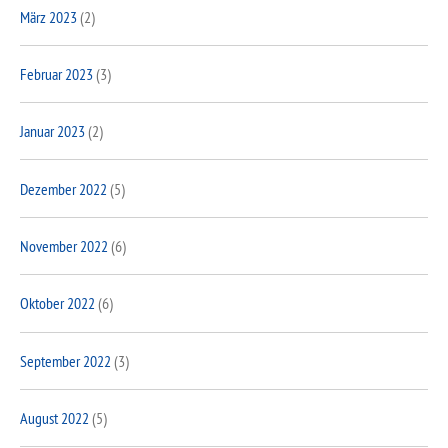
März 2023
(2)
Februar 2023
(3)
Januar 2023
(2)
Dezember 2022
(5)
November 2022
(6)
Oktober 2022
(6)
September 2022
(3)
August 2022
(5)