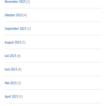
November 2023
(1)
Oktober 2023
(4)
September 2023
(2)
August 2023
(3)
Juli 2023
(4)
Juni 2023
(4)
Mai 2023
(3)
April 2023
(3)