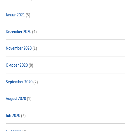
Januar 2021
(5)
Dezember 2020
(4)
November 2020
(1)
Oktober 2020
(8)
September 2020
(2)
August 2020
(1)
Juli 2020
(7)