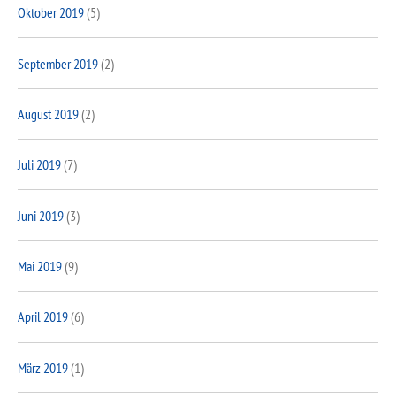
Oktober 2019
(5)
September 2019
(2)
August 2019
(2)
Juli 2019
(7)
Juni 2019
(3)
Mai 2019
(9)
April 2019
(6)
März 2019
(1)