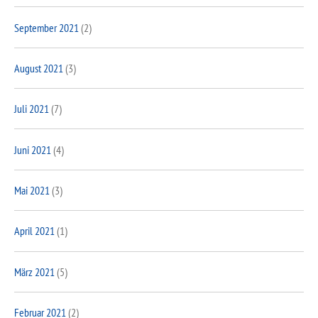
September 2021
(2)
August 2021
(3)
Juli 2021
(7)
Juni 2021
(4)
Mai 2021
(3)
April 2021
(1)
März 2021
(5)
Februar 2021
(2)