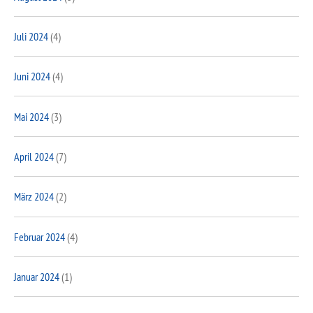
Juli 2024
(4)
Juni 2024
(4)
Mai 2024
(3)
April 2024
(7)
März 2024
(2)
Februar 2024
(4)
Januar 2024
(1)