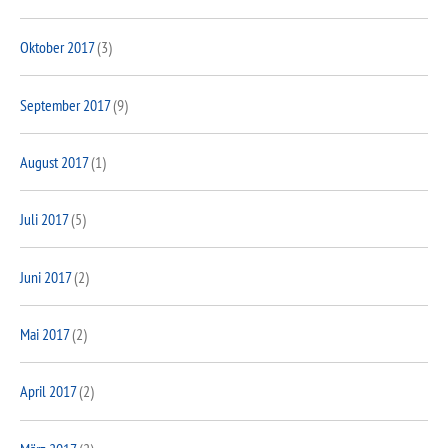
Oktober 2017
(3)
September 2017
(9)
August 2017
(1)
Juli 2017
(5)
Juni 2017
(2)
Mai 2017
(2)
April 2017
(2)