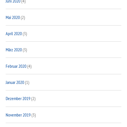
Juni 2020
(4)
Mai 2020
(2)
April 2020
(3)
März 2020
(3)
Februar 2020
(4)
Januar 2020
(1)
Dezember 2019
(2)
November 2019
(3)