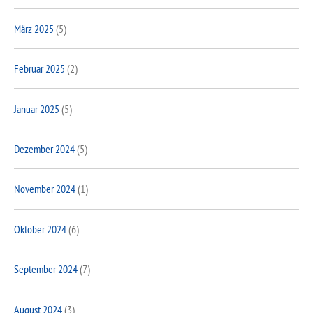
März 2025
(5)
Februar 2025
(2)
Januar 2025
(5)
Dezember 2024
(5)
November 2024
(1)
Oktober 2024
(6)
September 2024
(7)
August 2024
(3)