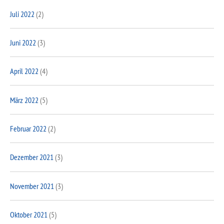
Juli 2022
(2)
Juni 2022
(3)
April 2022
(4)
März 2022
(5)
Februar 2022
(2)
Dezember 2021
(3)
November 2021
(3)
Oktober 2021
(5)