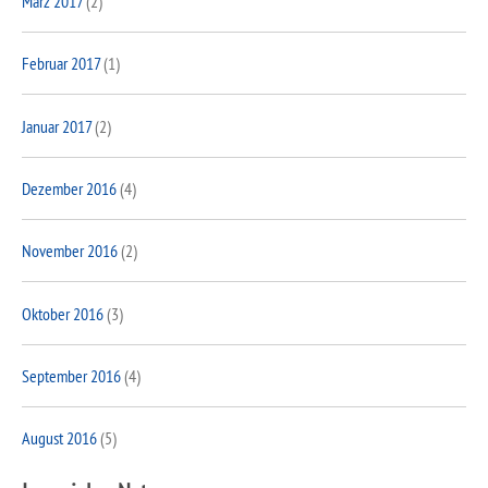
März 2017
(2)
Februar 2017
(1)
Januar 2017
(2)
Dezember 2016
(4)
November 2016
(2)
Oktober 2016
(3)
September 2016
(4)
August 2016
(5)