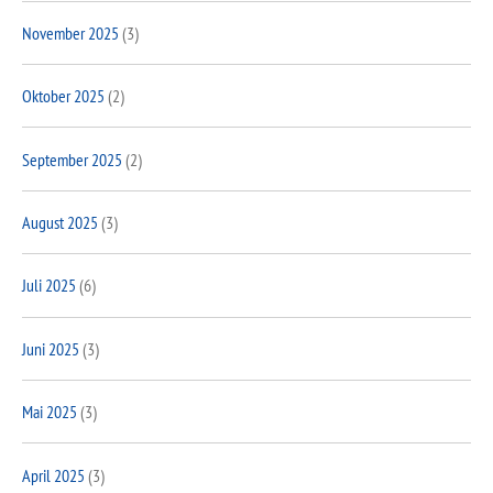
November 2025
(3)
Oktober 2025
(2)
September 2025
(2)
August 2025
(3)
Juli 2025
(6)
Juni 2025
(3)
Mai 2025
(3)
April 2025
(3)