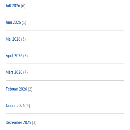
Juli 2026
(6)
Juni 2026
(1)
Mai 2026
(3)
April 2026
(3)
März 2026
(7)
Februar 2026
(2)
Januar 2026
(4)
Dezember 2025
(3)