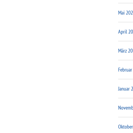
Mai 20
April 2
März 2
Februar
Januar 
Novemb
Oktober