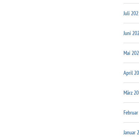
Juli 202
Juni 20
Mai 20
April 2
März 2
Februar
Januar 