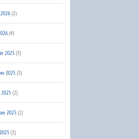
 2026
(2)
2026
(4)
er 2025
(3)
er 2025
(3)
 2025
(2)
ber 2025
(2)
 2025
(3)