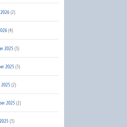
 2026
(2)
2026
(4)
er 2025
(3)
er 2025
(3)
 2025
(2)
ber 2025
(2)
 2025
(3)