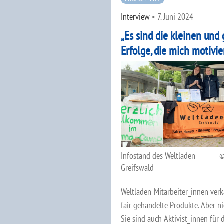
Interview
•
7. Juni 2024
„Es sind die kleinen und
Erfolge, die mich motivi
Infostand des Weltladen
Greifswald
Weltladen-Mitarbeiter_innen ver
fair gehandelte Produkte. Aber ni
Sie sind auch Aktivist_innen für 