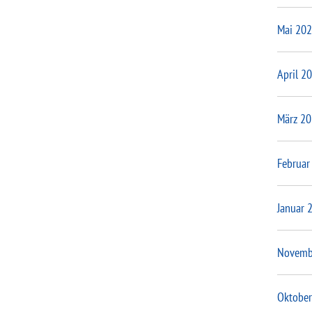
Mai 20
April 2
März 2
Februar
Januar 
Novemb
Oktober