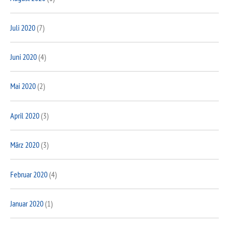
Juli 2020
(7)
Juni 2020
(4)
Mai 2020
(2)
April 2020
(3)
März 2020
(3)
Februar 2020
(4)
Januar 2020
(1)