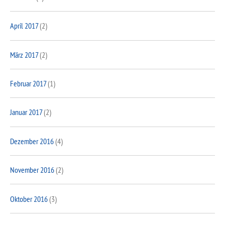
April 2017
(2)
März 2017
(2)
Februar 2017
(1)
Januar 2017
(2)
Dezember 2016
(4)
November 2016
(2)
Oktober 2016
(3)