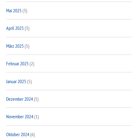
Mai 2025
(3)
April 2025
(3)
März 2025
(5)
Februar 2025
(2)
Januar 2025
(5)
Dezember 2024
(5)
November 2024
(1)
Oktober 2024
(6)