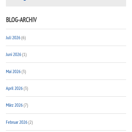
BLOG-ARCHIV
Juli 2026
(6)
Juni 2026
(1)
Mai 2026
(3)
April 2026
(3)
März 2026
(7)
Februar 2026
(2)