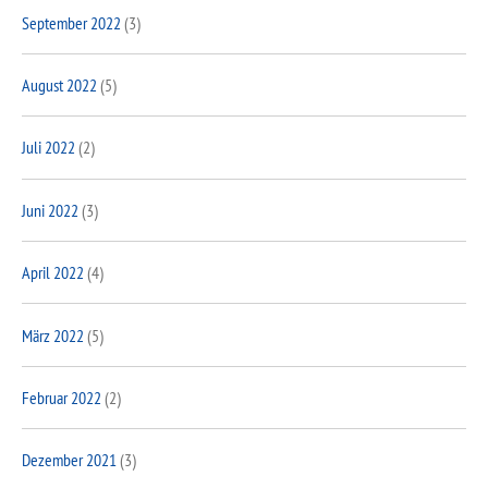
September 2022
(3)
August 2022
(5)
Juli 2022
(2)
Juni 2022
(3)
April 2022
(4)
März 2022
(5)
Februar 2022
(2)
Dezember 2021
(3)