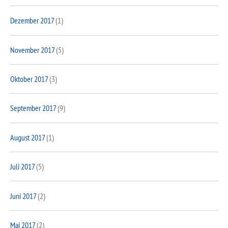
Dezember 2017
(1)
November 2017
(5)
Oktober 2017
(3)
September 2017
(9)
August 2017
(1)
Juli 2017
(5)
Juni 2017
(2)
Mai 2017
(2)