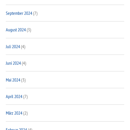
September 2024
(7)
August 2024
(3)
Juli 2024
(4)
Juni 2024
(4)
Mai 2024
(3)
April 2024
(7)
März 2024
(2)
Februar 2024
(4)