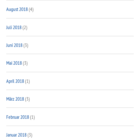
August 2018
(4)
Juli 2018
(2)
Juni 2018
(3)
Mai 2018
(3)
April 2018
(1)
März 2018
(3)
Februar 2018
(1)
Januar 2018
(3)