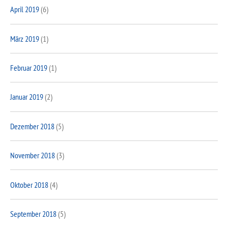
April 2019
(6)
März 2019
(1)
Februar 2019
(1)
Januar 2019
(2)
Dezember 2018
(5)
November 2018
(3)
Oktober 2018
(4)
September 2018
(5)