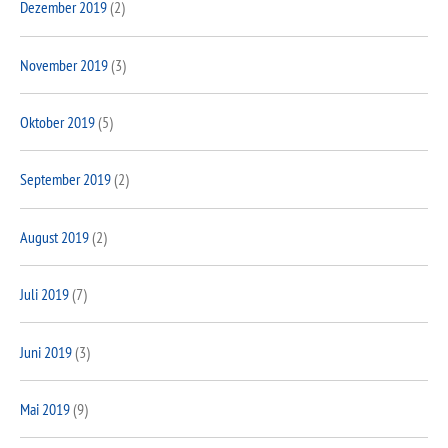
Dezember 2019
(2)
November 2019
(3)
Oktober 2019
(5)
September 2019
(2)
August 2019
(2)
Juli 2019
(7)
Juni 2019
(3)
Mai 2019
(9)