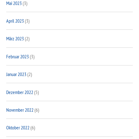
Mai 2023
(3)
April 2023
(3)
März 2023
(2)
Februar 2023
(3)
Januar 2023
(2)
Dezember 2022
(5)
November 2022
(6)
Oktober 2022
(6)