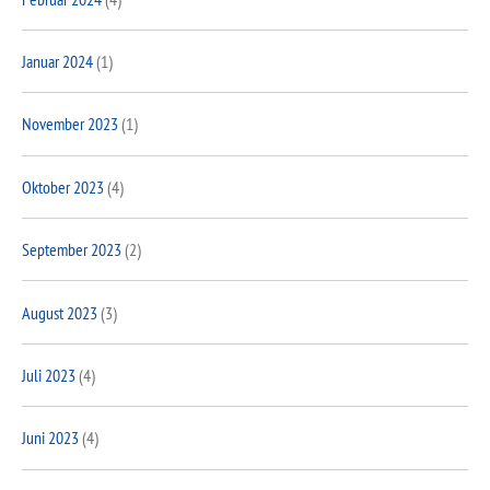
Januar 2024
(1)
November 2023
(1)
Oktober 2023
(4)
September 2023
(2)
August 2023
(3)
Juli 2023
(4)
Juni 2023
(4)