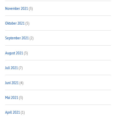
November 2021
(3)
Oktober 2021
(5)
September 2021
(2)
August 2021
(3)
Juli 2021
(7)
Juni 2021
(4)
Mai 2021
(3)
April 2021
(1)