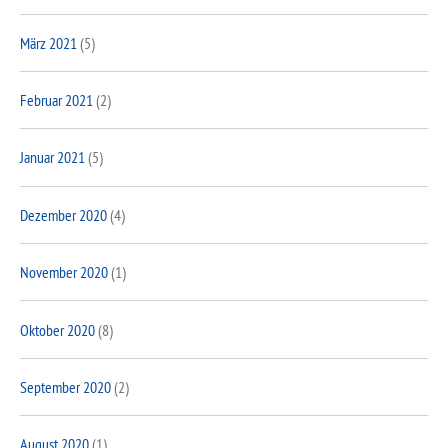
März 2021
(5)
Februar 2021
(2)
Januar 2021
(5)
Dezember 2020
(4)
November 2020
(1)
Oktober 2020
(8)
September 2020
(2)
August 2020
(1)