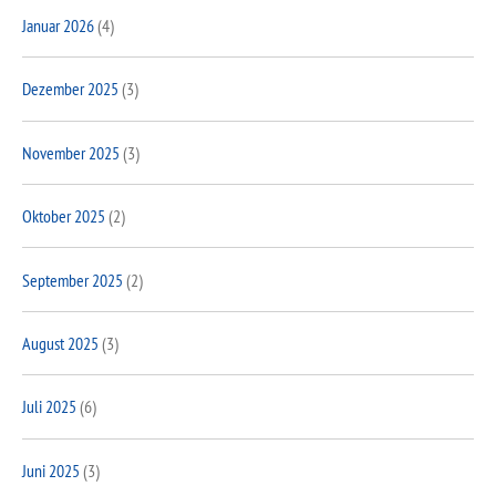
Januar 2026
(4)
Dezember 2025
(3)
November 2025
(3)
Oktober 2025
(2)
September 2025
(2)
August 2025
(3)
Juli 2025
(6)
Juni 2025
(3)