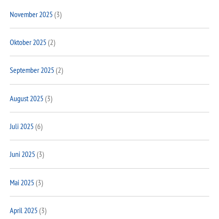
November 2025
(3)
Oktober 2025
(2)
September 2025
(2)
August 2025
(3)
Juli 2025
(6)
Juni 2025
(3)
Mai 2025
(3)
April 2025
(3)