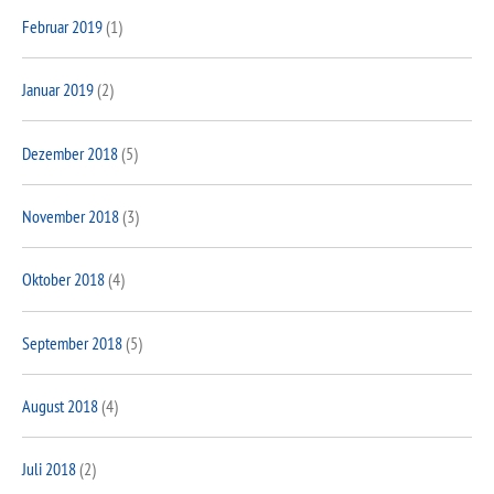
Februar 2019
(1)
Januar 2019
(2)
Dezember 2018
(5)
November 2018
(3)
Oktober 2018
(4)
September 2018
(5)
August 2018
(4)
Juli 2018
(2)