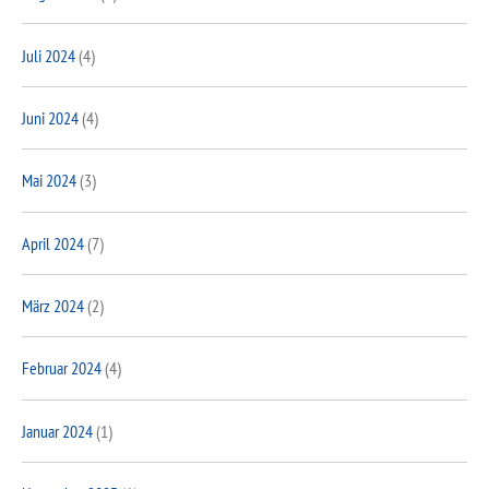
Juli 2024
(4)
Juni 2024
(4)
Mai 2024
(3)
April 2024
(7)
März 2024
(2)
Februar 2024
(4)
Januar 2024
(1)