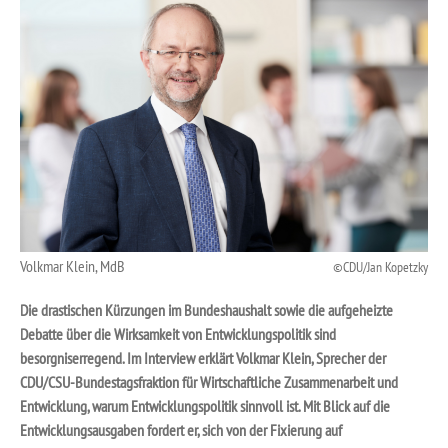
Volkmar Klein, MdB
CDU/Jan Kopetzky
Die drastischen Kürzungen im Bundeshaushalt sowie die aufgeheizte
Debatte über die Wirksamkeit von Entwicklungspolitik sind
besorgniserregend. Im Interview erklärt Volkmar Klein, Sprecher der
CDU/CSU-Bundestagsfraktion für Wirtschaftliche Zusammenarbeit und
Entwicklung, warum Entwicklungspolitik sinnvoll ist. Mit Blick auf die
Entwicklungsausgaben fordert er, sich von der Fixierung auf