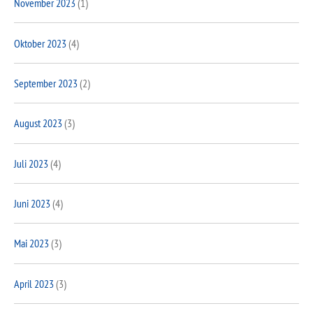
November 2023
(1)
Oktober 2023
(4)
September 2023
(2)
August 2023
(3)
Juli 2023
(4)
Juni 2023
(4)
Mai 2023
(3)
April 2023
(3)