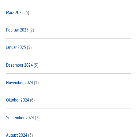
März 2025
(5)
Februar 2025
(2)
Januar 2025
(5)
Dezember 2024
(5)
November 2024
(1)
Oktober 2024
(6)
September 2024
(7)
August 2024
(3)