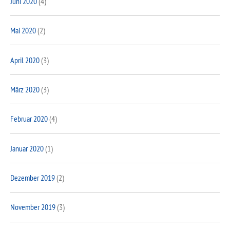
Juni 2020
(4)
Mai 2020
(2)
April 2020
(3)
März 2020
(3)
Februar 2020
(4)
Januar 2020
(1)
Dezember 2019
(2)
November 2019
(3)