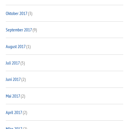
Oktober 2017
(3)
September 2017
(9)
August 2017
(1)
Juli 2017
(5)
Juni 2017
(2)
Mai 2017
(2)
April 2017
(2)
März 2017
(2)