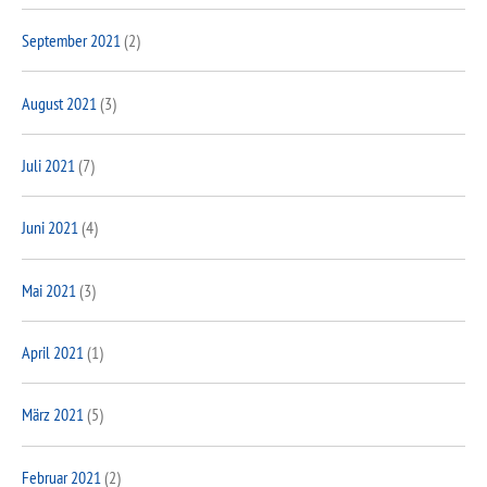
September 2021
(2)
August 2021
(3)
Juli 2021
(7)
Juni 2021
(4)
Mai 2021
(3)
April 2021
(1)
März 2021
(5)
Februar 2021
(2)