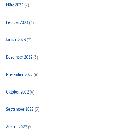
März 2023
(2)
Februar 2023
(3)
Januar 2023
(2)
Dezember 2022
(5)
November 2022
(6)
Oktober 2022
(6)
September 2022
(3)
August 2022
(5)