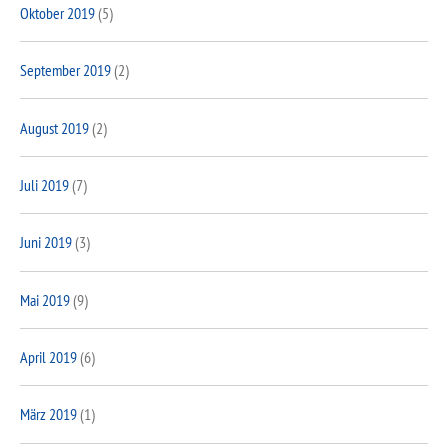
Oktober 2019
(5)
September 2019
(2)
August 2019
(2)
Juli 2019
(7)
Juni 2019
(3)
Mai 2019
(9)
April 2019
(6)
März 2019
(1)