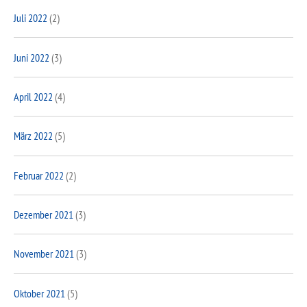
Juli 2022
(2)
Juni 2022
(3)
April 2022
(4)
März 2022
(5)
Februar 2022
(2)
Dezember 2021
(3)
November 2021
(3)
Oktober 2021
(5)