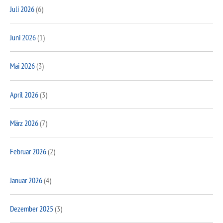
Juli 2026
(6)
Juni 2026
(1)
Mai 2026
(3)
April 2026
(3)
März 2026
(7)
Februar 2026
(2)
Januar 2026
(4)
Dezember 2025
(3)