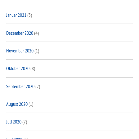
Januar 2021
(5)
Dezember 2020
(4)
November 2020
(1)
Oktober 2020
(8)
September 2020
(2)
August 2020
(1)
Juli 2020
(7)