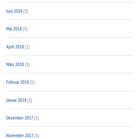
Juni 2018
(3)
Mai 2018
(3)
April 2018
(1)
März 2018
(3)
Februar 2018
(1)
Januar 2018
(3)
Dezember 2017
(1)
November 2017
(5)