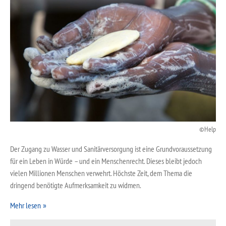
Help
Der Zugang zu Wasser und Sanitärversorgung ist eine Grundvoraussetzung
für ein Leben in Würde – und ein Menschenrecht. Dieses bleibt jedoch
vielen Millionen Menschen verwehrt. Höchste Zeit, dem Thema die
dringend benötigte Aufmerksamkeit zu widmen.
Mehr lesen