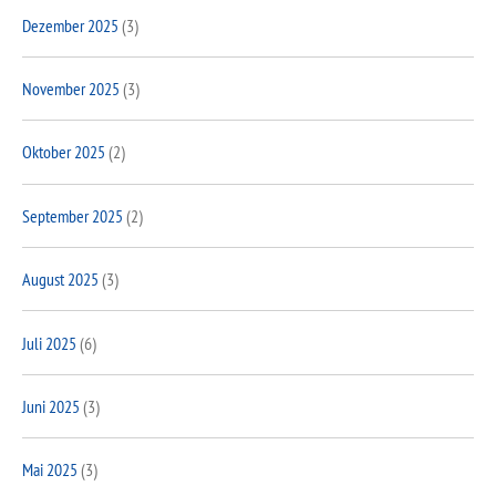
Dezember 2025
(3)
November 2025
(3)
Oktober 2025
(2)
September 2025
(2)
August 2025
(3)
Juli 2025
(6)
Juni 2025
(3)
Mai 2025
(3)