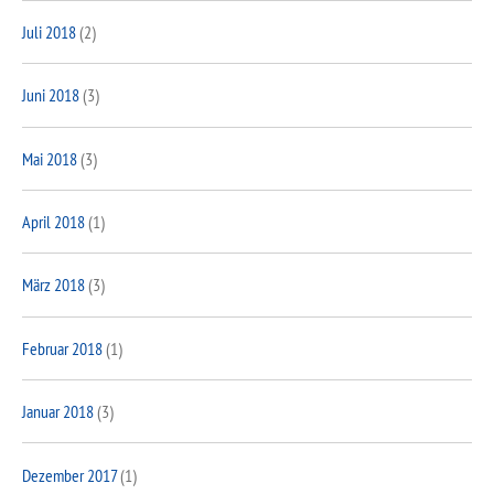
Juli 2018
(2)
Juni 2018
(3)
Mai 2018
(3)
April 2018
(1)
März 2018
(3)
Februar 2018
(1)
Januar 2018
(3)
Dezember 2017
(1)