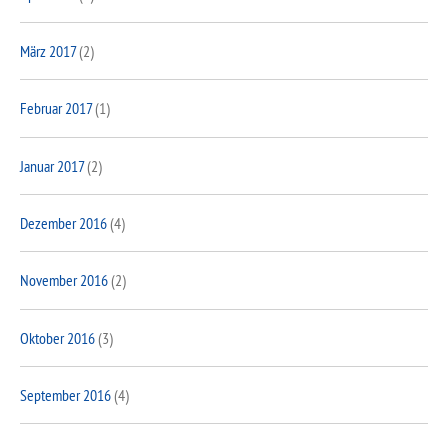
März 2017
(2)
Februar 2017
(1)
Januar 2017
(2)
Dezember 2016
(4)
November 2016
(2)
Oktober 2016
(3)
September 2016
(4)