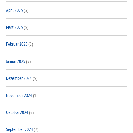
April 2025
(3)
März 2025
(5)
Februar 2025
(2)
Januar 2025
(5)
Dezember 2024
(5)
November 2024
(1)
Oktober 2024
(6)
September 2024
(7)