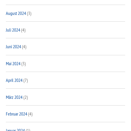
August 2024
(3)
Juli 2024
(4)
Juni 2024
(4)
Mai 2024
(3)
April 2024
(7)
März 2024
(2)
Februar 2024
(4)
Januar 2024
(1)