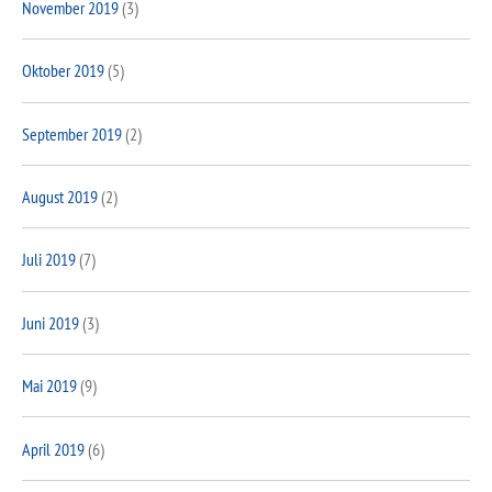
November 2019
(3)
Oktober 2019
(5)
September 2019
(2)
August 2019
(2)
Juli 2019
(7)
Juni 2019
(3)
Mai 2019
(9)
April 2019
(6)