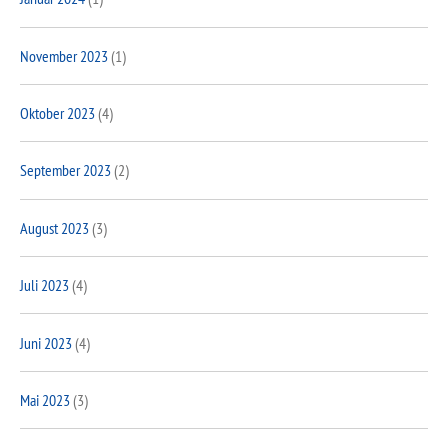
November 2023
(1)
Oktober 2023
(4)
September 2023
(2)
August 2023
(3)
Juli 2023
(4)
Juni 2023
(4)
Mai 2023
(3)