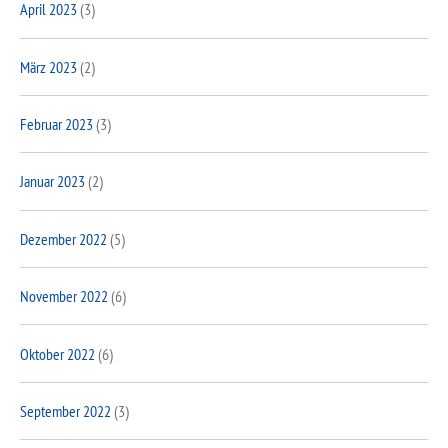
April 2023
(3)
März 2023
(2)
Februar 2023
(3)
Januar 2023
(2)
Dezember 2022
(5)
November 2022
(6)
Oktober 2022
(6)
September 2022
(3)