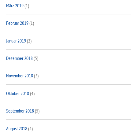
März 2019
(1)
Februar 2019
(1)
Januar 2019
(2)
Dezember 2018
(5)
November 2018
(3)
Oktober 2018
(4)
September 2018
(5)
August 2018
(4)