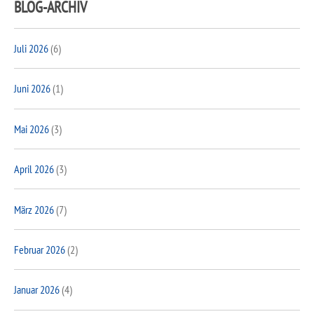
BLOG-ARCHIV
Juli 2026
(6)
Juni 2026
(1)
Mai 2026
(3)
April 2026
(3)
März 2026
(7)
Februar 2026
(2)
Januar 2026
(4)