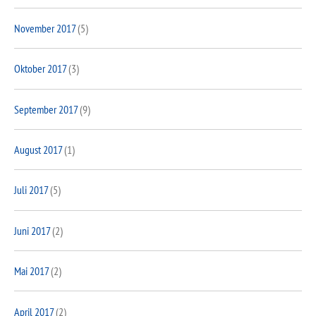
November 2017
(5)
Oktober 2017
(3)
September 2017
(9)
August 2017
(1)
Juli 2017
(5)
Juni 2017
(2)
Mai 2017
(2)
April 2017
(2)