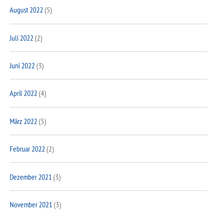
August 2022
(5)
Juli 2022
(2)
Juni 2022
(3)
April 2022
(4)
März 2022
(5)
Februar 2022
(2)
Dezember 2021
(3)
November 2021
(3)