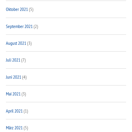
Oktober 2021
(5)
September 2021
(2)
August 2021
(3)
Juli 2021
(7)
Juni 2021
(4)
Mai 2021
(3)
April 2021
(1)
März 2021
(5)