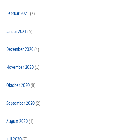
Februar 2021
(2)
Januar 2021
(5)
Dezember 2020
(4)
November 2020
(1)
Oktober 2020
(8)
September 2020
(2)
August 2020
(1)
Juli 2020
(7)