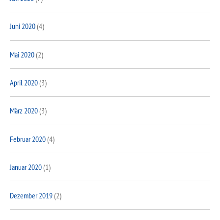
Juni 2020
(4)
Mai 2020
(2)
April 2020
(3)
März 2020
(3)
Februar 2020
(4)
Januar 2020
(1)
Dezember 2019
(2)