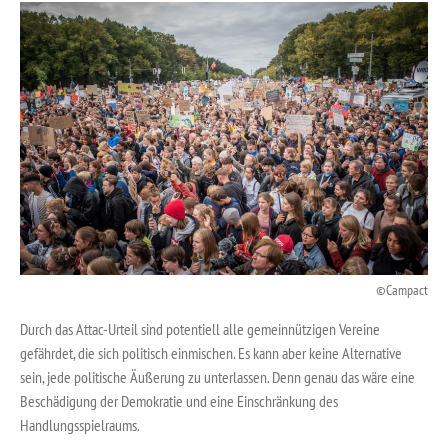
Campact
Durch das Attac-Urteil sind potentiell alle gemeinnützigen Vereine
gefährdet, die sich politisch einmischen. Es kann aber keine Alternative
sein, jede politische Äußerung zu unterlassen. Denn genau das wäre eine
Beschädigung der Demokratie und eine Einschränkung des
Handlungsspielraums.