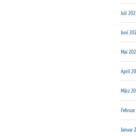
Juli 202
Juni 20
Mai 20
April 2
März 2
Februar
Januar 