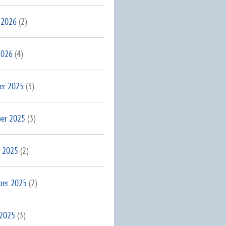
 2026
(2)
2026
(4)
er 2025
(3)
er 2025
(3)
 2025
(2)
ber 2025
(2)
 2025
(3)