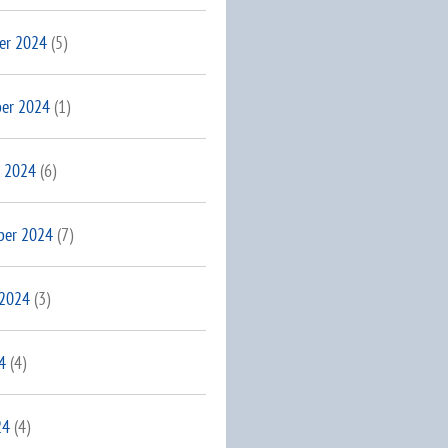
er 2024
(5)
er 2024
(1)
 2024
(6)
ber 2024
(7)
 2024
(3)
4
(4)
24
(4)