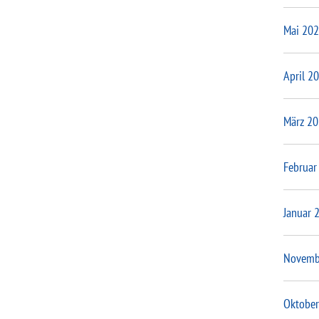
Mai 20
April 2
März 2
Februar
Januar 
Novemb
Oktober