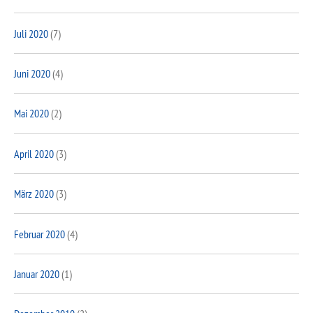
Juli 2020
(7)
Juni 2020
(4)
Mai 2020
(2)
April 2020
(3)
März 2020
(3)
Februar 2020
(4)
Januar 2020
(1)