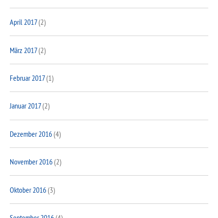
April 2017
(2)
März 2017
(2)
Februar 2017
(1)
Januar 2017
(2)
Dezember 2016
(4)
November 2016
(2)
Oktober 2016
(3)
September 2016
(4)