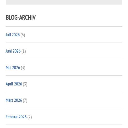
BLOG-ARCHIV
Juli 2026
(6)
Juni 2026
(1)
Mai 2026
(3)
April 2026
(3)
März 2026
(7)
Februar 2026
(2)