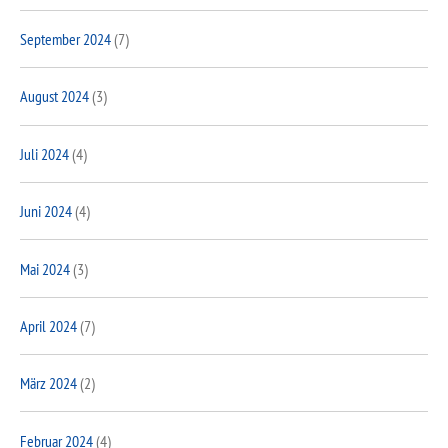
September 2024
(7)
August 2024
(3)
Juli 2024
(4)
Juni 2024
(4)
Mai 2024
(3)
April 2024
(7)
März 2024
(2)
Februar 2024
(4)