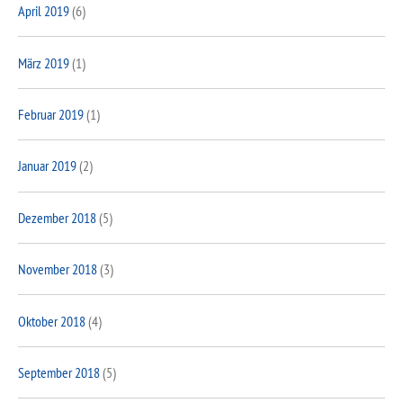
April 2019
(6)
März 2019
(1)
Februar 2019
(1)
Januar 2019
(2)
Dezember 2018
(5)
November 2018
(3)
Oktober 2018
(4)
September 2018
(5)