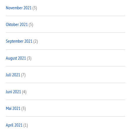
November 2021
(3)
Oktober 2021
(5)
September 2021
(2)
August 2021
(3)
Juli 2021
(7)
Juni 2021
(4)
Mai 2021
(3)
April 2021
(1)