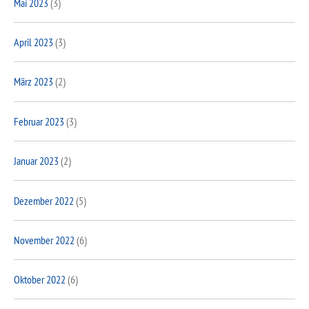
Mai 2023
(3)
April 2023
(3)
März 2023
(2)
Februar 2023
(3)
Januar 2023
(2)
Dezember 2022
(5)
November 2022
(6)
Oktober 2022
(6)