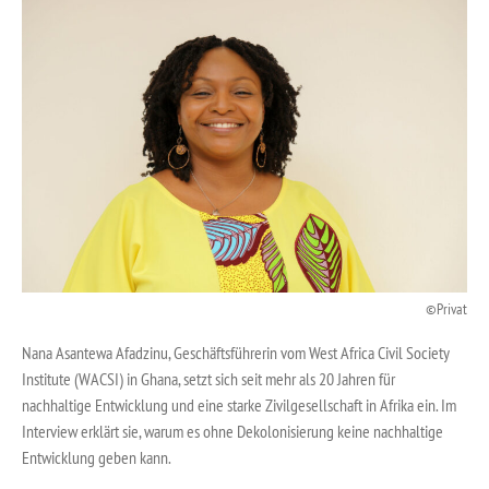
Privat
Nana Asantewa Afadzinu, Geschäftsführerin vom West Africa Civil Society
Institute (WACSI) in Ghana, setzt sich seit mehr als 20 Jahren für
nachhaltige Entwicklung und eine starke Zivilgesellschaft in Afrika ein. Im
Interview erklärt sie, warum es ohne Dekolonisierung keine nachhaltige
Entwicklung geben kann.