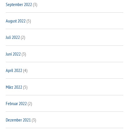
September 2022
(3)
August 2022
(5)
Juli 2022
(2)
Juni 2022
(3)
April 2022
(4)
März 2022
(5)
Februar 2022
(2)
Dezember 2021
(3)