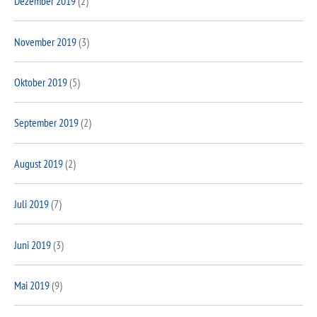
Dezember 2019
(2)
November 2019
(3)
Oktober 2019
(5)
September 2019
(2)
August 2019
(2)
Juli 2019
(7)
Juni 2019
(3)
Mai 2019
(9)