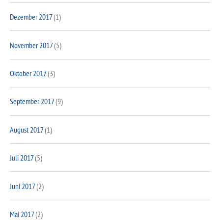
Dezember 2017
(1)
November 2017
(5)
Oktober 2017
(3)
September 2017
(9)
August 2017
(1)
Juli 2017
(5)
Juni 2017
(2)
Mai 2017
(2)