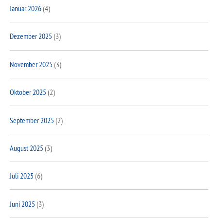
Januar 2026
(4)
Dezember 2025
(3)
November 2025
(3)
Oktober 2025
(2)
September 2025
(2)
August 2025
(3)
Juli 2025
(6)
Juni 2025
(3)