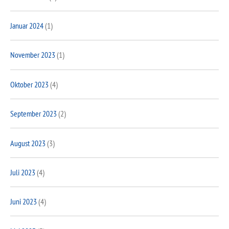
Januar 2024
(1)
November 2023
(1)
Oktober 2023
(4)
September 2023
(2)
August 2023
(3)
Juli 2023
(4)
Juni 2023
(4)