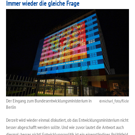
Immer wieder die gleiche Frage
Der Eingang zum Bundesentwicklungsministerium in
micharl_foto/flickr
Berlin
Derzeit wird wieder einmal diskutiert, ob das Entwicklungsministerium nicht
besser abgeschafft werden sollte. Und wie zuvor lautet die Antwort auch
diesmal: besser nicht! Entwicklungspolitik ist ein eigenständiges Politikfeld