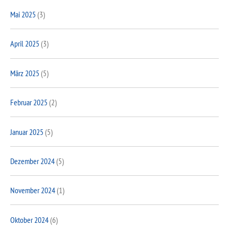
Mai 2025
(3)
April 2025
(3)
März 2025
(5)
Februar 2025
(2)
Januar 2025
(5)
Dezember 2024
(5)
November 2024
(1)
Oktober 2024
(6)