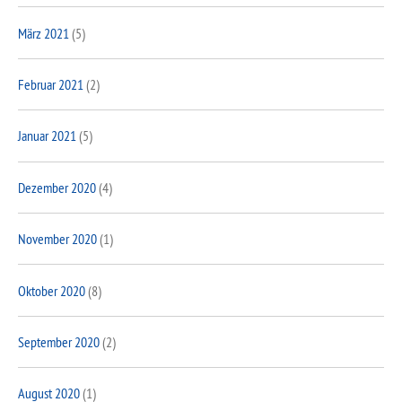
März 2021
(5)
Februar 2021
(2)
Januar 2021
(5)
Dezember 2020
(4)
November 2020
(1)
Oktober 2020
(8)
September 2020
(2)
August 2020
(1)