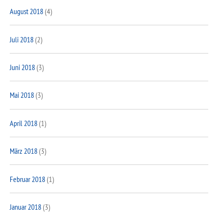
August 2018
(4)
Juli 2018
(2)
Juni 2018
(3)
Mai 2018
(3)
April 2018
(1)
März 2018
(3)
Februar 2018
(1)
Januar 2018
(3)