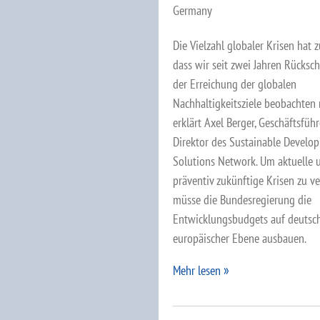
Germany
Die Vielzahl globaler Krisen hat z
dass wir seit zwei Jahren Rücksch
der Erreichung der globalen
Nachhaltigkeitsziele beobachten
erklärt Axel Berger, Geschäftsfüh
Direktor des Sustainable Develo
Solutions Network. Um aktuelle 
präventiv zukünftige Krisen zu v
müsse die Bundesregierung die
Entwicklungsbudgets auf deutsc
europäischer Ebene ausbauen.
Mehr lesen