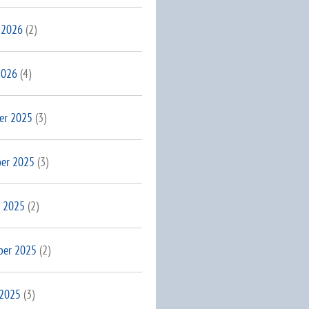
 2026
(2)
2026
(4)
er 2025
(3)
er 2025
(3)
 2025
(2)
ber 2025
(2)
 2025
(3)