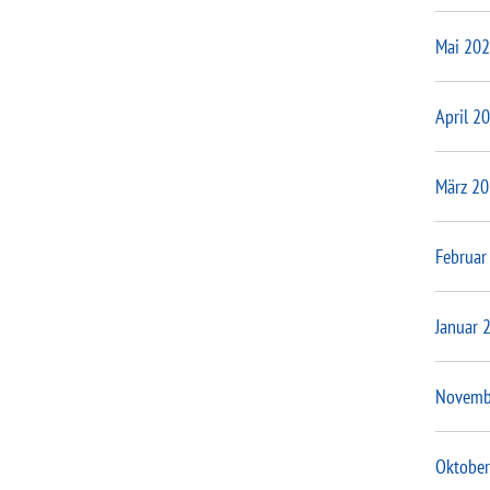
Mai 20
April 2
März 2
Februar
Januar 
Novemb
Oktober