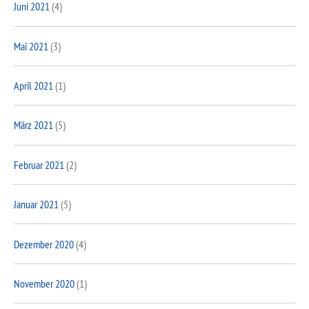
Juni 2021
(4)
Mai 2021
(3)
April 2021
(1)
März 2021
(5)
Februar 2021
(2)
Januar 2021
(5)
Dezember 2020
(4)
November 2020
(1)