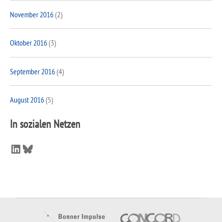
November 2016
(2)
Oktober 2016
(3)
September 2016
(4)
August 2016
(5)
In sozialen Netzen
LinkedIn
Bluesky