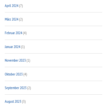
April 2024
(7)
März 2024
(2)
Februar 2024
(4)
Januar 2024
(1)
November 2023
(1)
Oktober 2023
(4)
September 2023
(2)
August 2023
(3)