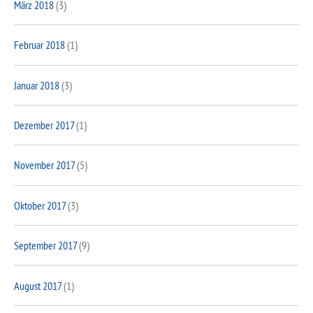
März 2018
(3)
Februar 2018
(1)
Januar 2018
(3)
Dezember 2017
(1)
November 2017
(5)
Oktober 2017
(3)
September 2017
(9)
August 2017
(1)