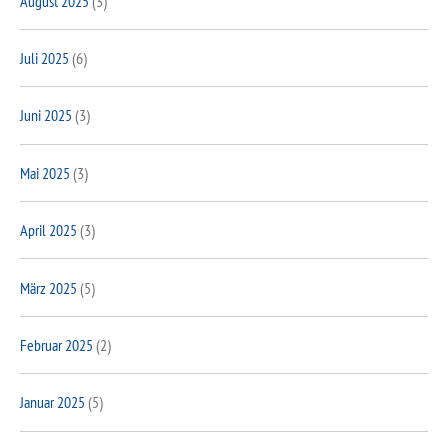
August 2025
(3)
Juli 2025
(6)
Juni 2025
(3)
Mai 2025
(3)
April 2025
(3)
März 2025
(5)
Februar 2025
(2)
Januar 2025
(5)