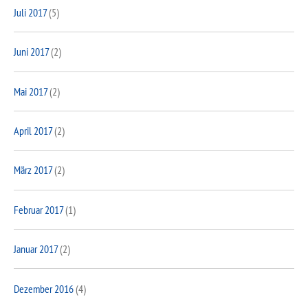
Juli 2017
(5)
Juni 2017
(2)
Mai 2017
(2)
April 2017
(2)
März 2017
(2)
Februar 2017
(1)
Januar 2017
(2)
Dezember 2016
(4)