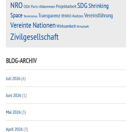
NRO
SDG
Shrinking
Projektarbeit
Paris-Abkommen
ODA
Space
Vereinsführung
Transparenz
VENRO-Kodizes
Terrorismus
Vereinte Nationen
Wirksamkeit
Wirtschaft
Zivilgesellschaft
BLOG-ARCHIV
Juli 2026
(6)
Juni 2026
(1)
Mai 2026
(3)
April 2026
(3)