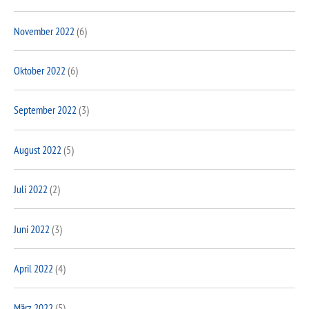
November 2022
(6)
Oktober 2022
(6)
September 2022
(3)
August 2022
(5)
Juli 2022
(2)
Juni 2022
(3)
April 2022
(4)
März 2022
(5)