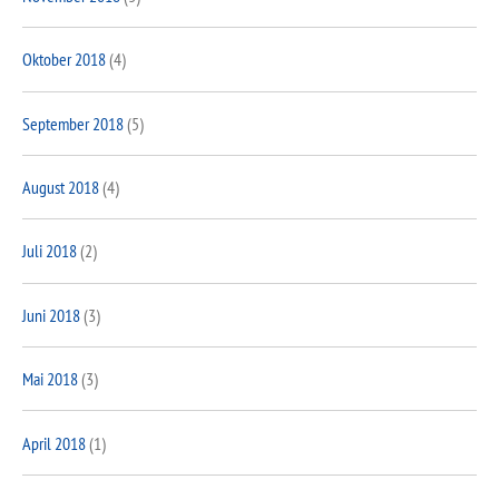
Oktober 2018
(4)
September 2018
(5)
August 2018
(4)
Juli 2018
(2)
Juni 2018
(3)
Mai 2018
(3)
April 2018
(1)