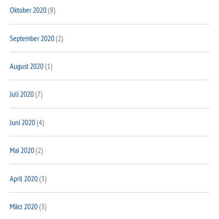
Oktober 2020
(8)
September 2020
(2)
August 2020
(1)
Juli 2020
(7)
Juni 2020
(4)
Mai 2020
(2)
April 2020
(3)
März 2020
(3)