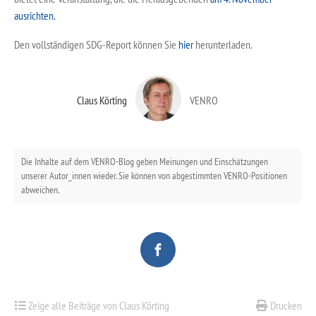
ausrichten.
Den vollständigen SDG-Report können Sie
hier
herunterladen.
Claus Körting
VENRO
Die Inhalte auf dem VENRO-Blog geben Meinungen und Einschätzungen
unserer Autor_innen wieder. Sie können von abgestimmten VENRO-Positionen
abweichen.
Zeige alle Beiträge von Claus Körting
Drucken