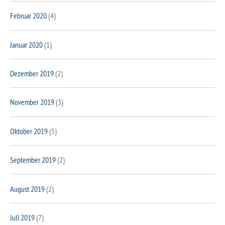
Februar 2020
(4)
Januar 2020
(1)
Dezember 2019
(2)
November 2019
(3)
Oktober 2019
(5)
September 2019
(2)
August 2019
(2)
Juli 2019
(7)