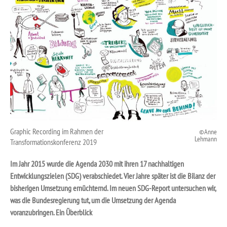
Graphic Recording im Rahmen der
Anne
Lehmann
Transformationskonferenz 2019
Im Jahr 2015 wurde die Agenda 2030 mit ihren 17 nachhaltigen
Entwicklungszielen (SDG) verabschiedet. Vier Jahre später ist die Bilanz der
bisherigen Umsetzung ernüchternd. Im neuen SDG-Report untersuchen wir,
was die Bundesregierung tut, um die Umsetzung der Agenda
voranzubringen. Ein Überblick