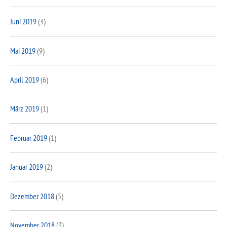
Juni 2019
(3)
Mai 2019
(9)
April 2019
(6)
März 2019
(1)
Februar 2019
(1)
Januar 2019
(2)
Dezember 2018
(5)
November 2018
(3)