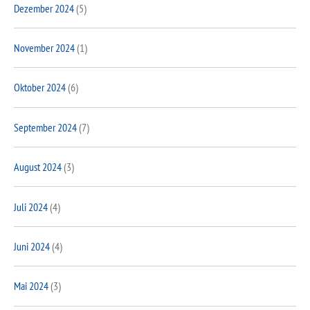
Dezember 2024
(5)
November 2024
(1)
Oktober 2024
(6)
September 2024
(7)
August 2024
(3)
Juli 2024
(4)
Juni 2024
(4)
Mai 2024
(3)