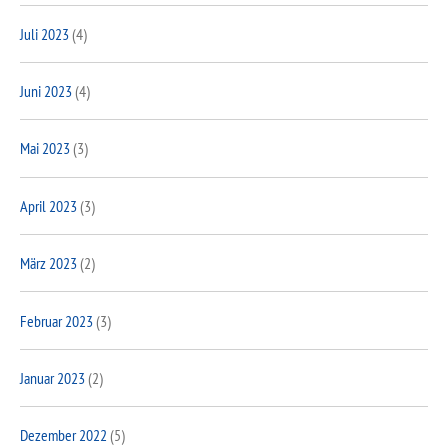
Juli 2023
(4)
Juni 2023
(4)
Mai 2023
(3)
April 2023
(3)
März 2023
(2)
Februar 2023
(3)
Januar 2023
(2)
Dezember 2022
(5)