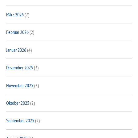
März 2026
(7)
Februar 2026
(2)
Januar 2026
(4)
Dezember 2025
(3)
November 2025
(3)
Oktober 2025
(2)
September 2025
(2)