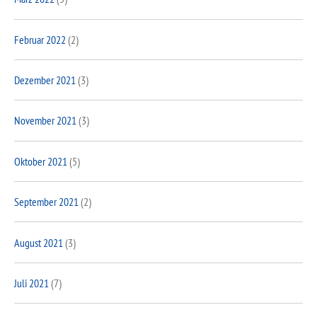
Februar 2022
(2)
Dezember 2021
(3)
November 2021
(3)
Oktober 2021
(5)
September 2021
(2)
August 2021
(3)
Juli 2021
(7)