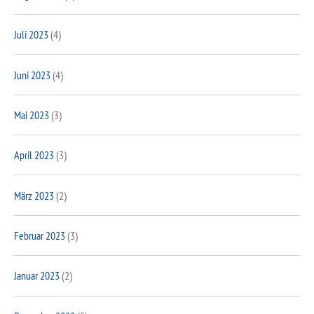
Juli 2023
(4)
Juni 2023
(4)
Mai 2023
(3)
April 2023
(3)
März 2023
(2)
Februar 2023
(3)
Januar 2023
(2)