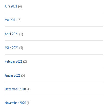
Juni 2021
(4)
Mai 2021
(3)
April 2021
(1)
März 2021
(5)
Februar 2021
(2)
Januar 2021
(5)
Dezember 2020
(4)
November 2020
(1)