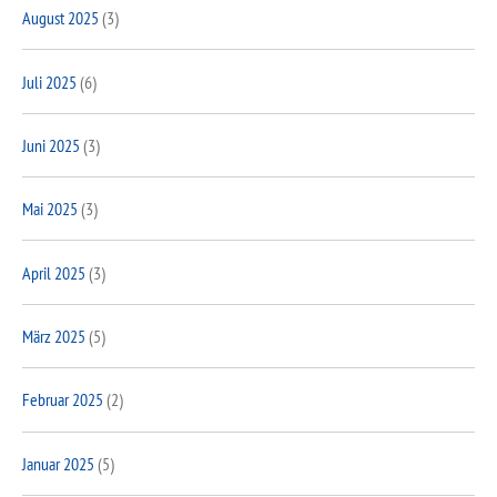
August 2025
(3)
Juli 2025
(6)
Juni 2025
(3)
Mai 2025
(3)
April 2025
(3)
März 2025
(5)
Februar 2025
(2)
Januar 2025
(5)