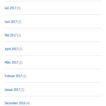
Juli 2017
(5)
Juni 2017
(2)
Mai 2017
(2)
April 2017
(2)
März 2017
(2)
Februar 2017
(1)
Januar 2017
(2)
Dezember 2016
(4)