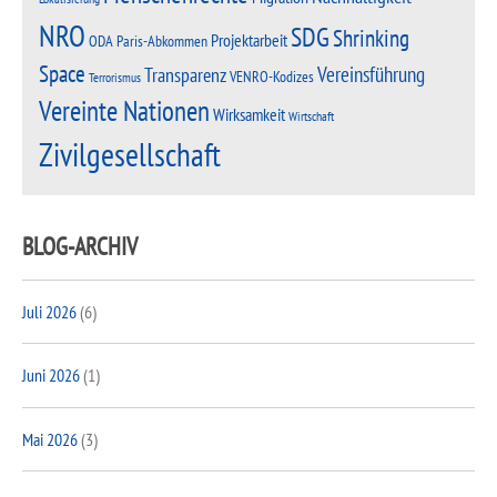
NRO
SDG
Shrinking
Projektarbeit
Paris-Abkommen
ODA
Space
Vereinsführung
Transparenz
VENRO-Kodizes
Terrorismus
Vereinte Nationen
Wirksamkeit
Wirtschaft
Zivilgesellschaft
BLOG-ARCHIV
Juli 2026
(6)
Juni 2026
(1)
Mai 2026
(3)