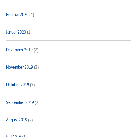
Februar 2020
(4)
Januar 2020
(1)
Dezember 2019
(2)
November 2019
(3)
Oktober 2019
(5)
September 2019
(2)
August 2019
(2)