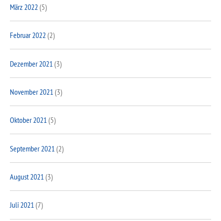
März 2022
(5)
Februar 2022
(2)
Dezember 2021
(3)
November 2021
(3)
Oktober 2021
(5)
September 2021
(2)
August 2021
(3)
Juli 2021
(7)