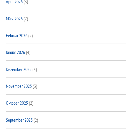
April 2026
(3)
März 2026
(7)
Februar 2026
(2)
Januar 2026
(4)
Dezember 2025
(3)
November 2025
(3)
Oktober 2025
(2)
September 2025
(2)