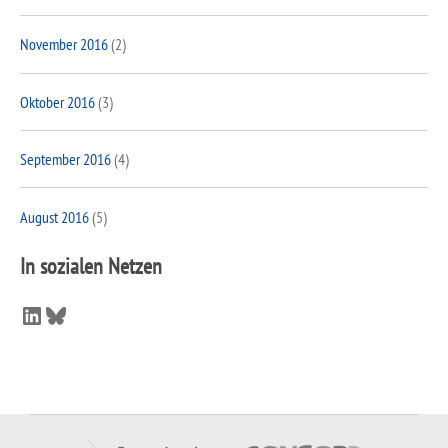
November 2016
(2)
Oktober 2016
(3)
September 2016
(4)
August 2016
(5)
In sozialen Netzen
LinkedIn
Bluesky