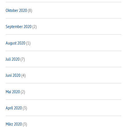
Oktober 2020
(8)
September 2020
(2)
August 2020
(1)
Juli 2020
(7)
Juni 2020
(4)
Mai 2020
(2)
April 2020
(3)
März 2020
(3)