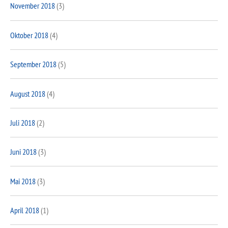
November 2018
(3)
Oktober 2018
(4)
September 2018
(5)
August 2018
(4)
Juli 2018
(2)
Juni 2018
(3)
Mai 2018
(3)
April 2018
(1)