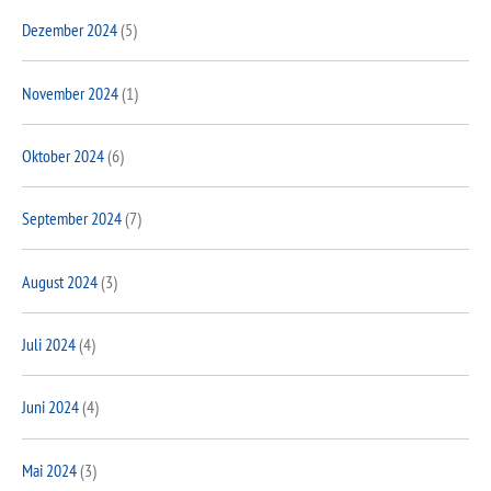
Dezember 2024
(5)
November 2024
(1)
Oktober 2024
(6)
September 2024
(7)
August 2024
(3)
Juli 2024
(4)
Juni 2024
(4)
Mai 2024
(3)