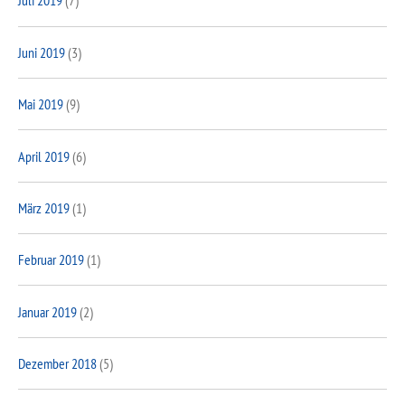
Juli 2019
(7)
Juni 2019
(3)
Mai 2019
(9)
April 2019
(6)
März 2019
(1)
Februar 2019
(1)
Januar 2019
(2)
Dezember 2018
(5)