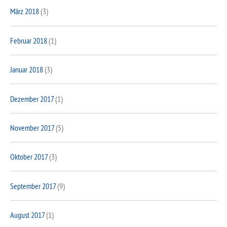
März 2018
(3)
Februar 2018
(1)
Januar 2018
(3)
Dezember 2017
(1)
November 2017
(5)
Oktober 2017
(3)
September 2017
(9)
August 2017
(1)