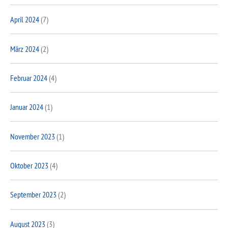
April 2024
(7)
März 2024
(2)
Februar 2024
(4)
Januar 2024
(1)
November 2023
(1)
Oktober 2023
(4)
September 2023
(2)
August 2023
(3)