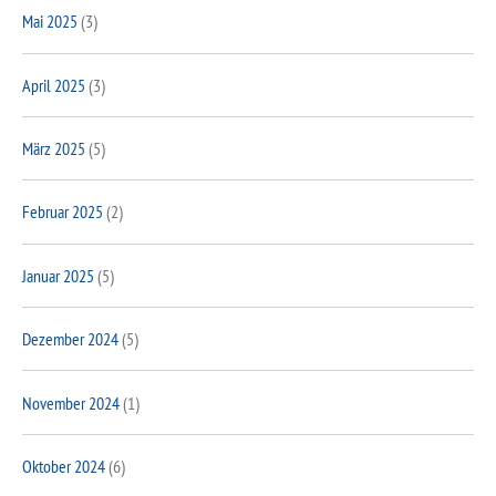
Mai 2025
(3)
April 2025
(3)
März 2025
(5)
Februar 2025
(2)
Januar 2025
(5)
Dezember 2024
(5)
November 2024
(1)
Oktober 2024
(6)