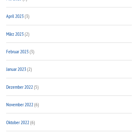
April 2023
(3)
März 2023
(2)
Februar 2023
(3)
Januar 2023
(2)
Dezember 2022
(5)
November 2022
(6)
Oktober 2022
(6)