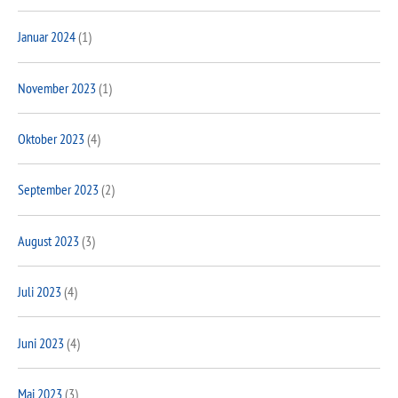
Januar 2024
(1)
November 2023
(1)
Oktober 2023
(4)
September 2023
(2)
August 2023
(3)
Juli 2023
(4)
Juni 2023
(4)
Mai 2023
(3)