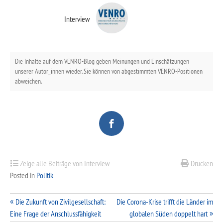
Interview
Die Inhalte auf dem VENRO-Blog geben Meinungen und Einschätzungen
unserer Autor_innen wieder. Sie können von abgestimmten VENRO-Positionen
abweichen.
Zeige alle Beiträge von Interview
Drucken
Posted in
Politik
Beitragsnavigation
Die Zukunft von Zivilgesellschaft:
Die Corona-Krise trifft die Länder im
Eine Frage der Anschlussfähigkeit
globalen Süden doppelt hart