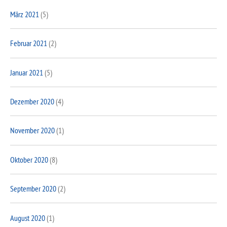
März 2021
(5)
Februar 2021
(2)
Januar 2021
(5)
Dezember 2020
(4)
November 2020
(1)
Oktober 2020
(8)
September 2020
(2)
August 2020
(1)