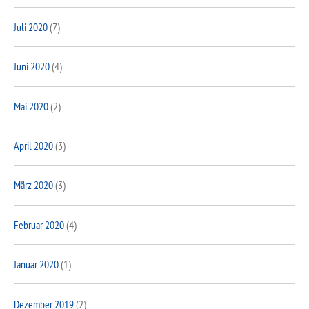
Juli 2020
(7)
Juni 2020
(4)
Mai 2020
(2)
April 2020
(3)
März 2020
(3)
Februar 2020
(4)
Januar 2020
(1)
Dezember 2019
(2)