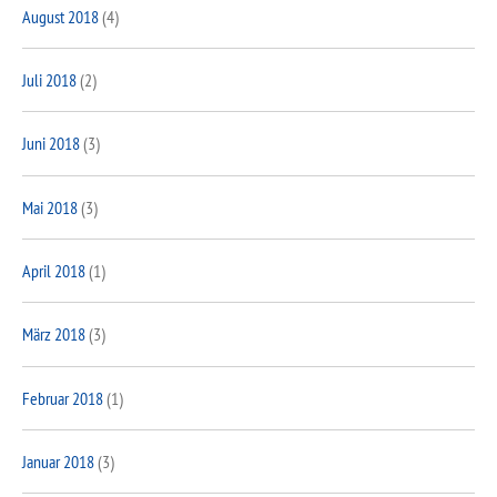
August 2018
(4)
Juli 2018
(2)
Juni 2018
(3)
Mai 2018
(3)
April 2018
(1)
März 2018
(3)
Februar 2018
(1)
Januar 2018
(3)