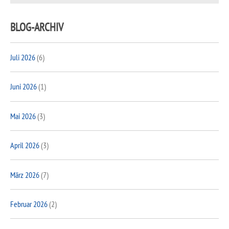
BLOG-ARCHIV
Juli 2026
(6)
Juni 2026
(1)
Mai 2026
(3)
April 2026
(3)
März 2026
(7)
Februar 2026
(2)