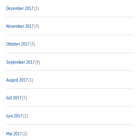
Dezember 2017
(1)
November 2017
(5)
Oktober 2017
(3)
September 2017
(9)
August 2017
(1)
Juli 2017
(5)
Juni 2017
(2)
Mai 2017
(2)