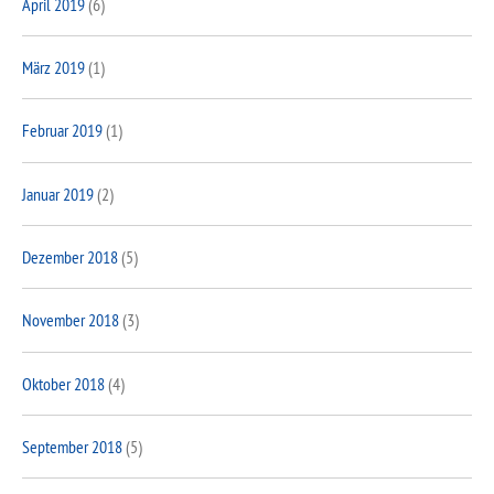
April 2019
(6)
März 2019
(1)
Februar 2019
(1)
Januar 2019
(2)
Dezember 2018
(5)
November 2018
(3)
Oktober 2018
(4)
September 2018
(5)