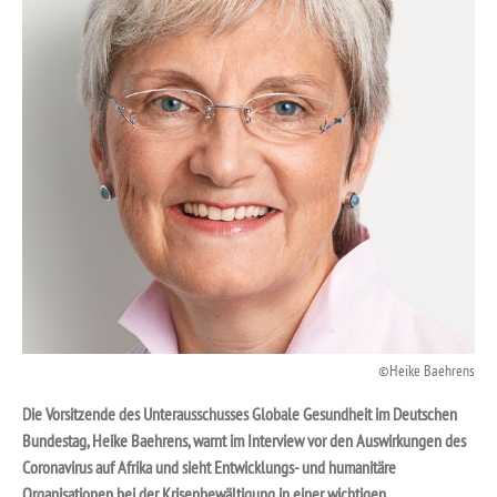
Heike Baehrens
Die Vorsitzende des Unterausschusses Globale Gesundheit im Deutschen
Bundestag, Heike Baehrens, warnt im Interview vor den Auswirkungen des
Coronavirus auf Afrika und sieht Entwicklungs- und humanitäre
Organisationen bei der Krisenbewältigung in einer wichtigen