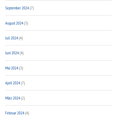
September 2024
(7)
August 2024
(3)
Juli 2024
(4)
Juni 2024
(4)
Mai 2024
(3)
April 2024
(7)
März 2024
(2)
Februar 2024
(4)