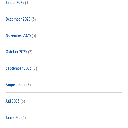
Januar 2026
(4)
Dezember 2025
(3)
November 2025
(3)
Oktober 2025
(2)
September 2025
(2)
August 2025
(3)
Juli 2025
(6)
Juni 2025
(3)