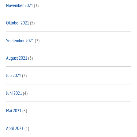
November 2021
(3)
Oktober 2021
(5)
September 2021
(2)
August 2021
(3)
Juli 2021
(7)
Juni 2021
(4)
Mai 2021
(3)
April 2021
(1)