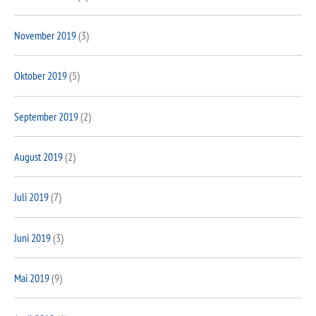
November 2019
(3)
Oktober 2019
(5)
September 2019
(2)
August 2019
(2)
Juli 2019
(7)
Juni 2019
(3)
Mai 2019
(9)