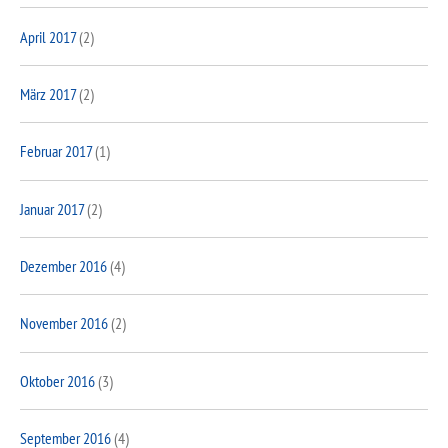
April 2017
(2)
März 2017
(2)
Februar 2017
(1)
Januar 2017
(2)
Dezember 2016
(4)
November 2016
(2)
Oktober 2016
(3)
September 2016
(4)