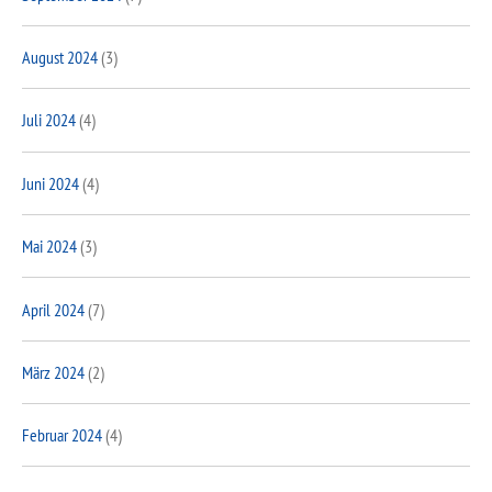
August 2024
(3)
Juli 2024
(4)
Juni 2024
(4)
Mai 2024
(3)
April 2024
(7)
März 2024
(2)
Februar 2024
(4)