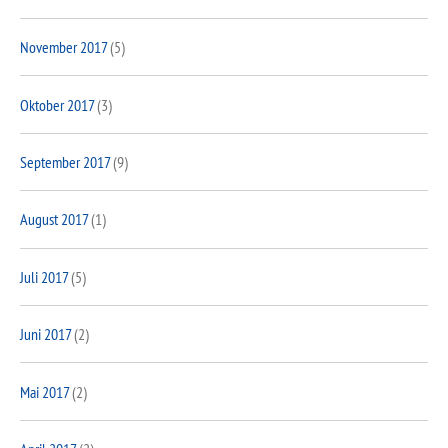
November 2017
(5)
Oktober 2017
(3)
September 2017
(9)
August 2017
(1)
Juli 2017
(5)
Juni 2017
(2)
Mai 2017
(2)