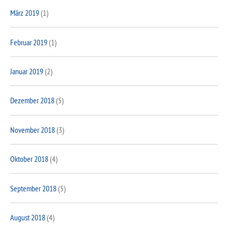
März 2019
(1)
Februar 2019
(1)
Januar 2019
(2)
Dezember 2018
(5)
November 2018
(3)
Oktober 2018
(4)
September 2018
(5)
August 2018
(4)