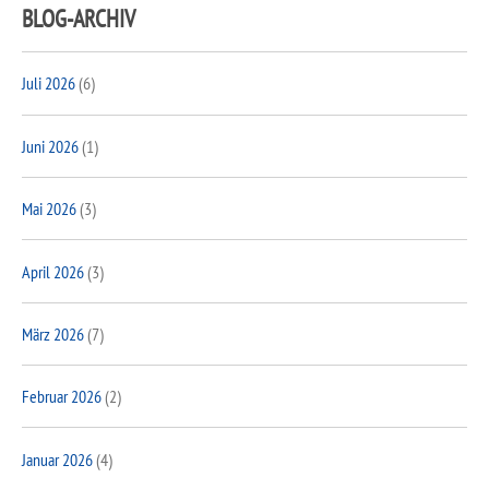
BLOG-ARCHIV
Juli 2026
(6)
Juni 2026
(1)
Mai 2026
(3)
April 2026
(3)
März 2026
(7)
Februar 2026
(2)
Januar 2026
(4)