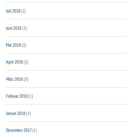
Juli 2018
(2)
Juni 2018
(3)
Mai 2018
(3)
April 2018
(1)
März 2018
(3)
Februar 2018
(1)
Januar 2018
(3)
Dezember 2017
(1)