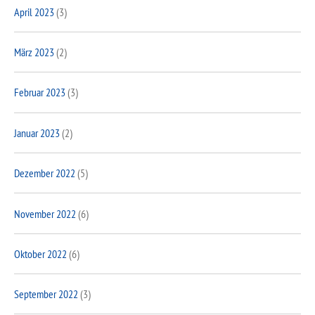
April 2023
(3)
März 2023
(2)
Februar 2023
(3)
Januar 2023
(2)
Dezember 2022
(5)
November 2022
(6)
Oktober 2022
(6)
September 2022
(3)