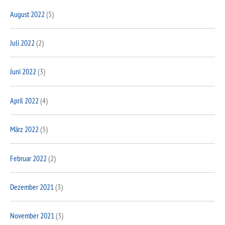
August 2022
(5)
Juli 2022
(2)
Juni 2022
(3)
April 2022
(4)
März 2022
(5)
Februar 2022
(2)
Dezember 2021
(3)
November 2021
(3)