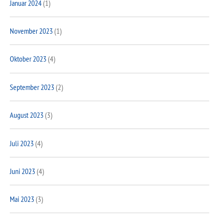
Januar 2024
(1)
November 2023
(1)
Oktober 2023
(4)
September 2023
(2)
August 2023
(3)
Juli 2023
(4)
Juni 2023
(4)
Mai 2023
(3)