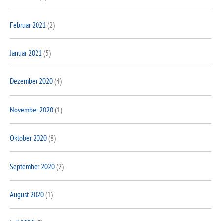
Februar 2021
(2)
Januar 2021
(5)
Dezember 2020
(4)
November 2020
(1)
Oktober 2020
(8)
September 2020
(2)
August 2020
(1)