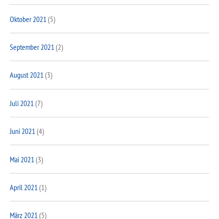
Oktober 2021
(5)
September 2021
(2)
August 2021
(3)
Juli 2021
(7)
Juni 2021
(4)
Mai 2021
(3)
April 2021
(1)
März 2021
(5)