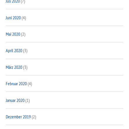
Juli 2020
(7)
Juni 2020
(4)
Mai 2020
(2)
April 2020
(3)
März 2020
(3)
Februar 2020
(4)
Januar 2020
(1)
Dezember 2019
(2)