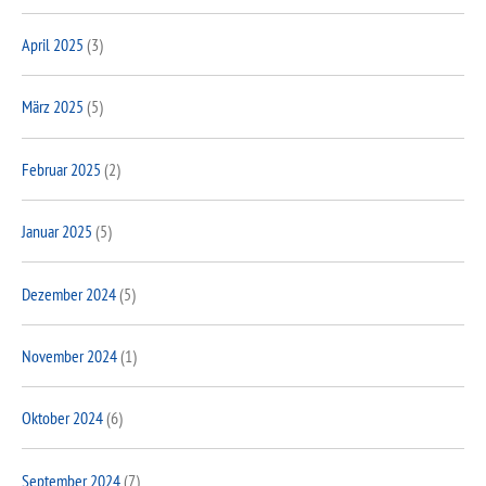
April 2025
(3)
März 2025
(5)
Februar 2025
(2)
Januar 2025
(5)
Dezember 2024
(5)
November 2024
(1)
Oktober 2024
(6)
September 2024
(7)