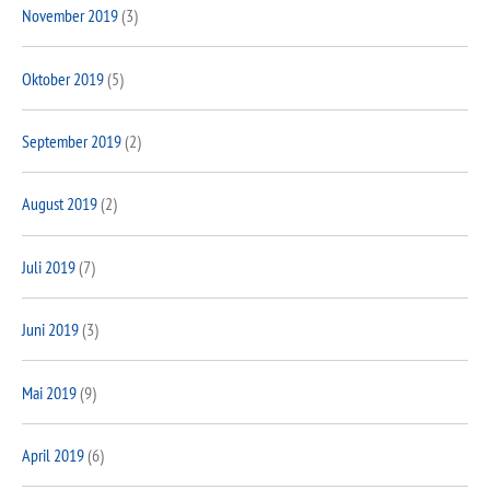
November 2019
(3)
Oktober 2019
(5)
September 2019
(2)
August 2019
(2)
Juli 2019
(7)
Juni 2019
(3)
Mai 2019
(9)
April 2019
(6)