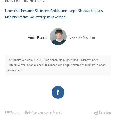
Menschenrechte zu achten.
Unterschreiben auch Sie unsere Petition und tragen Sie dazu bei, dass
Menschenrechte vor Profit gestellt werden!
Armin Paasch
VENRO / Misereor
Die Inhalte auf dem VENRO-Blog geben Meinungen und Einschätzungen
unserer Autor_innen wieder. Sie können von abgestimmten VENRO-Positionen
abweichen.
Zeige alle Beiträge von Armin Paasch
Drucken