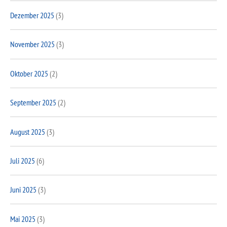
Dezember 2025
(3)
November 2025
(3)
Oktober 2025
(2)
September 2025
(2)
August 2025
(3)
Juli 2025
(6)
Juni 2025
(3)
Mai 2025
(3)