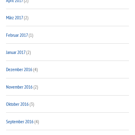
April 2017
(2)
März 2017
(2)
Februar 2017
(1)
Januar 2017
(2)
Dezember 2016
(4)
November 2016
(2)
Oktober 2016
(3)
September 2016
(4)