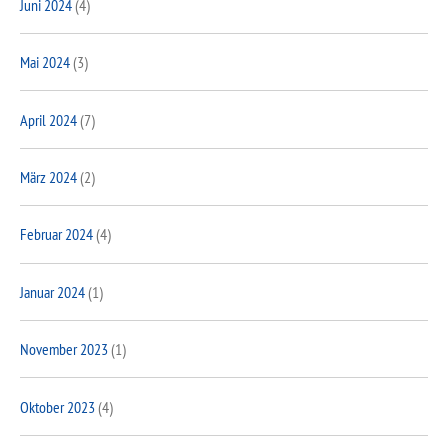
Juni 2024
(4)
Mai 2024
(3)
April 2024
(7)
März 2024
(2)
Februar 2024
(4)
Januar 2024
(1)
November 2023
(1)
Oktober 2023
(4)