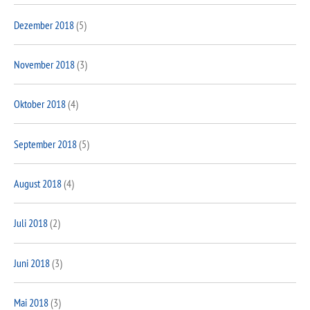
Dezember 2018
(5)
November 2018
(3)
Oktober 2018
(4)
September 2018
(5)
August 2018
(4)
Juli 2018
(2)
Juni 2018
(3)
Mai 2018
(3)