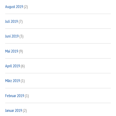
August 2019
(2)
Juli 2019
(7)
Juni 2019
(3)
Mai 2019
(9)
April 2019
(6)
März 2019
(1)
Februar 2019
(1)
Januar 2019
(2)