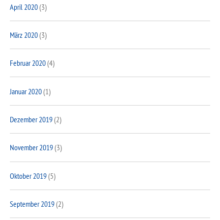
April 2020
(3)
März 2020
(3)
Februar 2020
(4)
Januar 2020
(1)
Dezember 2019
(2)
November 2019
(3)
Oktober 2019
(5)
September 2019
(2)