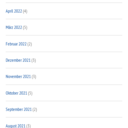
April 2022
(4)
März 2022
(5)
Februar 2022
(2)
Dezember 2021
(3)
November 2021
(3)
Oktober 2021
(5)
September 2021
(2)
August 2021
(3)