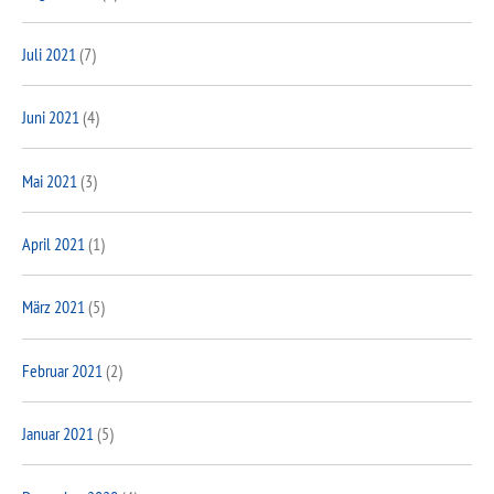
Juli 2021
(7)
Juni 2021
(4)
Mai 2021
(3)
April 2021
(1)
März 2021
(5)
Februar 2021
(2)
Januar 2021
(5)