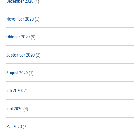
Dezember 2020
(4)
November 2020
(1)
Oktober 2020
(8)
September 2020
(2)
August 2020
(1)
Juli 2020
(7)
Juni 2020
(4)
Mai 2020
(2)