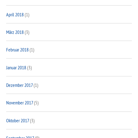
April 2018
(1)
März 2018
(3)
Februar 2018
(1)
Januar 2018
(3)
Dezember 2017
(1)
November 2017
(5)
Oktober 2017
(3)