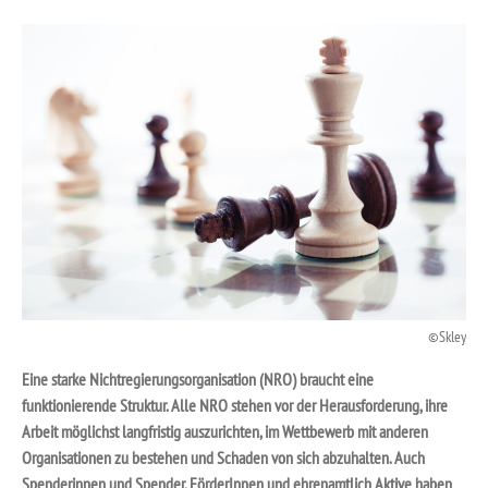
Skley
Eine starke Nichtregierungsorganisation (NRO) braucht eine
funktionierende Struktur. Alle NRO stehen vor der Herausforderung, ihre
Arbeit möglichst langfristig auszurichten, im Wettbewerb mit anderen
Organisationen zu bestehen und Schaden von sich abzuhalten. Auch
Spenderinnen und Spender, FörderInnen und ehrenamtlich Aktive haben