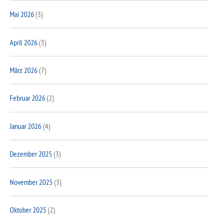
Mai 2026
(3)
April 2026
(3)
März 2026
(7)
Februar 2026
(2)
Januar 2026
(4)
Dezember 2025
(3)
November 2025
(3)
Oktober 2025
(2)