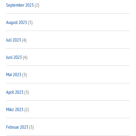
September 2023
(2)
August 2023
(3)
Juli 2023
(4)
Juni 2023
(4)
Mai 2023
(3)
April 2023
(3)
März 2023
(2)
Februar 2023
(3)