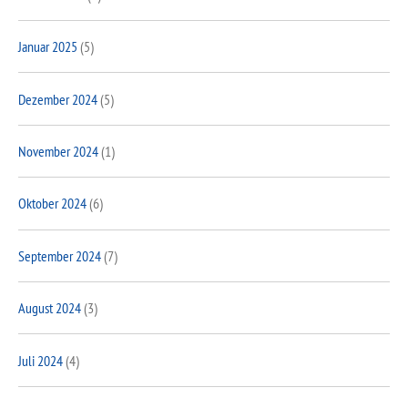
Januar 2025
(5)
Dezember 2024
(5)
November 2024
(1)
Oktober 2024
(6)
September 2024
(7)
August 2024
(3)
Juli 2024
(4)