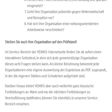
eingesetzt?
Geht Ihre Organisation präventiv gegen Vetternwirtschaft
und Korruption vor?
Hat sich Ihre Organisation einer wirkungsorientierten
Arbeitsweise verschrieben?
Stellen Sie auch Ihre Organisation auf den Prüfstand!
Im Service-Bereich der VENRO-Internetseite finden Sie ab sofort einen
interaktiven Selbsttest, in dem sich jede gemeinnützige Organisation
diesen acht Fragen stellen kann. Als kleine Belohnung bekommt jede
Organisationen eine eigene Auswertung der Ergebnisse als PDF zugesandt,
in der die eigenen Stärken und Schwächen aufgelistet sind.
Darüber hinaus bietet VENRO aber auch weiterhin ganz klassische
Fortbildungen an. Wann und wo die nächsten Fortbildungen zu
Vereinsführung stattfinden, können Sie ebenfalls in unserem Service-
Bereich einsehen.