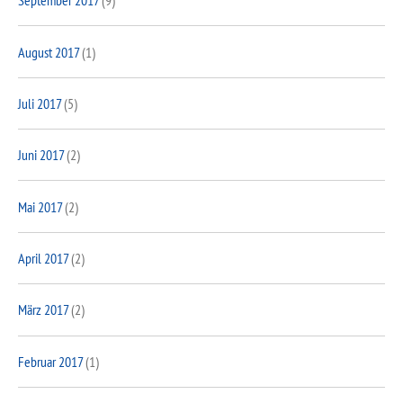
September 2017
(9)
August 2017
(1)
Juli 2017
(5)
Juni 2017
(2)
Mai 2017
(2)
April 2017
(2)
März 2017
(2)
Februar 2017
(1)