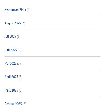
September 2025
(2)
August 2025
(3)
Juli 2025
(6)
Juni 2025
(3)
Mai 2025
(3)
April 2025
(3)
März 2025
(5)
Februar 2025
(2)