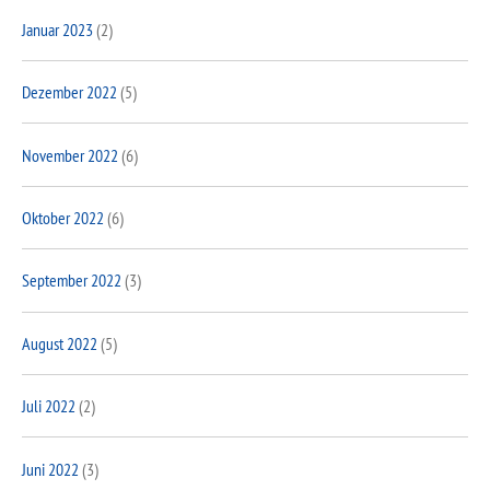
Januar 2023
(2)
Dezember 2022
(5)
November 2022
(6)
Oktober 2022
(6)
September 2022
(3)
August 2022
(5)
Juli 2022
(2)
Juni 2022
(3)