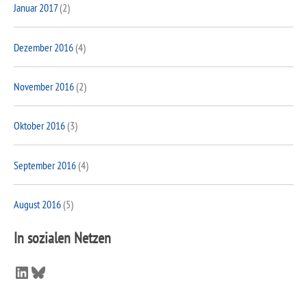
Januar 2017
(2)
Dezember 2016
(4)
November 2016
(2)
Oktober 2016
(3)
September 2016
(4)
August 2016
(5)
In sozialen Netzen
LinkedIn
Bluesky