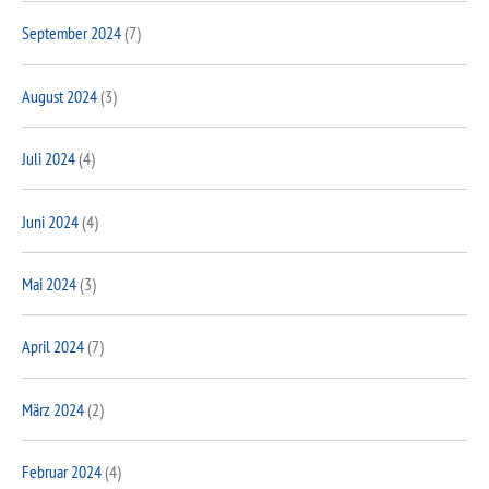
September 2024
(7)
August 2024
(3)
Juli 2024
(4)
Juni 2024
(4)
Mai 2024
(3)
April 2024
(7)
März 2024
(2)
Februar 2024
(4)