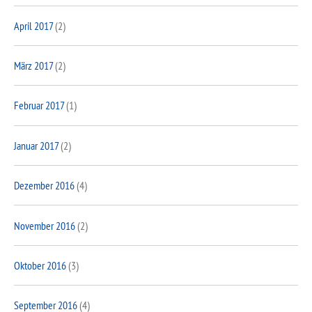
April 2017
(2)
März 2017
(2)
Februar 2017
(1)
Januar 2017
(2)
Dezember 2016
(4)
November 2016
(2)
Oktober 2016
(3)
September 2016
(4)