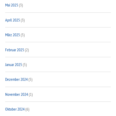
Mai 2025
(3)
April 2025
(3)
März 2025
(5)
Februar 2025
(2)
Januar 2025
(5)
Dezember 2024
(5)
November 2024
(1)
Oktober 2024
(6)