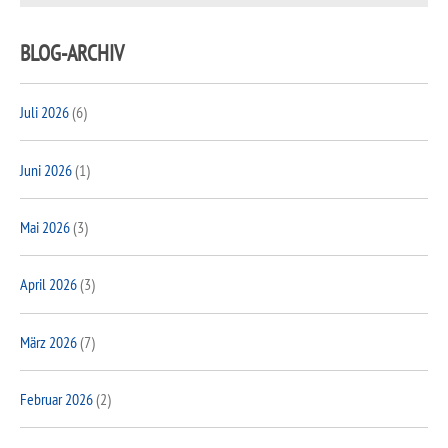
BLOG-ARCHIV
Juli 2026
(6)
Juni 2026
(1)
Mai 2026
(3)
April 2026
(3)
März 2026
(7)
Februar 2026
(2)