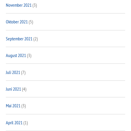
November 2021
(3)
Oktober 2021
(5)
September 2021
(2)
August 2021
(3)
Juli 2021
(7)
Juni 2021
(4)
Mai 2021
(3)
April 2021
(1)