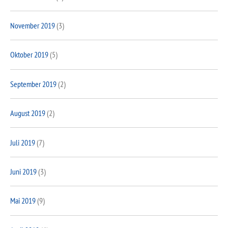
November 2019
(3)
Oktober 2019
(5)
September 2019
(2)
August 2019
(2)
Juli 2019
(7)
Juni 2019
(3)
Mai 2019
(9)