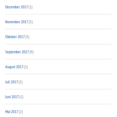
Dezember 2017
(1)
November 2017
(5)
Oktober 2017
(3)
September 2017
(9)
August 2017
(1)
Juli 2017
(5)
Juni 2017
(2)
Mai 2017
(2)