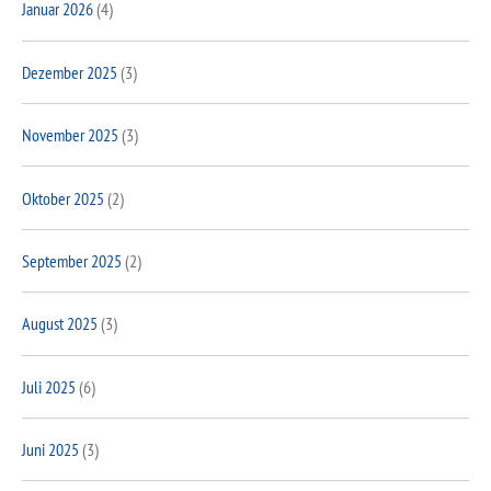
Januar 2026
(4)
Dezember 2025
(3)
November 2025
(3)
Oktober 2025
(2)
September 2025
(2)
August 2025
(3)
Juli 2025
(6)
Juni 2025
(3)