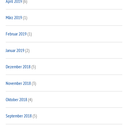
April 2019
(6)
März 2019
(1)
Februar 2019
(1)
Januar 2019
(2)
Dezember 2018
(5)
November 2018
(3)
Oktober 2018
(4)
September 2018
(5)