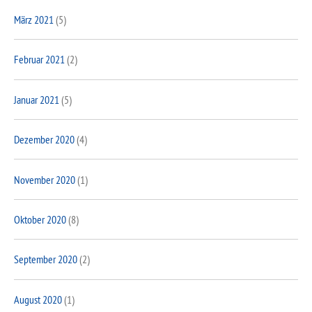
März 2021
(5)
Februar 2021
(2)
Januar 2021
(5)
Dezember 2020
(4)
November 2020
(1)
Oktober 2020
(8)
September 2020
(2)
August 2020
(1)