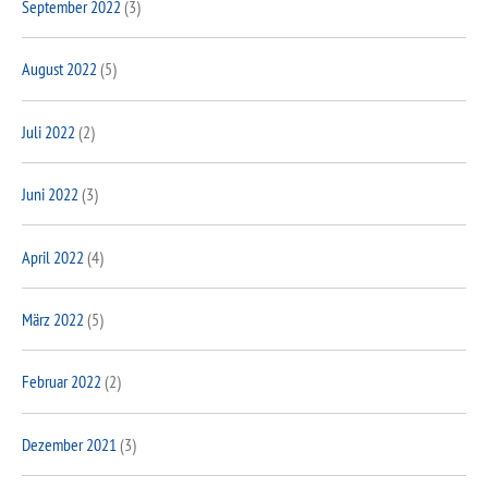
September 2022
(3)
August 2022
(5)
Juli 2022
(2)
Juni 2022
(3)
April 2022
(4)
März 2022
(5)
Februar 2022
(2)
Dezember 2021
(3)