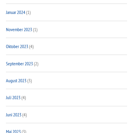
Januar 2024
(1)
November 2023
(1)
Oktober 2023
(4)
September 2023
(2)
August 2023
(3)
Juli 2023
(4)
Juni 2023
(4)
Mai 2023
(3)