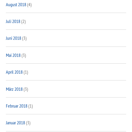
August 2018
(4)
Juli 2018
(2)
Juni 2018
(3)
Mai 2018
(3)
April 2018
(1)
März 2018
(3)
Februar 2018
(1)
Januar 2018
(3)