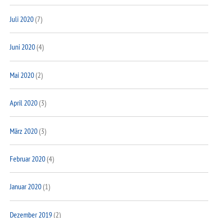
Juli 2020
(7)
Juni 2020
(4)
Mai 2020
(2)
April 2020
(3)
März 2020
(3)
Februar 2020
(4)
Januar 2020
(1)
Dezember 2019
(2)