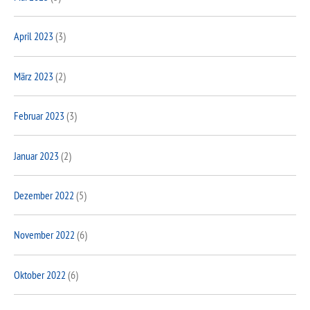
April 2023
(3)
März 2023
(2)
Februar 2023
(3)
Januar 2023
(2)
Dezember 2022
(5)
November 2022
(6)
Oktober 2022
(6)