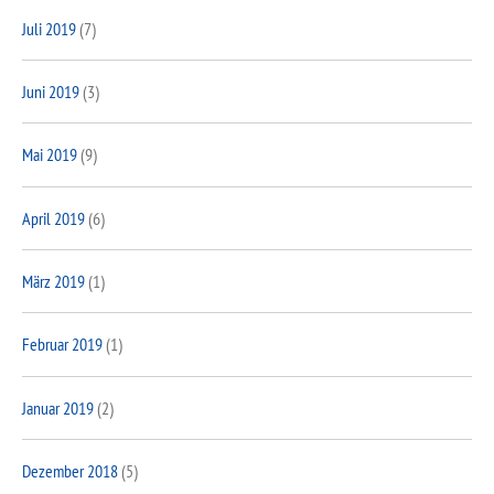
Juli 2019
(7)
Juni 2019
(3)
Mai 2019
(9)
April 2019
(6)
März 2019
(1)
Februar 2019
(1)
Januar 2019
(2)
Dezember 2018
(5)