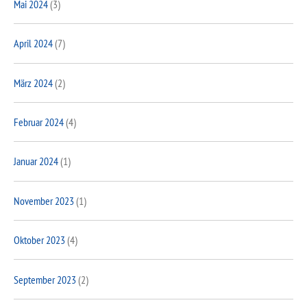
Mai 2024
(3)
April 2024
(7)
März 2024
(2)
Februar 2024
(4)
Januar 2024
(1)
November 2023
(1)
Oktober 2023
(4)
September 2023
(2)