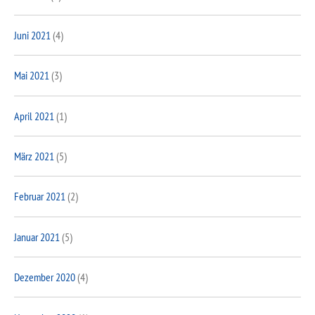
Juni 2021
(4)
Mai 2021
(3)
April 2021
(1)
März 2021
(5)
Februar 2021
(2)
Januar 2021
(5)
Dezember 2020
(4)