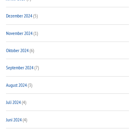
Dezember 2024
(5)
November 2024
(1)
Oktober 2024
(6)
September 2024
(7)
August 2024
(3)
Juli 2024
(4)
Juni 2024
(4)