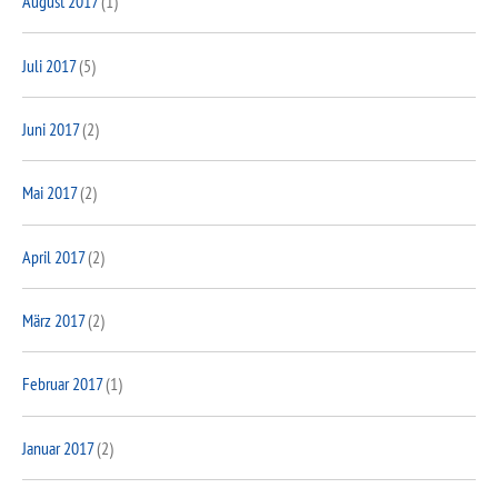
August 2017
(1)
Juli 2017
(5)
Juni 2017
(2)
Mai 2017
(2)
April 2017
(2)
März 2017
(2)
Februar 2017
(1)
Januar 2017
(2)