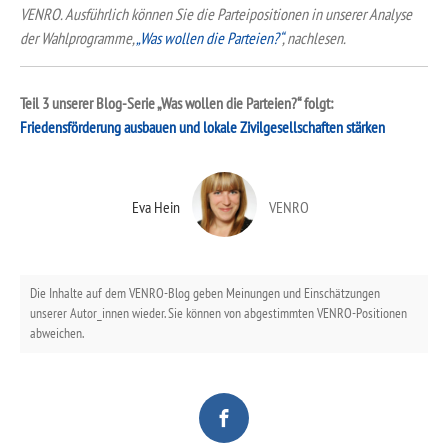
VENRO. Ausführlich können Sie die Parteipositionen in unserer Analyse
der Wahlprogramme,
„Was wollen die Parteien?“
, nachlesen.
Teil 3 unserer Blog-Serie „Was wollen die Parteien?“ folgt:
Friedensförderung ausbauen und lokale Zivilgesellschaften stärken
Eva Hein
VENRO
Die Inhalte auf dem VENRO-Blog geben Meinungen und Einschätzungen
unserer Autor_innen wieder. Sie können von abgestimmten VENRO-Positionen
abweichen.