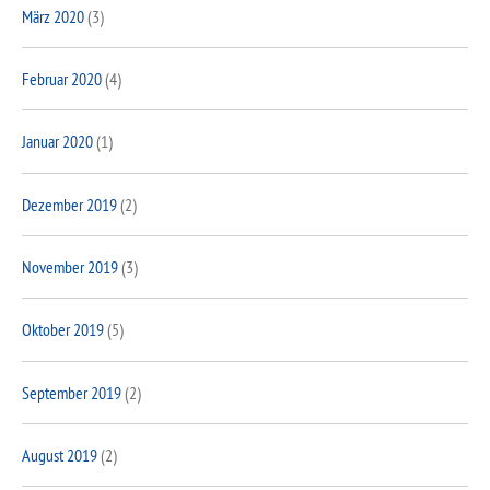
März 2020
(3)
Februar 2020
(4)
Januar 2020
(1)
Dezember 2019
(2)
November 2019
(3)
Oktober 2019
(5)
September 2019
(2)
August 2019
(2)