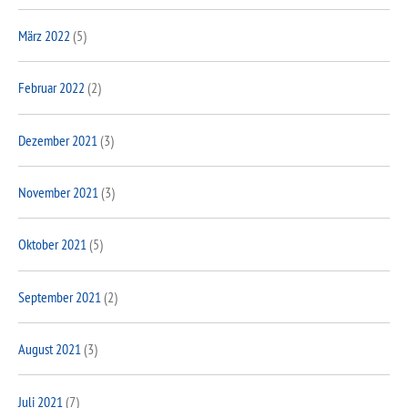
März 2022
(5)
Februar 2022
(2)
Dezember 2021
(3)
November 2021
(3)
Oktober 2021
(5)
September 2021
(2)
August 2021
(3)
Juli 2021
(7)