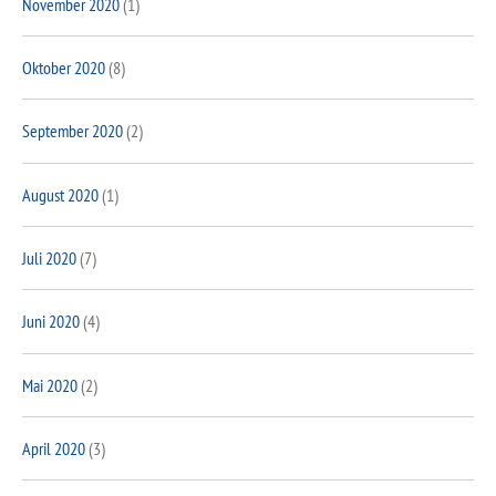
November 2020
(1)
Oktober 2020
(8)
September 2020
(2)
August 2020
(1)
Juli 2020
(7)
Juni 2020
(4)
Mai 2020
(2)
April 2020
(3)