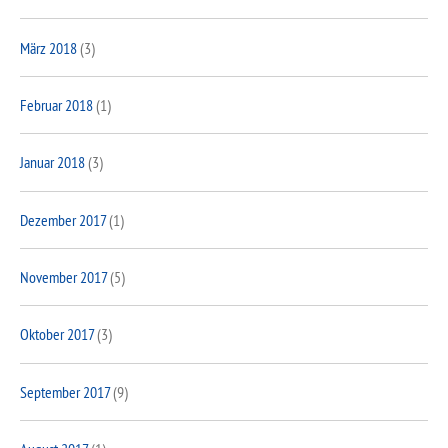
März 2018
(3)
Februar 2018
(1)
Januar 2018
(3)
Dezember 2017
(1)
November 2017
(5)
Oktober 2017
(3)
September 2017
(9)