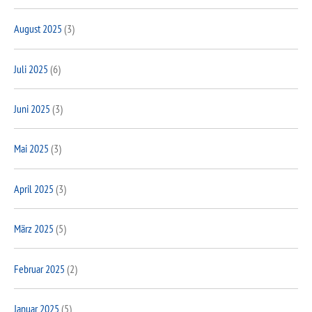
August 2025
(3)
Juli 2025
(6)
Juni 2025
(3)
Mai 2025
(3)
April 2025
(3)
März 2025
(5)
Februar 2025
(2)
Januar 2025
(5)