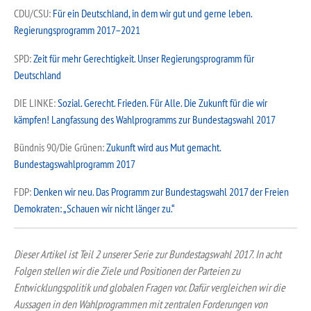
CDU/CSU:
Für ein Deutschland, in dem wir gut und gerne leben.
Regierungsprogramm 2017–2021
SPD:
Zeit für mehr Gerechtigkeit. Unser Regierungsprogramm für
Deutschland
DIE LINKE:
Sozial. Gerecht. Frieden. Für Alle. Die Zukunft für die wir
kämpfen! Langfassung des Wahlprogramms zur Bundestagswahl 2017
Bündnis 90/Die Grünen:
Zukunft wird aus Mut gemacht.
Bundestagswahlprogramm 2017
FDP:
Denken wir neu. Das Programm zur Bundestagswahl 2017 der Freien
Demokraten: „Schauen wir nicht länger zu.“
Dieser Artikel ist Teil 2 unserer Serie zur Bundestagswahl 2017. In acht
Folgen stellen wir die Ziele und Positionen der Parteien zu
Entwicklungspolitik und globalen Fragen vor. Dafür vergleichen wir die
Aussagen in den Wahlprogrammen mit zentralen Forderungen von