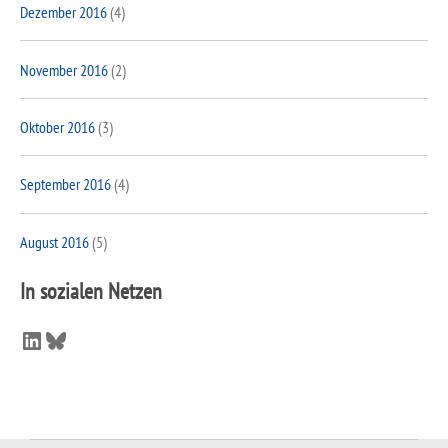
Dezember 2016
(4)
November 2016
(2)
Oktober 2016
(3)
September 2016
(4)
August 2016
(5)
In sozialen Netzen
LinkedIn
Bluesky