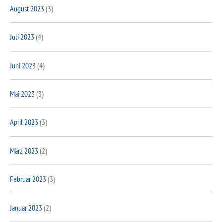
August 2023
(3)
Juli 2023
(4)
Juni 2023
(4)
Mai 2023
(3)
April 2023
(3)
März 2023
(2)
Februar 2023
(3)
Januar 2023
(2)