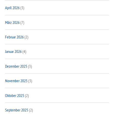
April 2026
(3)
März 2026
(7)
Februar 2026
(2)
Januar 2026
(4)
Dezember 2025
(3)
November 2025
(3)
Oktober 2025
(2)
September 2025
(2)