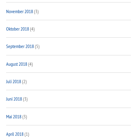
November 2018
(3)
Oktober 2018
(4)
September 2018
(5)
August 2018
(4)
Juli 2018
(2)
Juni 2018
(3)
Mai 2018
(3)
April 2018
(1)