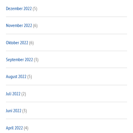
Dezember 2022
(5)
November 2022
(6)
Oktober 2022
(6)
September 2022
(3)
August 2022
(5)
Juli 2022
(2)
Juni 2022
(3)
April 2022
(4)