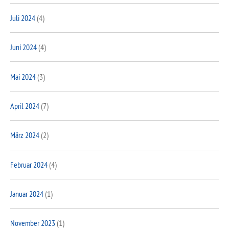
Juli 2024
(4)
Juni 2024
(4)
Mai 2024
(3)
April 2024
(7)
März 2024
(2)
Februar 2024
(4)
Januar 2024
(1)
November 2023
(1)