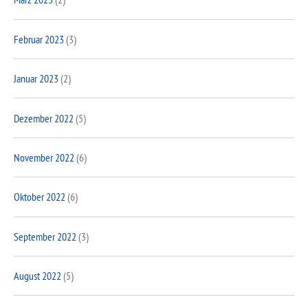
Februar 2023
(3)
Januar 2023
(2)
Dezember 2022
(5)
November 2022
(6)
Oktober 2022
(6)
September 2022
(3)
August 2022
(5)