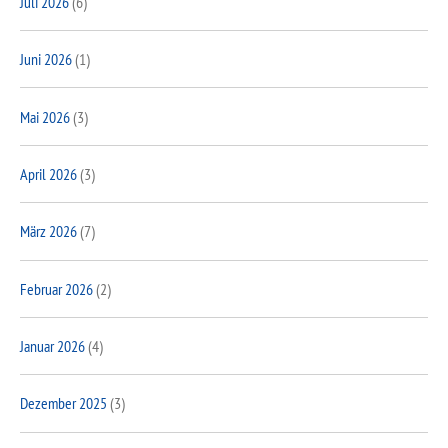
Juli 2026
(6)
Juni 2026
(1)
Mai 2026
(3)
April 2026
(3)
März 2026
(7)
Februar 2026
(2)
Januar 2026
(4)
Dezember 2025
(3)