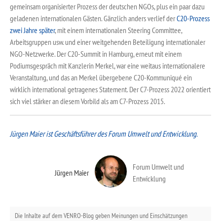
gemeinsam organisierter Prozess der deutschen NGOs, plus ein paar dazu
geladenen internationalen Gästen. Gänzlich anders verlief der
C20-Prozess
zwei Jahre später
, mit einem internationalen Steering Committee,
Arbeitsgruppen usw. und einer weitgehenden Beteiligung internationaler
NGO-Netzwerke. Der C20-Summit in Hamburg, erneut mit einem
Podiumsgespräch mit Kanzlerin Merkel, war eine weitaus internationalere
Veranstaltung, und das an Merkel übergebene C20-Kommuniqué ein
wirklich international getragenes Statement. Der C7-Prozess 2022 orientiert
sich viel stärker an diesem Vorbild als am C7-Prozess 2015.
Jürgen Maier ist Geschäftsführer des Forum Umwelt und Entwicklung.
Forum Umwelt und
Jürgen Maier
Entwicklung
Die Inhalte auf dem VENRO-Blog geben Meinungen und Einschätzungen