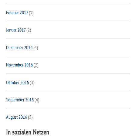
Februar 2017
(1)
Januar 2017
(2)
Dezember 2016
(4)
November 2016
(2)
Oktober 2016
(3)
September 2016
(4)
August 2016
(5)
In sozialen Netzen