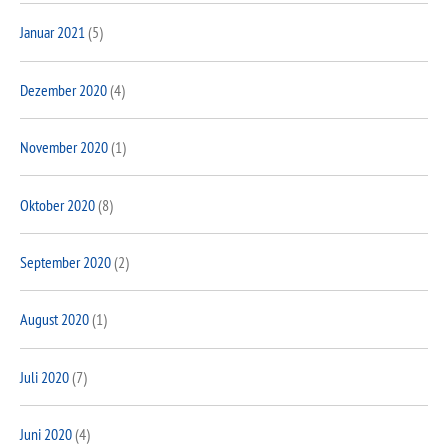
Januar 2021
(5)
Dezember 2020
(4)
November 2020
(1)
Oktober 2020
(8)
September 2020
(2)
August 2020
(1)
Juli 2020
(7)
Juni 2020
(4)