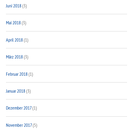
Juni 2018
(3)
Mai 2018
(3)
April 2018
(1)
März 2018
(3)
Februar 2018
(1)
Januar 2018
(3)
Dezember 2017
(1)
November 2017
(5)