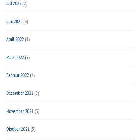
Juli 2022
(2)
Juni 2022
(3)
April 2022
(4)
März 2022
(5)
Februar 2022
(2)
Dezember 2021
(3)
November 2021
(3)
Oktober 2021
(5)