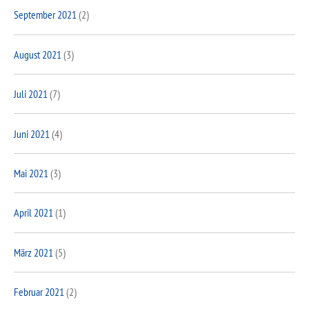
September 2021
(2)
August 2021
(3)
Juli 2021
(7)
Juni 2021
(4)
Mai 2021
(3)
April 2021
(1)
März 2021
(5)
Februar 2021
(2)