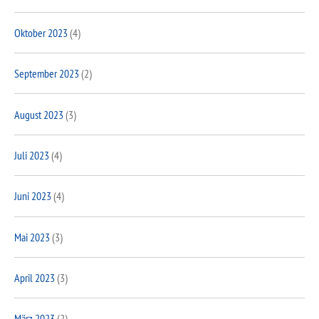
Oktober 2023
(4)
September 2023
(2)
August 2023
(3)
Juli 2023
(4)
Juni 2023
(4)
Mai 2023
(3)
April 2023
(3)
März 2023
(2)