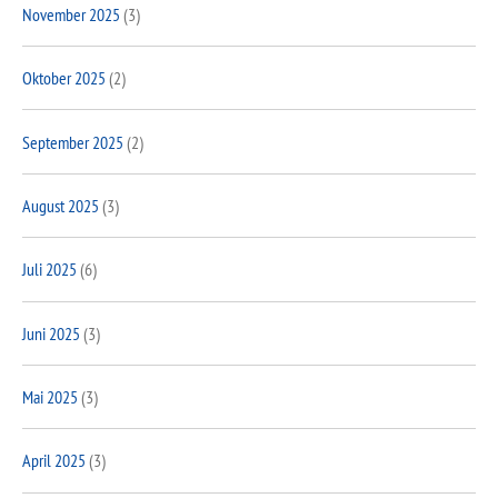
November 2025
(3)
Oktober 2025
(2)
September 2025
(2)
August 2025
(3)
Juli 2025
(6)
Juni 2025
(3)
Mai 2025
(3)
April 2025
(3)