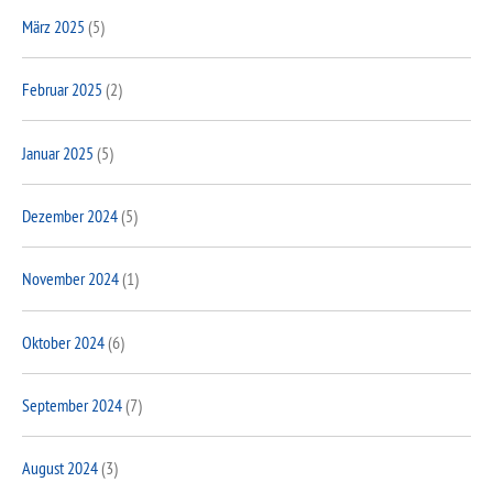
März 2025
(5)
Februar 2025
(2)
Januar 2025
(5)
Dezember 2024
(5)
November 2024
(1)
Oktober 2024
(6)
September 2024
(7)
August 2024
(3)