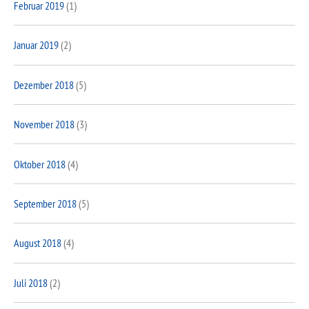
Februar 2019
(1)
Januar 2019
(2)
Dezember 2018
(5)
November 2018
(3)
Oktober 2018
(4)
September 2018
(5)
August 2018
(4)
Juli 2018
(2)