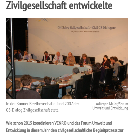
Zivilgesellschaft entwickelte
In der Bonner Beethovenhalle fand 2007 der
Jürgen Maier/Forum
Umwelt und Entwicklung
G8-Dialog Zivilgesellschaft statt.
Wie schon 2015 koordinieren VENRO und das Forum Umwelt und
Entwicklung in diesem Jahr den zivilgesellschaftliche Begleitprozess zur