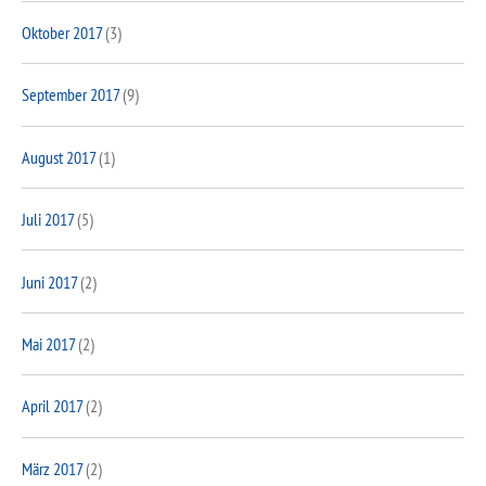
Oktober 2017
(3)
September 2017
(9)
August 2017
(1)
Juli 2017
(5)
Juni 2017
(2)
Mai 2017
(2)
April 2017
(2)
März 2017
(2)