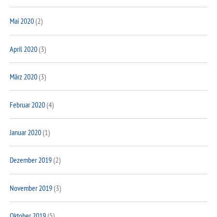
Mai 2020
(2)
April 2020
(3)
März 2020
(3)
Februar 2020
(4)
Januar 2020
(1)
Dezember 2019
(2)
November 2019
(3)
Oktober 2019
(5)