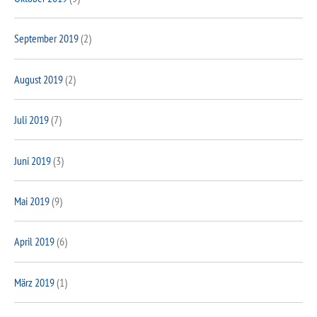
September 2019
(2)
August 2019
(2)
Juli 2019
(7)
Juni 2019
(3)
Mai 2019
(9)
April 2019
(6)
März 2019
(1)