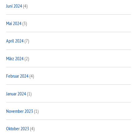
Juni 2024
(4)
Mai 2024
(3)
April 2024
(7)
März 2024
(2)
Februar 2024
(4)
Januar 2024
(1)
November 2023
(1)
Oktober 2023
(4)