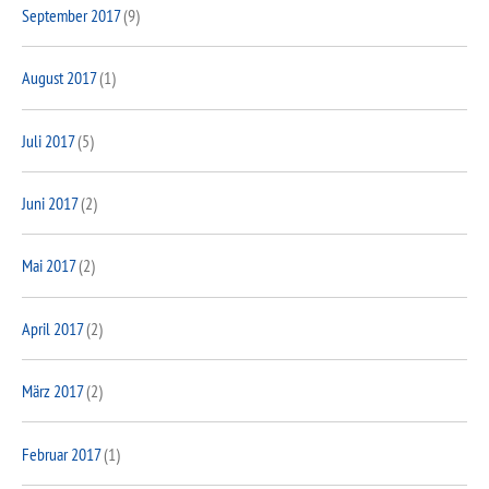
September 2017
(9)
August 2017
(1)
Juli 2017
(5)
Juni 2017
(2)
Mai 2017
(2)
April 2017
(2)
März 2017
(2)
Februar 2017
(1)