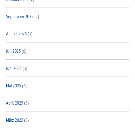
September 2025
(2)
August 2025
(3)
Juli 2025
(6)
Juni 2025
(3)
Mai 2025
(3)
April 2025
(3)
März 2025
(5)