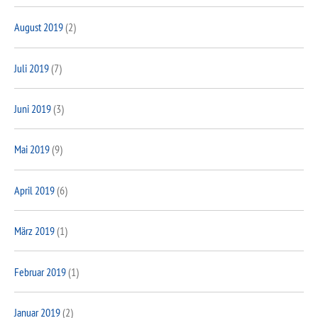
August 2019
(2)
Juli 2019
(7)
Juni 2019
(3)
Mai 2019
(9)
April 2019
(6)
März 2019
(1)
Februar 2019
(1)
Januar 2019
(2)