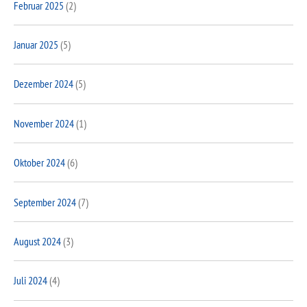
Februar 2025
(2)
Januar 2025
(5)
Dezember 2024
(5)
November 2024
(1)
Oktober 2024
(6)
September 2024
(7)
August 2024
(3)
Juli 2024
(4)