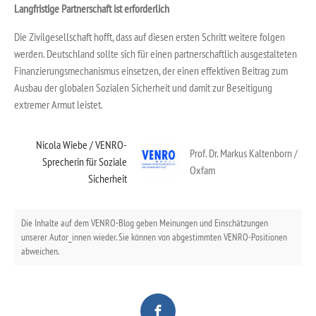
Langfristige Partnerschaft ist erforderlich
Die Zivilgesellschaft hofft, dass auf diesen ersten Schritt weitere folgen
werden. Deutschland sollte sich für einen partnerschaftlich ausgestalteten
Finanzierungsmechanismus einsetzen, der einen effektiven Beitrag zum
Ausbau der globalen Sozialen Sicherheit und damit zur Beseitigung
extremer Armut leistet.
Nicola Wiebe / VENRO-
Prof. Dr. Markus Kaltenborn /
Sprecherin für Soziale
Oxfam
Sicherheit
Die Inhalte auf dem VENRO-Blog geben Meinungen und Einschätzungen
unserer Autor_innen wieder. Sie können von abgestimmten VENRO-Positionen
abweichen.