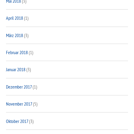
Mai 2018
(3)
April 2018
(1)
März 2018
(3)
Februar 2018
(1)
Januar 2018
(3)
Dezember 2017
(1)
November 2017
(5)
Oktober 2017
(3)