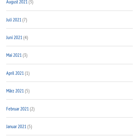
August 2021
(3)
Juli 2021
(7)
Juni 2021
(4)
Mai 2021
(3)
April 2021
(1)
März 2021
(5)
Februar 2021
(2)
Januar 2021
(5)