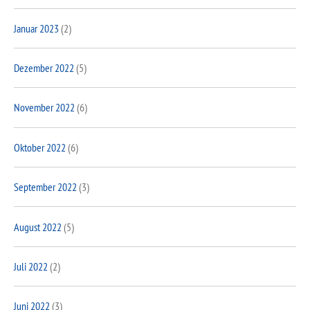
Januar 2023
(2)
Dezember 2022
(5)
November 2022
(6)
Oktober 2022
(6)
September 2022
(3)
August 2022
(5)
Juli 2022
(2)
Juni 2022
(3)