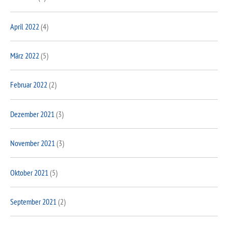
April 2022
(4)
März 2022
(5)
Februar 2022
(2)
Dezember 2021
(3)
November 2021
(3)
Oktober 2021
(5)
September 2021
(2)