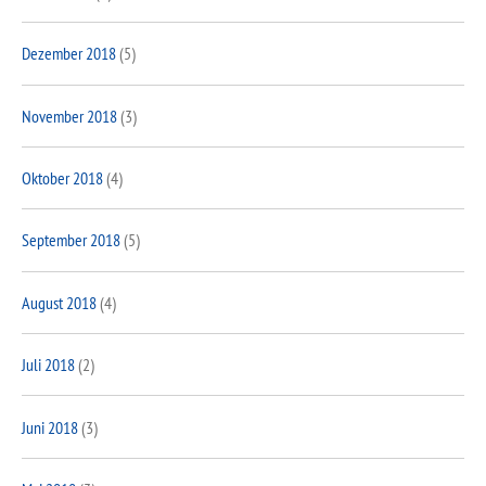
Dezember 2018
(5)
November 2018
(3)
Oktober 2018
(4)
September 2018
(5)
August 2018
(4)
Juli 2018
(2)
Juni 2018
(3)