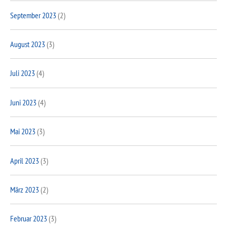
September 2023
(2)
August 2023
(3)
Juli 2023
(4)
Juni 2023
(4)
Mai 2023
(3)
April 2023
(3)
März 2023
(2)
Februar 2023
(3)