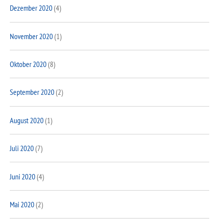
Dezember 2020
(4)
November 2020
(1)
Oktober 2020
(8)
September 2020
(2)
August 2020
(1)
Juli 2020
(7)
Juni 2020
(4)
Mai 2020
(2)