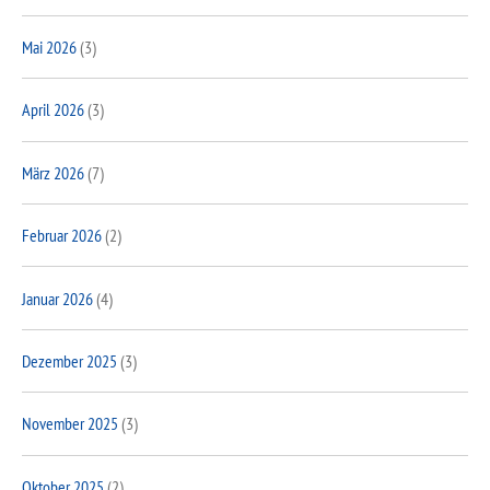
Mai 2026
(3)
April 2026
(3)
März 2026
(7)
Februar 2026
(2)
Januar 2026
(4)
Dezember 2025
(3)
November 2025
(3)
Oktober 2025
(2)