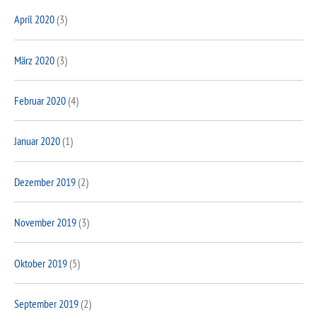
April 2020
(3)
März 2020
(3)
Februar 2020
(4)
Januar 2020
(1)
Dezember 2019
(2)
November 2019
(3)
Oktober 2019
(5)
September 2019
(2)