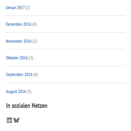
Januar 2017
(2)
Dezember 2016
(4)
November 2016
(2)
Oktober 2016
(3)
September 2016
(4)
August 2016
(5)
In sozialen Netzen
LinkedIn
Bluesky