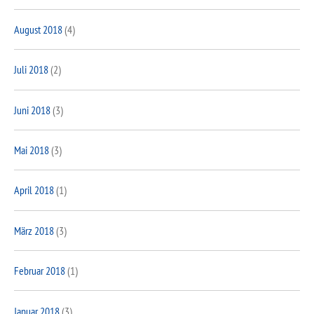
August 2018
(4)
Juli 2018
(2)
Juni 2018
(3)
Mai 2018
(3)
April 2018
(1)
März 2018
(3)
Februar 2018
(1)
Januar 2018
(3)