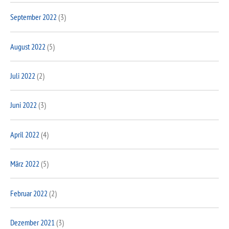
September 2022
(3)
August 2022
(5)
Juli 2022
(2)
Juni 2022
(3)
April 2022
(4)
März 2022
(5)
Februar 2022
(2)
Dezember 2021
(3)