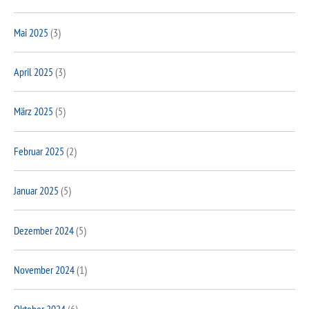
Mai 2025
(3)
April 2025
(3)
März 2025
(5)
Februar 2025
(2)
Januar 2025
(5)
Dezember 2024
(5)
November 2024
(1)