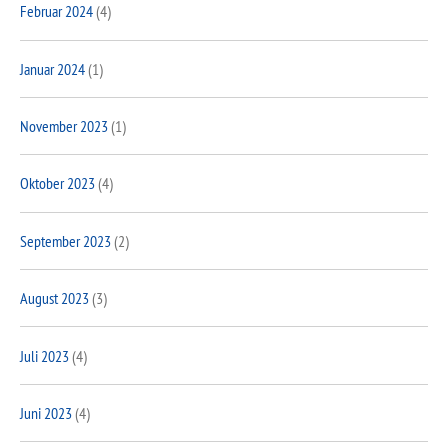
Februar 2024
(4)
Januar 2024
(1)
November 2023
(1)
Oktober 2023
(4)
September 2023
(2)
August 2023
(3)
Juli 2023
(4)
Juni 2023
(4)