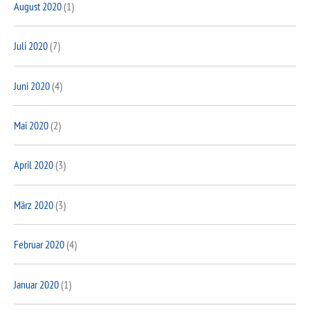
August 2020
(1)
Juli 2020
(7)
Juni 2020
(4)
Mai 2020
(2)
April 2020
(3)
März 2020
(3)
Februar 2020
(4)
Januar 2020
(1)