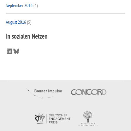
September 2016
(4)
August 2016
(5)
In sozialen Netzen
LinkedIn
Bluesky