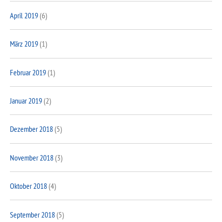
April 2019
(6)
März 2019
(1)
Februar 2019
(1)
Januar 2019
(2)
Dezember 2018
(5)
November 2018
(3)
Oktober 2018
(4)
September 2018
(5)