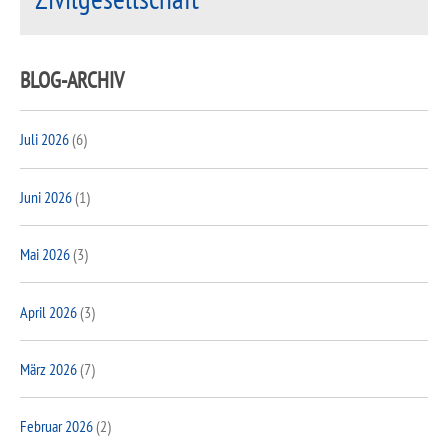
BLOG-ARCHIV
Juli 2026
(6)
Juni 2026
(1)
Mai 2026
(3)
April 2026
(3)
März 2026
(7)
Februar 2026
(2)