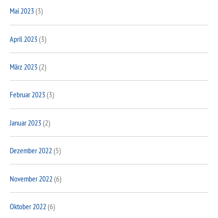
Mai 2023
(3)
April 2023
(3)
März 2023
(2)
Februar 2023
(3)
Januar 2023
(2)
Dezember 2022
(5)
November 2022
(6)
Oktober 2022
(6)