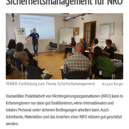
Sicherheitsmanagement für NRO
VENRO-Fortbildung zum Thema Sicherheitsmanagement
Laura Berger
Humanitäre Projektarbeit von Nichtregierungsorganisationen (NRO) kann in
Krisenregionen nur dann gut funktionieren, wenn internationales und
lokales Personal unter sicheren Bedingungen arbeiten kann. Auch
Arbeitsorte, Materialien und das Ansehen einer NRO müssen gut geschützt
werden.