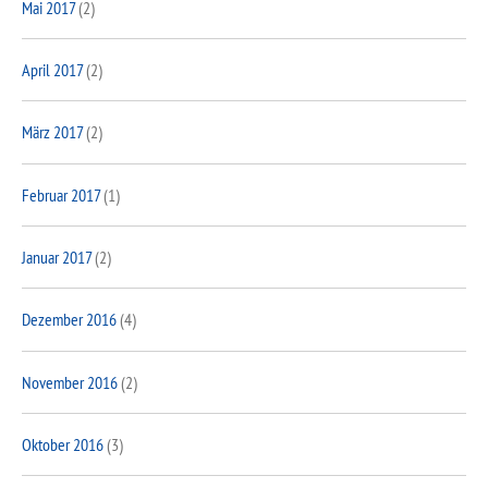
Mai 2017
(2)
April 2017
(2)
März 2017
(2)
Februar 2017
(1)
Januar 2017
(2)
Dezember 2016
(4)
November 2016
(2)
Oktober 2016
(3)