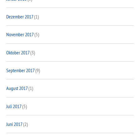
Dezember 2017
(1)
November 2017
(5)
Oktober 2017
(3)
September 2017
(9)
August 2017
(1)
Juli 2017
(5)
Juni 2017
(2)