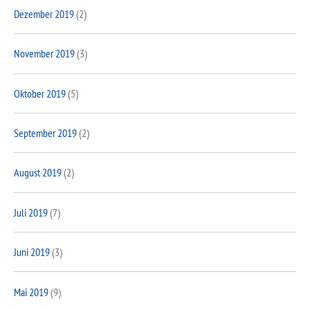
Dezember 2019
(2)
November 2019
(3)
Oktober 2019
(5)
September 2019
(2)
August 2019
(2)
Juli 2019
(7)
Juni 2019
(3)
Mai 2019
(9)