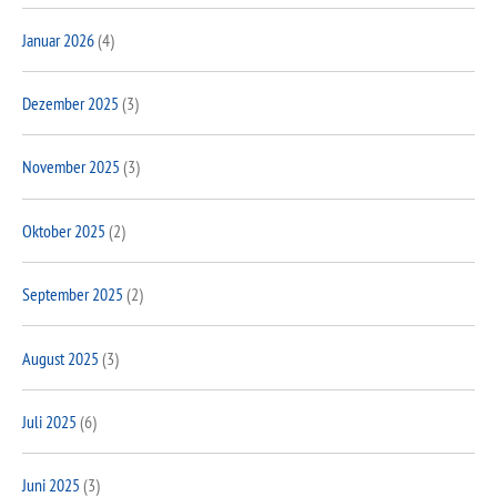
Januar 2026
(4)
Dezember 2025
(3)
November 2025
(3)
Oktober 2025
(2)
September 2025
(2)
August 2025
(3)
Juli 2025
(6)
Juni 2025
(3)