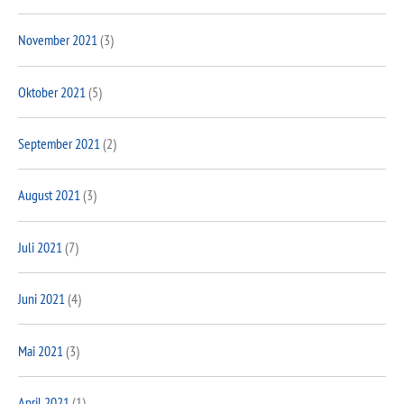
November 2021
(3)
Oktober 2021
(5)
September 2021
(2)
August 2021
(3)
Juli 2021
(7)
Juni 2021
(4)
Mai 2021
(3)
April 2021
(1)