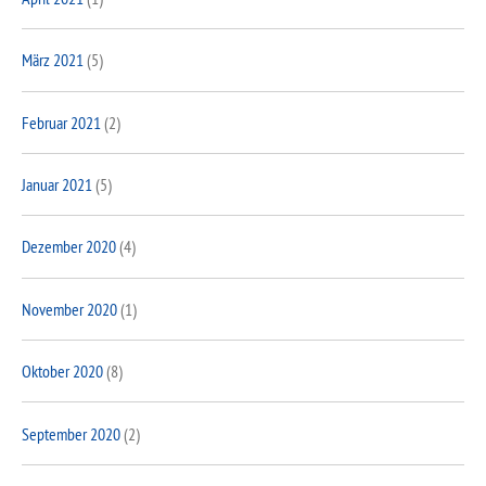
März 2021
(5)
Februar 2021
(2)
Januar 2021
(5)
Dezember 2020
(4)
November 2020
(1)
Oktober 2020
(8)
September 2020
(2)