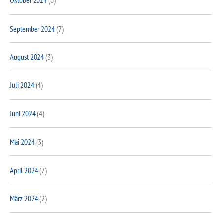
Oktober 2024
(6)
September 2024
(7)
August 2024
(3)
Juli 2024
(4)
Juni 2024
(4)
Mai 2024
(3)
April 2024
(7)
März 2024
(2)