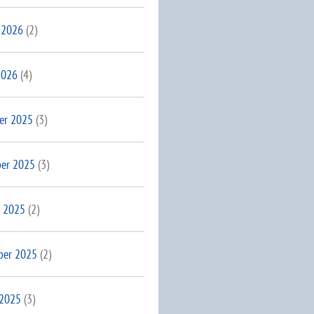
 2026
(2)
2026
(4)
er 2025
(3)
er 2025
(3)
 2025
(2)
ber 2025
(2)
 2025
(3)