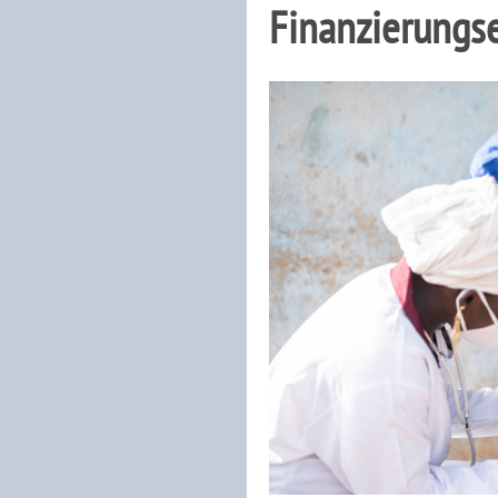
Finanzierungs