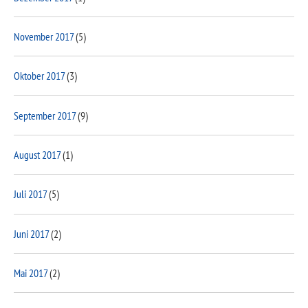
November 2017
(5)
Oktober 2017
(3)
September 2017
(9)
August 2017
(1)
Juli 2017
(5)
Juni 2017
(2)
Mai 2017
(2)