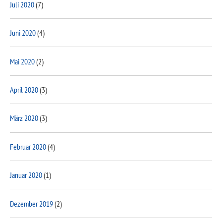
Juli 2020
(7)
Juni 2020
(4)
Mai 2020
(2)
April 2020
(3)
März 2020
(3)
Februar 2020
(4)
Januar 2020
(1)
Dezember 2019
(2)