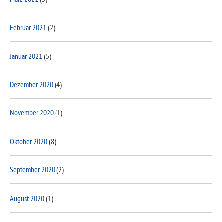
Februar 2021
(2)
Januar 2021
(5)
Dezember 2020
(4)
November 2020
(1)
Oktober 2020
(8)
September 2020
(2)
August 2020
(1)