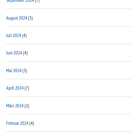
September 2024
(7)
August 2024
(3)
Juli 2024
(4)
Juni 2024
(4)
Mai 2024
(3)
April 2024
(7)
März 2024
(2)
Februar 2024
(4)