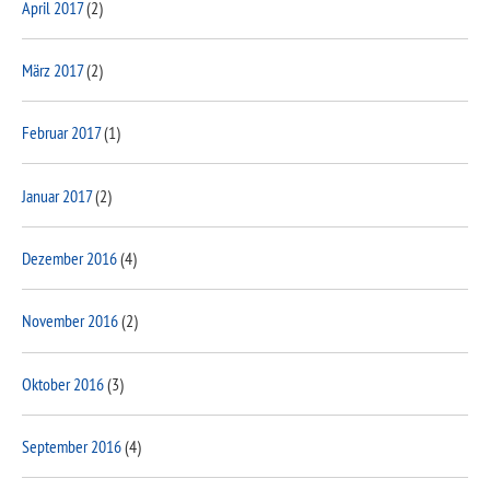
April 2017
(2)
März 2017
(2)
Februar 2017
(1)
Januar 2017
(2)
Dezember 2016
(4)
November 2016
(2)
Oktober 2016
(3)
September 2016
(4)