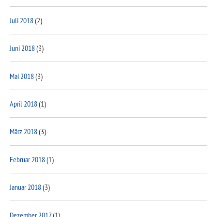
Juli 2018
(2)
Juni 2018
(3)
Mai 2018
(3)
April 2018
(1)
März 2018
(3)
Februar 2018
(1)
Januar 2018
(3)
Dezember 2017
(1)