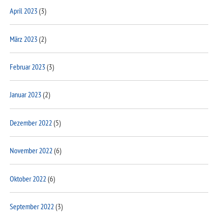
April 2023
(3)
März 2023
(2)
Februar 2023
(3)
Januar 2023
(2)
Dezember 2022
(5)
November 2022
(6)
Oktober 2022
(6)
September 2022
(3)