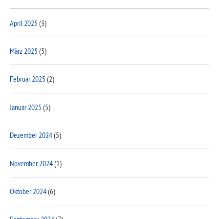
April 2025
(3)
März 2025
(5)
Februar 2025
(2)
Januar 2025
(5)
Dezember 2024
(5)
November 2024
(1)
Oktober 2024
(6)