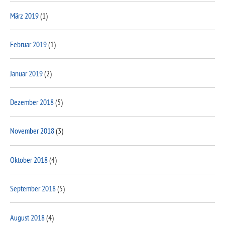
März 2019
(1)
Februar 2019
(1)
Januar 2019
(2)
Dezember 2018
(5)
November 2018
(3)
Oktober 2018
(4)
September 2018
(5)
August 2018
(4)