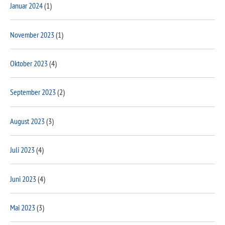
Januar 2024
(1)
November 2023
(1)
Oktober 2023
(4)
September 2023
(2)
August 2023
(3)
Juli 2023
(4)
Juni 2023
(4)
Mai 2023
(3)