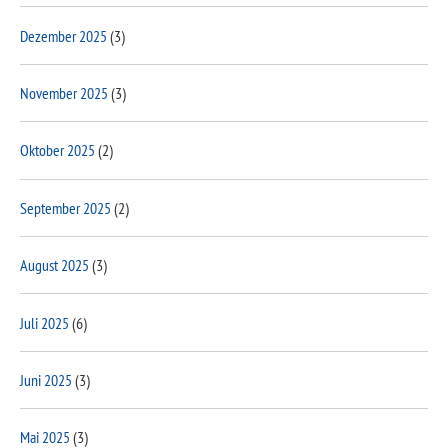
Dezember 2025
(3)
November 2025
(3)
Oktober 2025
(2)
September 2025
(2)
August 2025
(3)
Juli 2025
(6)
Juni 2025
(3)
Mai 2025
(3)