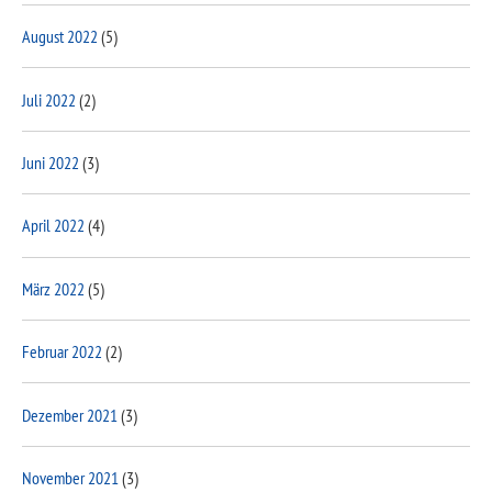
August 2022
(5)
Juli 2022
(2)
Juni 2022
(3)
April 2022
(4)
März 2022
(5)
Februar 2022
(2)
Dezember 2021
(3)
November 2021
(3)