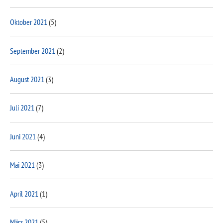
Oktober 2021
(5)
September 2021
(2)
August 2021
(3)
Juli 2021
(7)
Juni 2021
(4)
Mai 2021
(3)
April 2021
(1)
März 2021
(5)