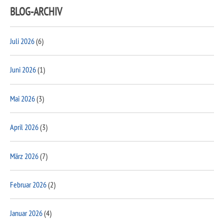
BLOG-ARCHIV
Juli 2026
(6)
Juni 2026
(1)
Mai 2026
(3)
April 2026
(3)
März 2026
(7)
Februar 2026
(2)
Januar 2026
(4)