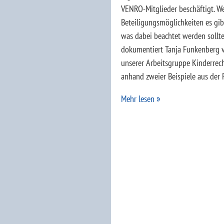
VENRO-Mitglieder beschäftigt. W
Beteiligungsmöglichkeiten es gi
was dabei beachtet werden sollte
dokumentiert Tanja Funkenberg 
unserer Arbeitsgruppe Kinderrec
anhand zweier Beispiele aus der P
Mehr lesen