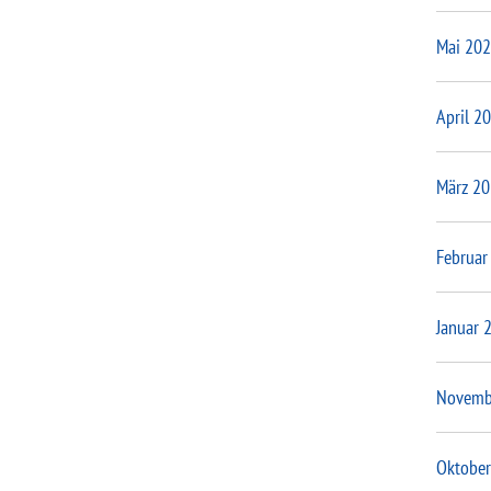
Mai 20
April 2
März 2
Februar
Januar 
Novemb
Oktober