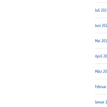
Juli 202
Juni 20
Mai 20
April 2
März 2
Februar
Januar 