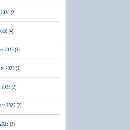
 2026
(2)
2026
(4)
er 2025
(3)
er 2025
(3)
 2025
(2)
ber 2025
(2)
 2025
(3)