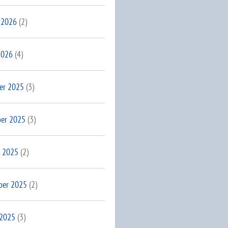
 2026
(2)
2026
(4)
er 2025
(3)
er 2025
(3)
 2025
(2)
ber 2025
(2)
 2025
(3)