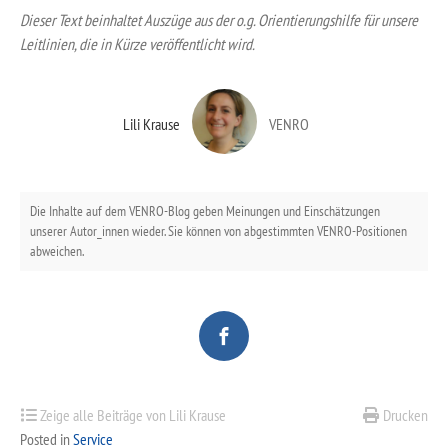
Dieser Text beinhaltet Auszüge aus der o.g. Orientierungshilfe für unsere
Leitlinien, die in Kürze veröffentlicht wird.
Lili Krause
VENRO
Die Inhalte auf dem VENRO-Blog geben Meinungen und Einschätzungen
unserer Autor_innen wieder. Sie können von abgestimmten VENRO-Positionen
abweichen.
Zeige alle Beiträge von Lili Krause
Drucken
Posted in
Service