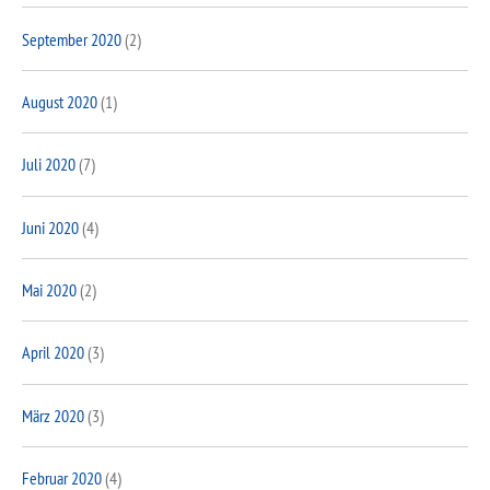
September 2020
(2)
August 2020
(1)
Juli 2020
(7)
Juni 2020
(4)
Mai 2020
(2)
April 2020
(3)
März 2020
(3)
Februar 2020
(4)