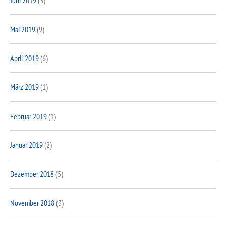
Juni 2019
(3)
Mai 2019
(9)
April 2019
(6)
März 2019
(1)
Februar 2019
(1)
Januar 2019
(2)
Dezember 2018
(5)
November 2018
(3)