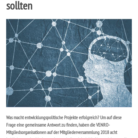
sollten
Was macht entwicklungspolitische Projekte erfolgreich? Um auf diese
Frage eine gemeinsame Antwort zu finden, haben die VENRO-
Mitgliedsorganisationen auf der Mitgliederversammlung 2018 acht