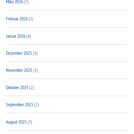
März 2026
(7)
Februar 2026
(2)
Januar 2026
(4)
Dezember 2025
(3)
November 2025
(3)
Oktober 2025
(2)
September 2025
(2)
August 2025
(3)