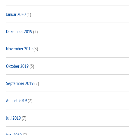
Januar 2020
(1)
Dezember 2019
(2)
November 2019
(3)
Oktober 2019
(5)
September 2019
(2)
August 2019
(2)
Juli 2019
(7)