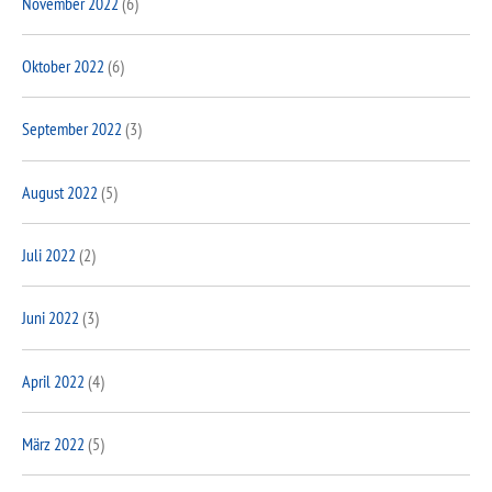
November 2022
(6)
Oktober 2022
(6)
September 2022
(3)
August 2022
(5)
Juli 2022
(2)
Juni 2022
(3)
April 2022
(4)
März 2022
(5)