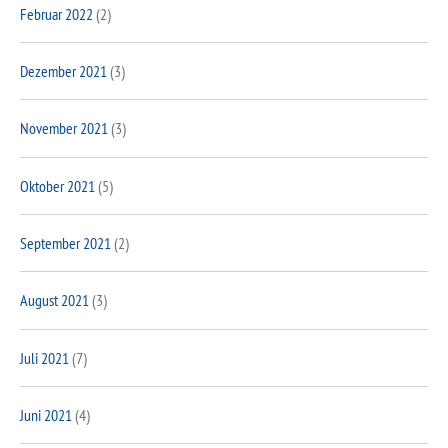
Februar 2022
(2)
Dezember 2021
(3)
November 2021
(3)
Oktober 2021
(5)
September 2021
(2)
August 2021
(3)
Juli 2021
(7)
Juni 2021
(4)