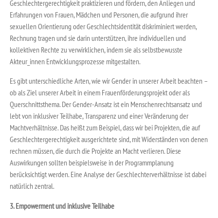
Geschlechtergerechtigkeit praktizieren und fördern, den Anliegen und
Erfahrungen von Frauen, Mädchen und Personen, die aufgrund ihrer
sexuellen Orientierung oder Geschlechtsidentität diskriminiert werden,
Rechnung tragen und sie darin unterstützen, ihre individuellen und
kollektiven Rechte zu verwirklichen, indem sie als selbstbewusste
Akteur_innen Entwicklungsprozesse mitgestalten.
Es gibt unterschiedliche Arten, wie wir Gender in unserer Arbeit beachten –
ob als Ziel unserer Arbeit in einem Frauenförderungsprojekt oder als
Querschnittsthema. Der Gender-Ansatz ist ein Menschenrechtsansatz und
lebt von inklusiver Teilhabe, Transparenz und einer Veränderung der
Machtverhältnisse. Das heißt zum Beispiel, dass wir bei Projekten, die auf
Geschlechtergerechtigkeit ausgerichtete sind, mit Widerständen von denen
rechnen müssen, die durch die Projekte an Macht verlieren. Diese
Auswirkungen sollten beispielsweise in der Programmplanung
berücksichtigt werden. Eine Analyse der Geschlechterverhältnisse ist dabei
natürlich zentral.
3. Empowerment und inklusive Teilhabe