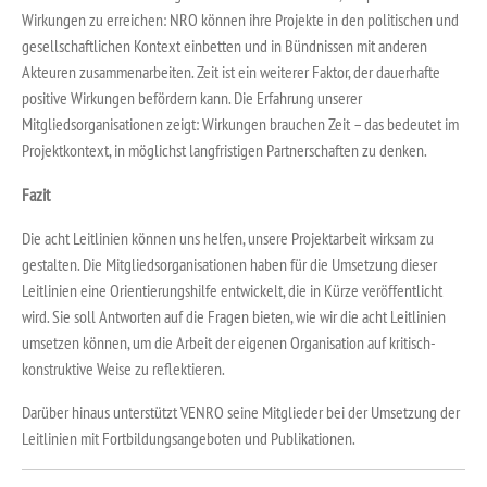
Wirkungen zu erreichen: NRO können ihre Projekte in den politischen und
gesellschaftlichen Kontext einbetten und in Bündnissen mit anderen
Akteuren zusammenarbeiten. Zeit ist ein weiterer Faktor, der dauerhafte
positive Wirkungen befördern kann. Die Erfahrung unserer
Mitgliedsorganisationen zeigt: Wirkungen brauchen Zeit – das bedeutet im
Projektkontext, in möglichst langfristigen Partnerschaften zu denken.
Fazit
Die acht Leitlinien können uns helfen, unsere Projektarbeit wirksam zu
gestalten. Die Mitgliedsorganisationen haben für die Umsetzung dieser
Leitlinien eine Orientierungshilfe entwickelt, die in Kürze veröffentlicht
wird. Sie soll Antworten auf die Fragen bieten, wie wir die acht Leitlinien
umsetzen können, um die Arbeit der eigenen Organisation auf kritisch-
konstruktive Weise zu reflektieren.
Darüber hinaus unterstützt VENRO seine Mitglieder bei der Umsetzung der
Leitlinien mit Fortbildungsangeboten und Publikationen.