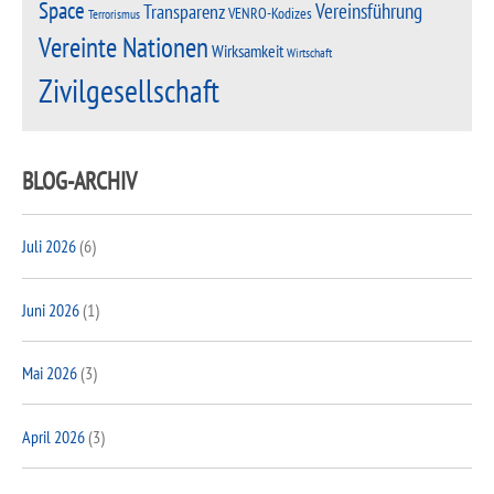
Space
Vereinsführung
Transparenz
VENRO-Kodizes
Terrorismus
Vereinte Nationen
Wirksamkeit
Wirtschaft
Zivilgesellschaft
BLOG-ARCHIV
Juli 2026
(6)
Juni 2026
(1)
Mai 2026
(3)
April 2026
(3)