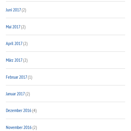
Juni 2017
(2)
Mai 2017
(2)
April 2017
(2)
März 2017
(2)
Februar 2017
(1)
Januar 2017
(2)
Dezember 2016
(4)
November 2016
(2)