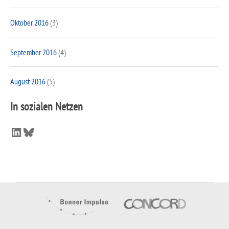
Oktober 2016
(3)
September 2016
(4)
August 2016
(5)
In sozialen Netzen
LinkedIn
Bluesky