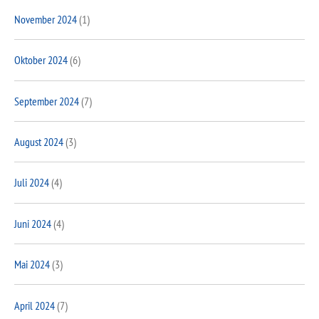
November 2024
(1)
Oktober 2024
(6)
September 2024
(7)
August 2024
(3)
Juli 2024
(4)
Juni 2024
(4)
Mai 2024
(3)
April 2024
(7)