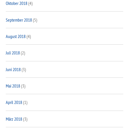
Oktober 2018
(4)
September 2018
(5)
August 2018
(4)
Juli 2018
(2)
Juni 2018
(3)
Mai 2018
(3)
April 2018
(1)
März 2018
(3)