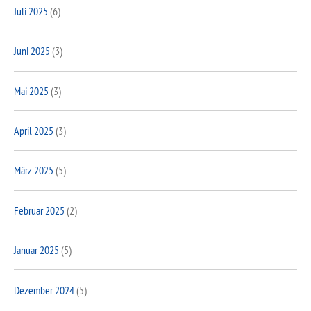
Juli 2025
(6)
Juni 2025
(3)
Mai 2025
(3)
April 2025
(3)
März 2025
(5)
Februar 2025
(2)
Januar 2025
(5)
Dezember 2024
(5)