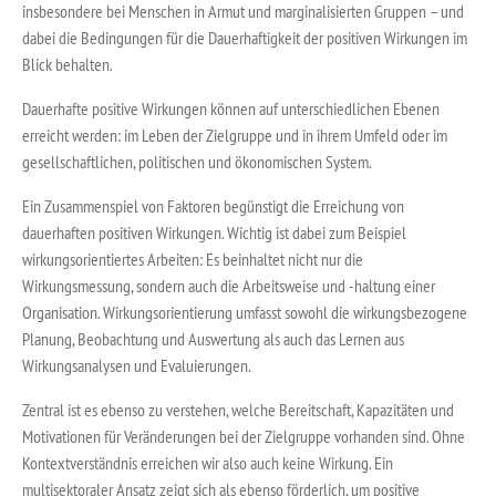
insbesondere bei Menschen in Armut und marginalisierten Gruppen – und
dabei die Bedingungen für die Dauerhaftigkeit der positiven Wirkungen im
Blick behalten.
Dauerhafte positive Wirkungen können auf unterschiedlichen Ebenen
erreicht werden: im Leben der Zielgruppe und in ihrem Umfeld oder im
gesellschaftlichen, politischen und ökonomischen System.
Ein Zusammenspiel von Faktoren begünstigt die Erreichung von
dauerhaften positiven Wirkungen. Wichtig ist dabei zum Beispiel
wirkungsorientiertes Arbeiten: Es beinhaltet nicht nur die
Wirkungsmessung, sondern auch die Arbeitsweise und -haltung einer
Organisation. Wirkungsorientierung umfasst sowohl die wirkungsbezogene
Planung, Beobachtung und Auswertung als auch das Lernen aus
Wirkungsanalysen und Evaluierungen.
Zentral ist es ebenso zu verstehen, welche Bereitschaft, Kapazitäten und
Motivationen für Veränderungen bei der Zielgruppe vorhanden sind. Ohne
Kontextverständnis erreichen wir also auch keine Wirkung. Ein
multisektoraler Ansatz zeigt sich als ebenso förderlich, um positive