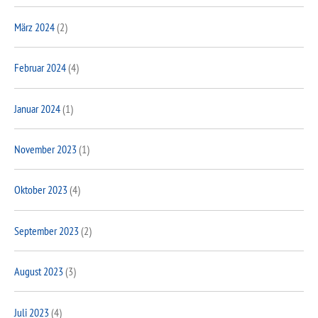
März 2024
(2)
Februar 2024
(4)
Januar 2024
(1)
November 2023
(1)
Oktober 2023
(4)
September 2023
(2)
August 2023
(3)
Juli 2023
(4)