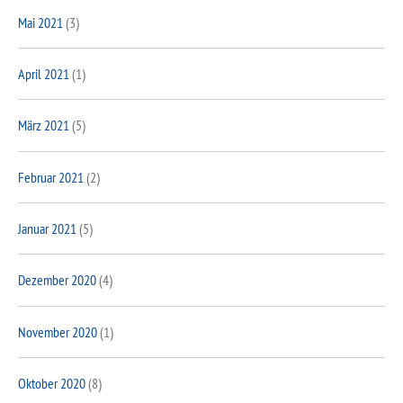
Mai 2021
(3)
April 2021
(1)
März 2021
(5)
Februar 2021
(2)
Januar 2021
(5)
Dezember 2020
(4)
November 2020
(1)
Oktober 2020
(8)