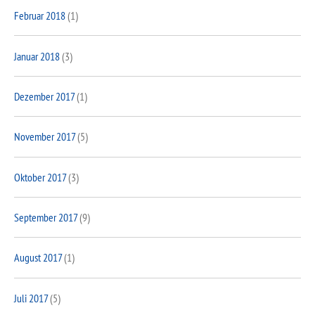
Februar 2018
(1)
Januar 2018
(3)
Dezember 2017
(1)
November 2017
(5)
Oktober 2017
(3)
September 2017
(9)
August 2017
(1)
Juli 2017
(5)