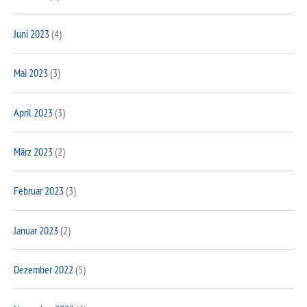
Juni 2023
(4)
Mai 2023
(3)
April 2023
(3)
März 2023
(2)
Februar 2023
(3)
Januar 2023
(2)
Dezember 2022
(5)