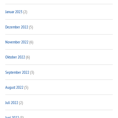
Januar 2023
(2)
Dezember 2022
(5)
November 2022
(6)
Oktober 2022
(6)
September 2022
(3)
August 2022
(5)
Juli 2022
(2)
Juni 2022
(3)