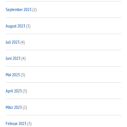
September 2023
(2)
August 2023
(3)
Juli 2023
(4)
Juni 2023
(4)
Mai 2023
(3)
April 2023
(3)
März 2023
(2)
Februar 2023
(3)