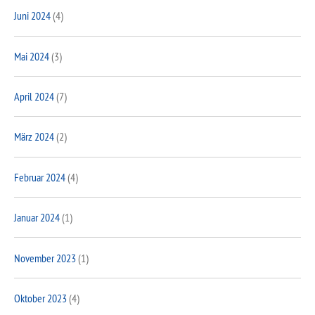
Juni 2024
(4)
Mai 2024
(3)
April 2024
(7)
März 2024
(2)
Februar 2024
(4)
Januar 2024
(1)
November 2023
(1)
Oktober 2023
(4)