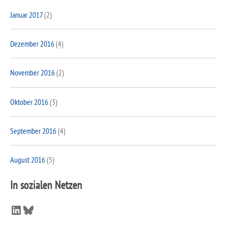
Januar 2017
(2)
Dezember 2016
(4)
November 2016
(2)
Oktober 2016
(3)
September 2016
(4)
August 2016
(5)
In sozialen Netzen
LinkedIn
Bluesky