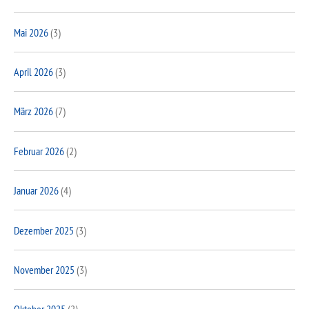
Mai 2026
(3)
April 2026
(3)
März 2026
(7)
Februar 2026
(2)
Januar 2026
(4)
Dezember 2025
(3)
November 2025
(3)