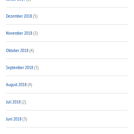
Dezember 2018
(5)
November 2018
(3)
Oktober 2018
(4)
September 2018
(5)
August 2018
(4)
Juli 2018
(2)
Juni 2018
(3)