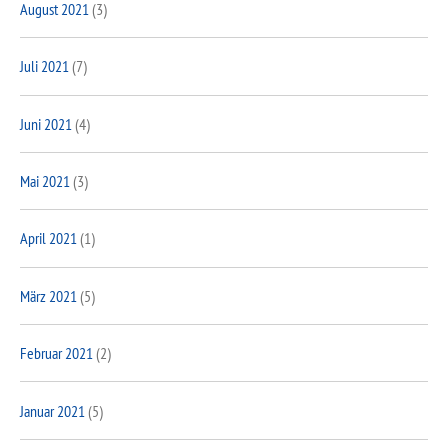
August 2021
(3)
Juli 2021
(7)
Juni 2021
(4)
Mai 2021
(3)
April 2021
(1)
März 2021
(5)
Februar 2021
(2)
Januar 2021
(5)