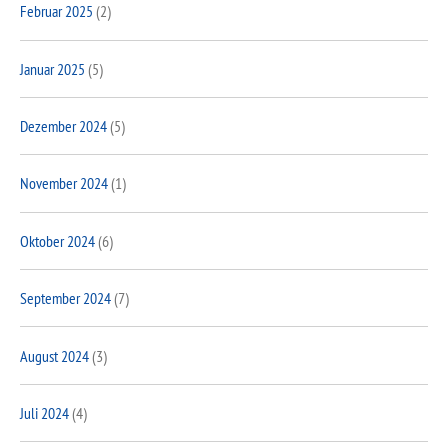
Februar 2025
(2)
Januar 2025
(5)
Dezember 2024
(5)
November 2024
(1)
Oktober 2024
(6)
September 2024
(7)
August 2024
(3)
Juli 2024
(4)