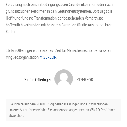
Forderung nach einem bedingungslosen Grundeinkommen oder nach
grundsätzlichen Reformen in den Gesundheitssystemen. Dort liegt die
Hoffnung für eine Transformation der bestehenden Verhältnisse –
hoffentlich verbunden mit besseren Garantien für die Ausübung ihrer
Rechte.
Stefan Ofteringer ist Berater auf Zeit für Menschenrechte bei unserer
Mitgliedsorganisation
MISEREOR
.
Stefan Ofteringer
MISEREOR
Die Inhalte auf dem VENRO-Blog geben Meinungen und Einschätzungen
unserer Autor_innen wieder. Sie können von abgestimmten VENRO-Positionen
abweichen.