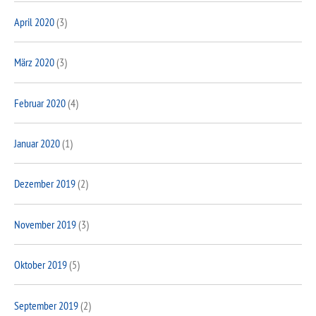
April 2020
(3)
März 2020
(3)
Februar 2020
(4)
Januar 2020
(1)
Dezember 2019
(2)
November 2019
(3)
Oktober 2019
(5)
September 2019
(2)