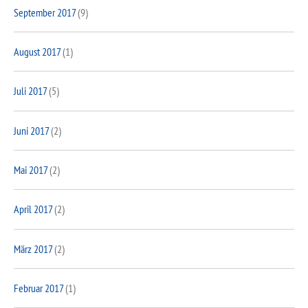
September 2017
(9)
August 2017
(1)
Juli 2017
(5)
Juni 2017
(2)
Mai 2017
(2)
April 2017
(2)
März 2017
(2)
Februar 2017
(1)