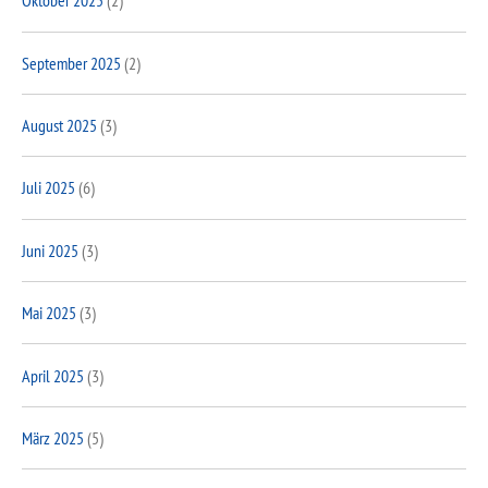
Oktober 2025
(2)
September 2025
(2)
August 2025
(3)
Juli 2025
(6)
Juni 2025
(3)
Mai 2025
(3)
April 2025
(3)
März 2025
(5)