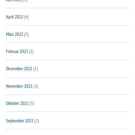
April 2022
(4)
März 2022
(5)
Februar 2022
(2)
Dezember 2021
(3)
November 2021
(3)
Oktober 2021
(5)
September 2021
(2)