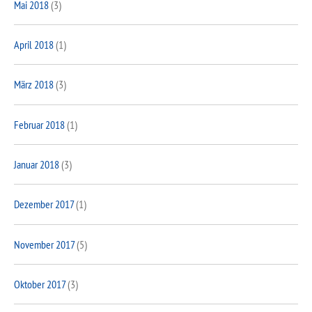
Mai 2018
(3)
April 2018
(1)
März 2018
(3)
Februar 2018
(1)
Januar 2018
(3)
Dezember 2017
(1)
November 2017
(5)
Oktober 2017
(3)