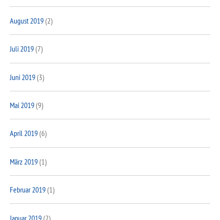
August 2019
(2)
Juli 2019
(7)
Juni 2019
(3)
Mai 2019
(9)
April 2019
(6)
März 2019
(1)
Februar 2019
(1)
Januar 2019
(2)