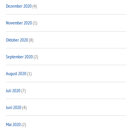
Dezember 2020
(4)
November 2020
(1)
Oktober 2020
(8)
September 2020
(2)
August 2020
(1)
Juli 2020
(7)
Juni 2020
(4)
Mai 2020
(2)