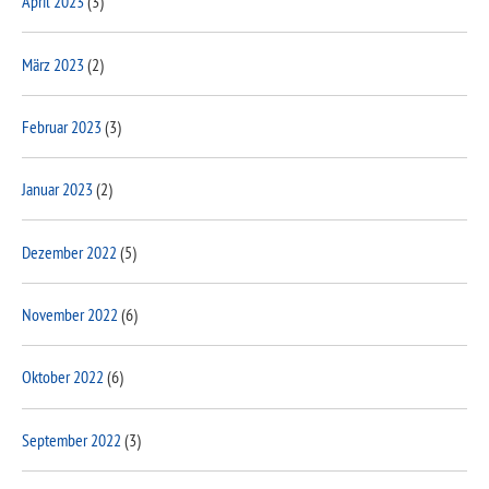
April 2023
(3)
März 2023
(2)
Februar 2023
(3)
Januar 2023
(2)
Dezember 2022
(5)
November 2022
(6)
Oktober 2022
(6)
September 2022
(3)