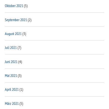
Oktober 2021
(5)
September 2021
(2)
August 2021
(3)
Juli 2021
(7)
Juni 2021
(4)
Mai 2021
(3)
April 2021
(1)
März 2021
(5)