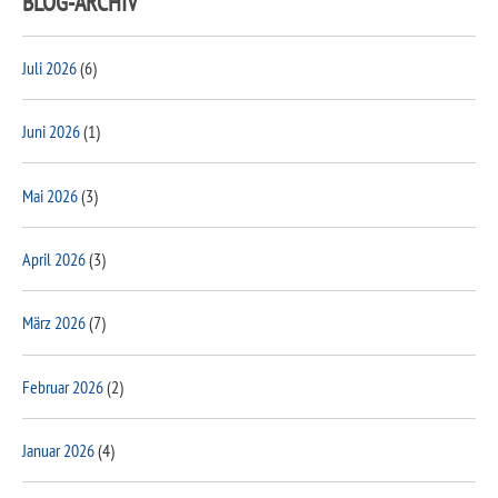
BLOG-ARCHIV
Juli 2026
(6)
Juni 2026
(1)
Mai 2026
(3)
April 2026
(3)
März 2026
(7)
Februar 2026
(2)
Januar 2026
(4)