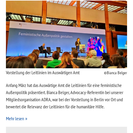
Vorstellung der Leitlinien im Auswärtigen Amt
Bianca Belger
Anfang März hat das Auswärtige Amt die Leitlinien für eine feministische
Außenpolitik präsentiert. Bianca Belger, Advocacy-Referentin bei unserer
Mitgliedsorganisation ADRA, war bei der Vorstellung in Berlin vor Ort und
bewertet die Relevanz der Leitlinien für die humanitäre Hilfe.
Mehr lesen