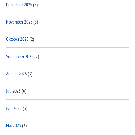
Dezember 2025
(3)
November 2025
(3)
Oktober 2025
(2)
September 2025
(2)
August 2025
(3)
Juli 2025
(6)
Juni 2025
(3)
Mai 2025
(3)