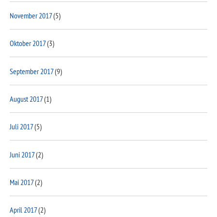
November 2017
(5)
Oktober 2017
(3)
September 2017
(9)
August 2017
(1)
Juli 2017
(5)
Juni 2017
(2)
Mai 2017
(2)
April 2017
(2)