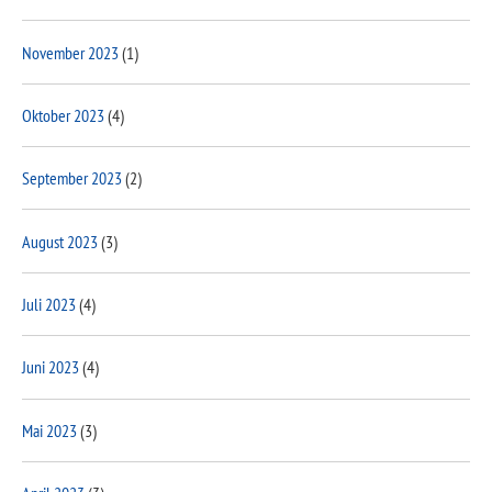
November 2023
(1)
Oktober 2023
(4)
September 2023
(2)
August 2023
(3)
Juli 2023
(4)
Juni 2023
(4)
Mai 2023
(3)