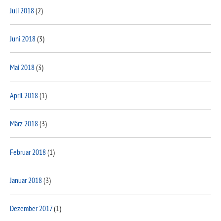
Juli 2018
(2)
Juni 2018
(3)
Mai 2018
(3)
April 2018
(1)
März 2018
(3)
Februar 2018
(1)
Januar 2018
(3)
Dezember 2017
(1)