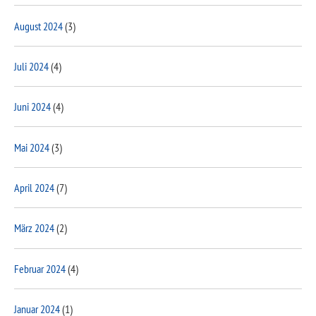
August 2024
(3)
Juli 2024
(4)
Juni 2024
(4)
Mai 2024
(3)
April 2024
(7)
März 2024
(2)
Februar 2024
(4)
Januar 2024
(1)