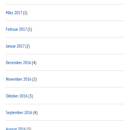
März 2017
(2)
Februar 2017
(1)
Januar 2017
(2)
Dezember 2016
(4)
November 2016
(2)
Oktober 2016
(3)
September 2016
(4)
August 2016
(5)