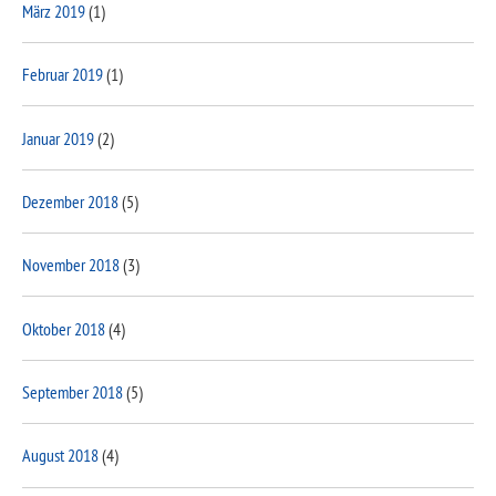
März 2019
(1)
Februar 2019
(1)
Januar 2019
(2)
Dezember 2018
(5)
November 2018
(3)
Oktober 2018
(4)
September 2018
(5)
August 2018
(4)