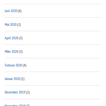
Juni 2020
(4)
Mai 2020
(2)
April 2020
(3)
März 2020
(3)
Februar 2020
(4)
Januar 2020
(1)
Dezember 2019
(2)
November 2019
(3)