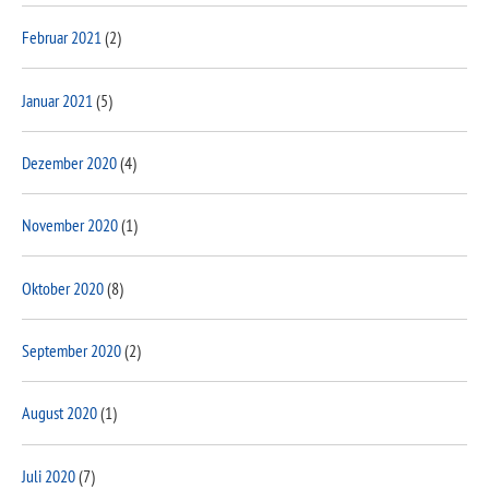
Februar 2021
(2)
Januar 2021
(5)
Dezember 2020
(4)
November 2020
(1)
Oktober 2020
(8)
September 2020
(2)
August 2020
(1)
Juli 2020
(7)