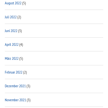
August 2022
(5)
Juli 2022
(2)
Juni 2022
(3)
April 2022
(4)
März 2022
(5)
Februar 2022
(2)
Dezember 2021
(3)
November 2021
(3)