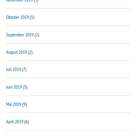
Oktober 2019
(5)
September 2019
(2)
August 2019
(2)
Juli 2019
(7)
Juni 2019
(3)
Mai 2019
(9)
April 2019
(6)