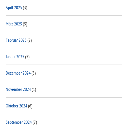
April 2025
(3)
März 2025
(5)
Februar 2025
(2)
Januar 2025
(5)
Dezember 2024
(5)
November 2024
(1)
Oktober 2024
(6)
September 2024
(7)