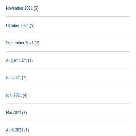
November 2021
(3)
Oktober 2021
(5)
September 2021
(2)
August 2021
(3)
Juli 2021
(7)
Juni 2021
(4)
Mai 2021
(3)
April 2021
(1)