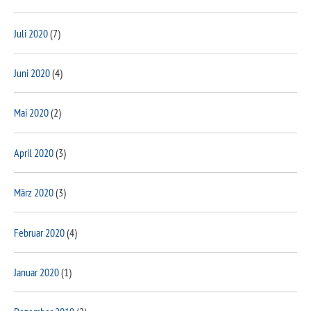
Juli 2020
(7)
Juni 2020
(4)
Mai 2020
(2)
April 2020
(3)
März 2020
(3)
Februar 2020
(4)
Januar 2020
(1)