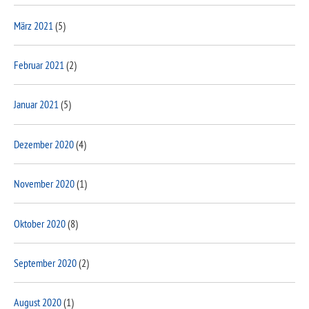
März 2021
(5)
Februar 2021
(2)
Januar 2021
(5)
Dezember 2020
(4)
November 2020
(1)
Oktober 2020
(8)
September 2020
(2)
August 2020
(1)