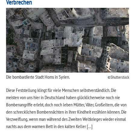
Verbrechen
Die bombardierte Stadt Homs in Syrien.
Shutterstock
Diese Feststellung klingt für viele Menschen selbstverständlich. Die
meisten von uns hier in Deutschland haben glücklicherweise noch nie
Bombenangriffe erlebt, doch noch leben Mütter, Väter, Großeltern, die von
den schrecklichen Bombennächten in ihrer Kindheit erzählen können. Die
Verzweiflung, wenn man während des Zweiten Weltkrieges wieder einmal
nachts aus dem warmen Bett in den kalten Keller […]