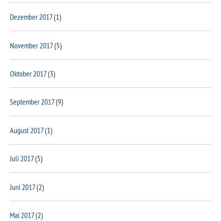
Dezember 2017
(1)
November 2017
(5)
Oktober 2017
(3)
September 2017
(9)
August 2017
(1)
Juli 2017
(5)
Juni 2017
(2)
Mai 2017
(2)