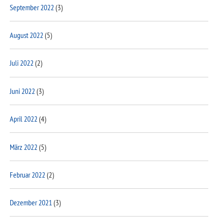
September 2022
(3)
August 2022
(5)
Juli 2022
(2)
Juni 2022
(3)
April 2022
(4)
März 2022
(5)
Februar 2022
(2)
Dezember 2021
(3)