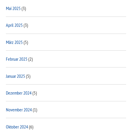
Mai 2025
(3)
April 2025
(3)
März 2025
(5)
Februar 2025
(2)
Januar 2025
(5)
Dezember 2024
(5)
November 2024
(1)
Oktober 2024
(6)