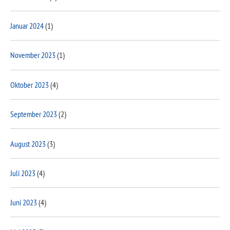
Januar 2024
(1)
November 2023
(1)
Oktober 2023
(4)
September 2023
(2)
August 2023
(3)
Juli 2023
(4)
Juni 2023
(4)