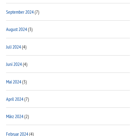
September 2024
(7)
August 2024
(3)
Juli 2024
(4)
Juni 2024
(4)
Mai 2024
(3)
April 2024
(7)
März 2024
(2)
Februar 2024
(4)