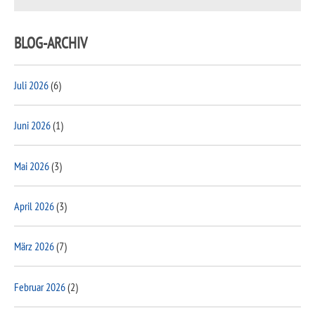
BLOG-ARCHIV
Juli 2026
(6)
Juni 2026
(1)
Mai 2026
(3)
April 2026
(3)
März 2026
(7)
Februar 2026
(2)