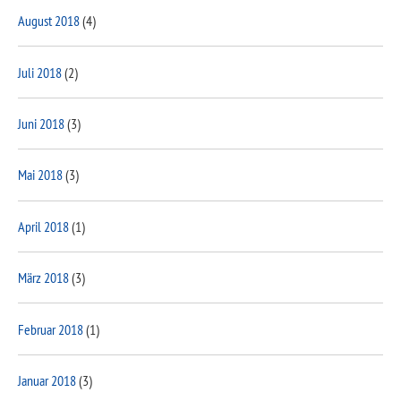
August 2018
(4)
Juli 2018
(2)
Juni 2018
(3)
Mai 2018
(3)
April 2018
(1)
März 2018
(3)
Februar 2018
(1)
Januar 2018
(3)