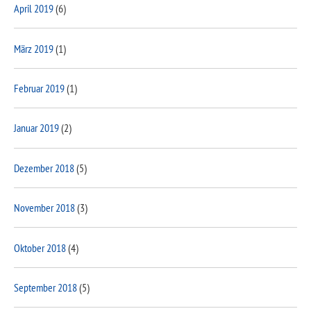
April 2019
(6)
März 2019
(1)
Februar 2019
(1)
Januar 2019
(2)
Dezember 2018
(5)
November 2018
(3)
Oktober 2018
(4)
September 2018
(5)