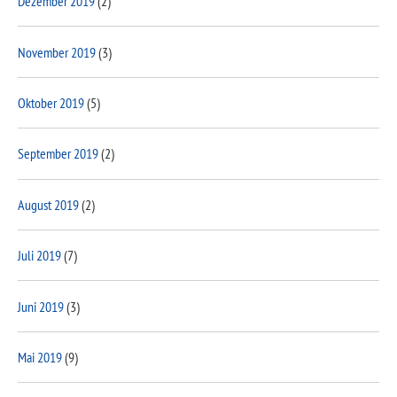
Dezember 2019
(2)
November 2019
(3)
Oktober 2019
(5)
September 2019
(2)
August 2019
(2)
Juli 2019
(7)
Juni 2019
(3)
Mai 2019
(9)