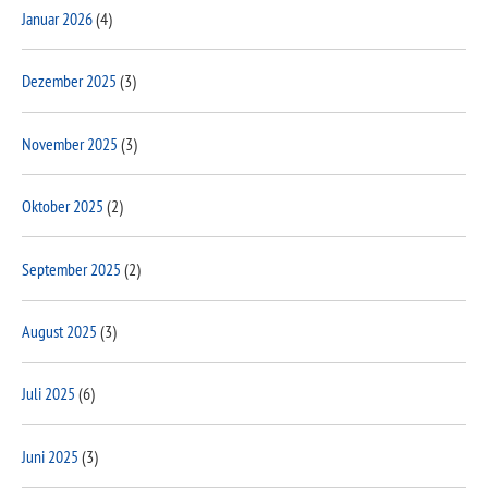
Januar 2026
(4)
Dezember 2025
(3)
November 2025
(3)
Oktober 2025
(2)
September 2025
(2)
August 2025
(3)
Juli 2025
(6)
Juni 2025
(3)