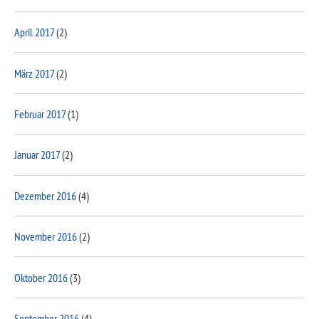
April 2017
(2)
März 2017
(2)
Februar 2017
(1)
Januar 2017
(2)
Dezember 2016
(4)
November 2016
(2)
Oktober 2016
(3)
September 2016
(4)