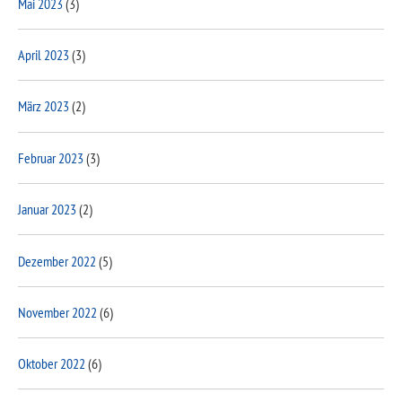
Mai 2023
(3)
April 2023
(3)
März 2023
(2)
Februar 2023
(3)
Januar 2023
(2)
Dezember 2022
(5)
November 2022
(6)
Oktober 2022
(6)