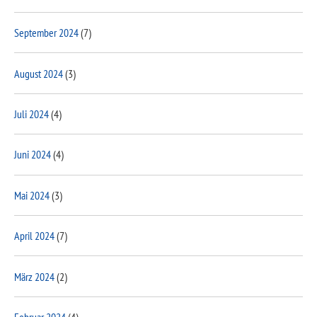
September 2024
(7)
August 2024
(3)
Juli 2024
(4)
Juni 2024
(4)
Mai 2024
(3)
April 2024
(7)
März 2024
(2)
Februar 2024
(4)