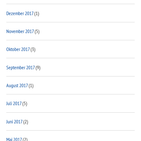
Dezember 2017
(1)
November 2017
(5)
Oktober 2017
(3)
September 2017
(9)
August 2017
(1)
Juli 2017
(5)
Juni 2017
(2)
Mai 2017
(2)