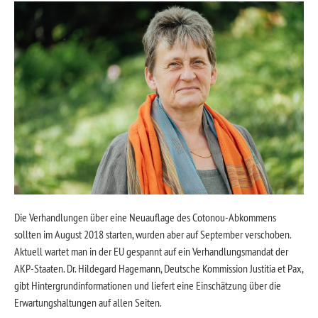
Die Verhandlungen über eine Neuauflage des Cotonou-Abkommens
sollten im August 2018 starten, wurden aber auf September verschoben.
Aktuell wartet man in der EU gespannt auf ein Verhandlungsmandat der
AKP-Staaten. Dr. Hildegard Hagemann, Deutsche Kommission Justitia et Pax,
gibt Hintergrundinformationen und liefert eine Einschätzung über die
Erwartungshaltungen auf allen Seiten.