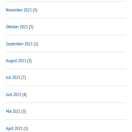
November 2021
(3)
Oktober 2021
(5)
September 2021
(2)
August 2021
(3)
Juli 2021
(7)
Juni 2021
(4)
Mai 2021
(3)
April 2021
(1)