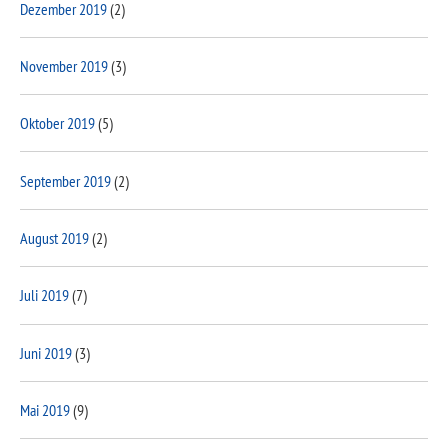
Dezember 2019
(2)
November 2019
(3)
Oktober 2019
(5)
September 2019
(2)
August 2019
(2)
Juli 2019
(7)
Juni 2019
(3)
Mai 2019
(9)