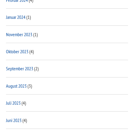
Januar 2024
(1)
November 2023
(1)
Oktober 2023
(4)
September 2023
(2)
August 2023
(3)
Juli 2023
(4)
Juni 2023
(4)