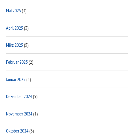
Mai 2025
(3)
April 2025
(3)
März 2025
(5)
Februar 2025
(2)
Januar 2025
(5)
Dezember 2024
(5)
November 2024
(1)
Oktober 2024
(6)