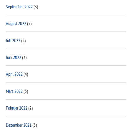
September 2022
(3)
August 2022
(5)
Juli 2022
(2)
Juni 2022
(3)
April 2022
(4)
März 2022
(5)
Februar 2022
(2)
Dezember 2021
(3)