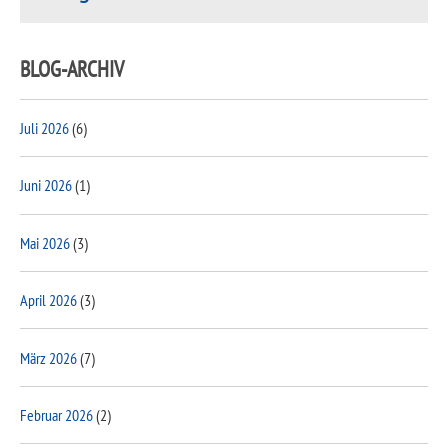
BLOG-ARCHIV
Juli 2026
(6)
Juni 2026
(1)
Mai 2026
(3)
April 2026
(3)
März 2026
(7)
Februar 2026
(2)