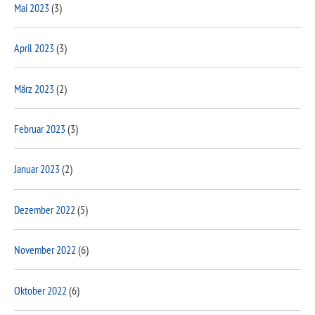
Mai 2023
(3)
April 2023
(3)
März 2023
(2)
Februar 2023
(3)
Januar 2023
(2)
Dezember 2022
(5)
November 2022
(6)
Oktober 2022
(6)