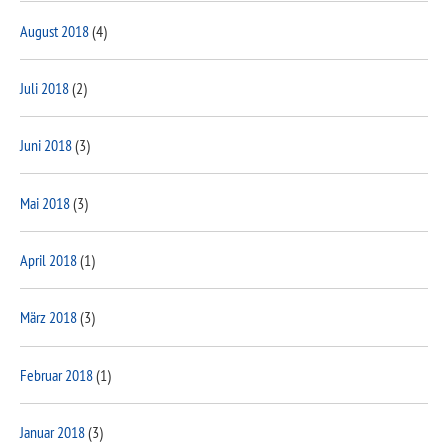
August 2018
(4)
Juli 2018
(2)
Juni 2018
(3)
Mai 2018
(3)
April 2018
(1)
März 2018
(3)
Februar 2018
(1)
Januar 2018
(3)