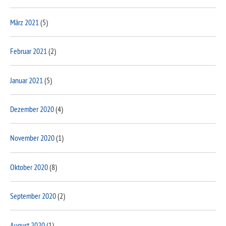
März 2021
(5)
Februar 2021
(2)
Januar 2021
(5)
Dezember 2020
(4)
November 2020
(1)
Oktober 2020
(8)
September 2020
(2)
August 2020
(1)