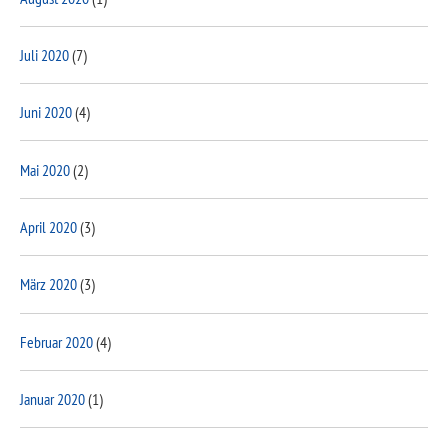
Juli 2020
(7)
Juni 2020
(4)
Mai 2020
(2)
April 2020
(3)
März 2020
(3)
Februar 2020
(4)
Januar 2020
(1)