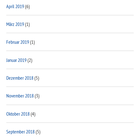
April 2019
(6)
März 2019
(1)
Februar 2019
(1)
Januar 2019
(2)
Dezember 2018
(5)
November 2018
(3)
Oktober 2018
(4)
September 2018
(5)