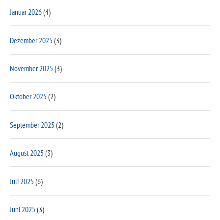
Januar 2026
(4)
Dezember 2025
(3)
November 2025
(3)
Oktober 2025
(2)
September 2025
(2)
August 2025
(3)
Juli 2025
(6)
Juni 2025
(3)