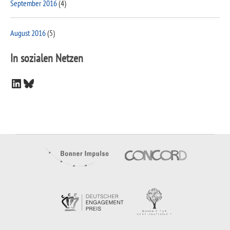
September 2016
(4)
August 2016
(5)
In sozialen Netzen
LinkedIn
Bluesky