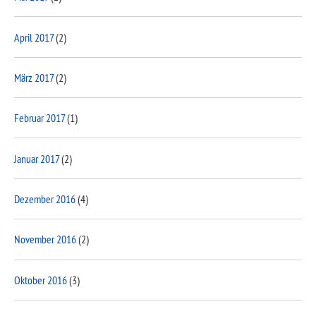
April 2017
(2)
März 2017
(2)
Februar 2017
(1)
Januar 2017
(2)
Dezember 2016
(4)
November 2016
(2)
Oktober 2016
(3)