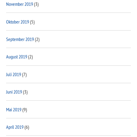
November 2019
(3)
Oktober 2019
(5)
September 2019
(2)
August 2019
(2)
Juli 2019
(7)
Juni 2019
(3)
Mai 2019
(9)
April 2019
(6)