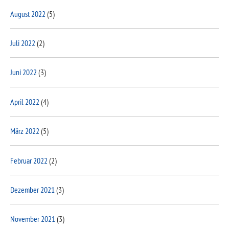
August 2022
(5)
Juli 2022
(2)
Juni 2022
(3)
April 2022
(4)
März 2022
(5)
Februar 2022
(2)
Dezember 2021
(3)
November 2021
(3)