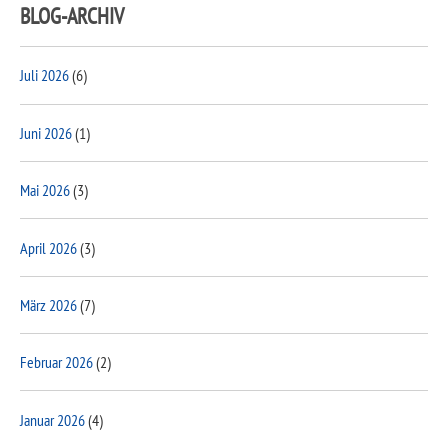
BLOG-ARCHIV
Juli 2026
(6)
Juni 2026
(1)
Mai 2026
(3)
April 2026
(3)
März 2026
(7)
Februar 2026
(2)
Januar 2026
(4)