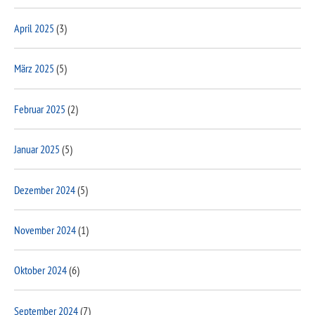
April 2025
(3)
März 2025
(5)
Februar 2025
(2)
Januar 2025
(5)
Dezember 2024
(5)
November 2024
(1)
Oktober 2024
(6)
September 2024
(7)