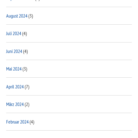
August 2024
(3)
Juli 2024
(4)
Juni 2024
(4)
Mai 2024
(3)
April 2024
(7)
März 2024
(2)
Februar 2024
(4)