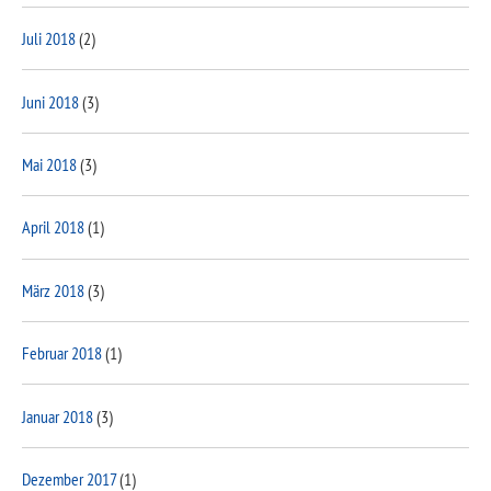
Juli 2018
(2)
Juni 2018
(3)
Mai 2018
(3)
April 2018
(1)
März 2018
(3)
Februar 2018
(1)
Januar 2018
(3)
Dezember 2017
(1)