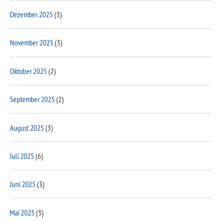
Dezember 2025
(3)
November 2025
(3)
Oktober 2025
(2)
September 2025
(2)
August 2025
(3)
Juli 2025
(6)
Juni 2025
(3)
Mai 2025
(3)