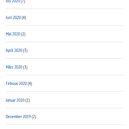
Juli 2020
(7)
Juni 2020
(4)
Mai 2020
(2)
April 2020
(3)
März 2020
(3)
Februar 2020
(4)
Januar 2020
(1)
Dezember 2019
(2)