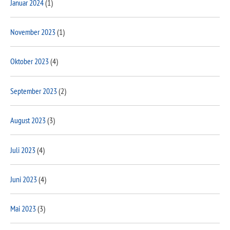
Januar 2024
(1)
November 2023
(1)
Oktober 2023
(4)
September 2023
(2)
August 2023
(3)
Juli 2023
(4)
Juni 2023
(4)
Mai 2023
(3)