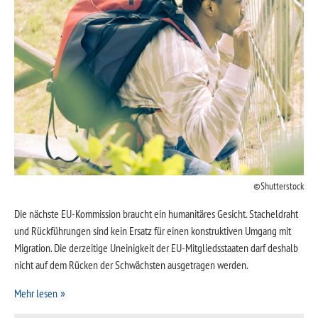
Shutterstock
Die nächste EU-Kommission braucht ein humanitäres Gesicht. Stacheldraht
und Rückführungen sind kein Ersatz für einen konstruktiven Umgang mit
Migration. Die derzeitige Uneinigkeit der EU-Mitgliedsstaaten darf deshalb
nicht auf dem Rücken der Schwächsten ausgetragen werden.
Mehr lesen