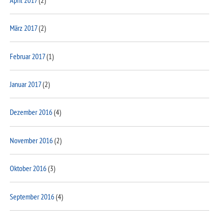
März 2017
(2)
Februar 2017
(1)
Januar 2017
(2)
Dezember 2016
(4)
November 2016
(2)
Oktober 2016
(3)
September 2016
(4)