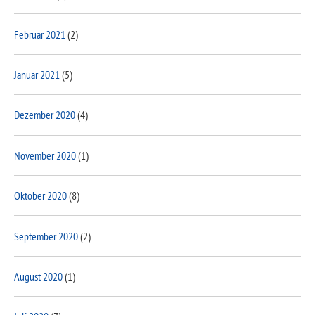
Februar 2021
(2)
Januar 2021
(5)
Dezember 2020
(4)
November 2020
(1)
Oktober 2020
(8)
September 2020
(2)
August 2020
(1)