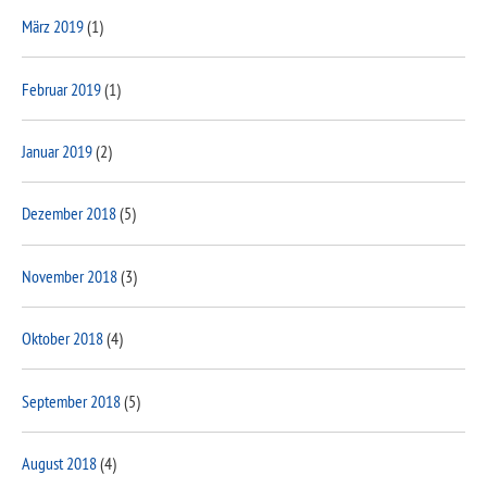
März 2019
(1)
Februar 2019
(1)
Januar 2019
(2)
Dezember 2018
(5)
November 2018
(3)
Oktober 2018
(4)
September 2018
(5)
August 2018
(4)