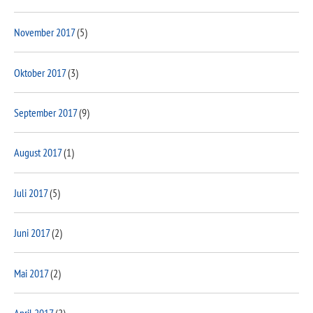
November 2017
(5)
Oktober 2017
(3)
September 2017
(9)
August 2017
(1)
Juli 2017
(5)
Juni 2017
(2)
Mai 2017
(2)
April 2017
(2)