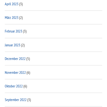
April 2023
(3)
März 2023
(2)
Februar 2023
(3)
Januar 2023
(2)
Dezember 2022
(5)
November 2022
(6)
Oktober 2022
(6)
September 2022
(3)