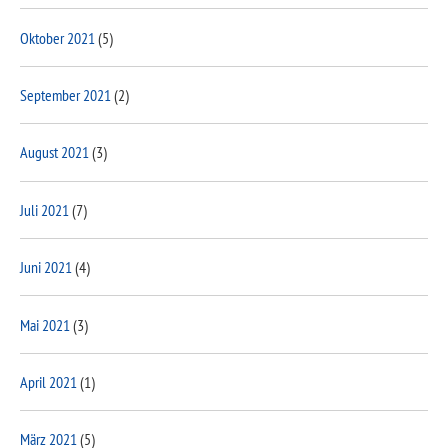
Oktober 2021
(5)
September 2021
(2)
August 2021
(3)
Juli 2021
(7)
Juni 2021
(4)
Mai 2021
(3)
April 2021
(1)
März 2021
(5)