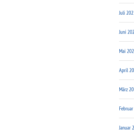
Juli 202
Juni 20
Mai 20
April 2
März 2
Februar
Januar 