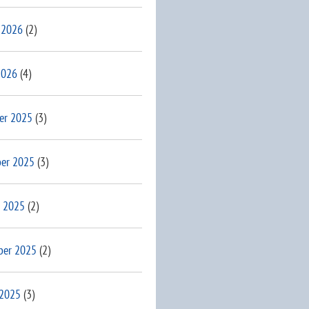
 2026
(2)
2026
(4)
er 2025
(3)
er 2025
(3)
 2025
(2)
ber 2025
(2)
 2025
(3)