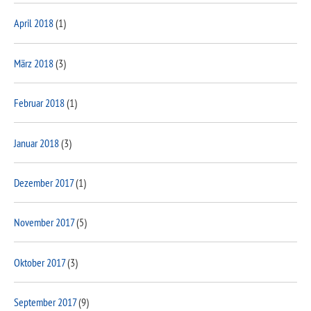
April 2018
(1)
März 2018
(3)
Februar 2018
(1)
Januar 2018
(3)
Dezember 2017
(1)
November 2017
(5)
Oktober 2017
(3)
September 2017
(9)