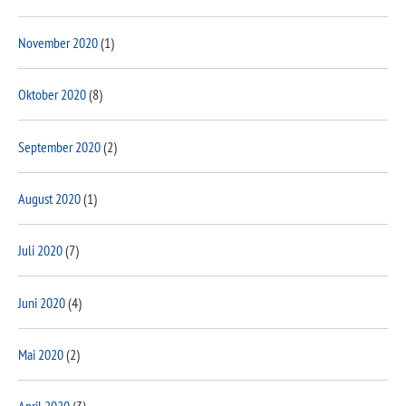
November 2020
(1)
Oktober 2020
(8)
September 2020
(2)
August 2020
(1)
Juli 2020
(7)
Juni 2020
(4)
Mai 2020
(2)