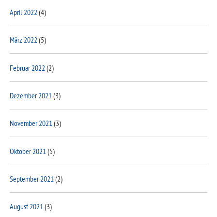
April 2022
(4)
März 2022
(5)
Februar 2022
(2)
Dezember 2021
(3)
November 2021
(3)
Oktober 2021
(5)
September 2021
(2)
August 2021
(3)