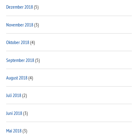
Dezember 2018
(5)
November 2018
(3)
Oktober 2018
(4)
September 2018
(5)
August 2018
(4)
Juli 2018
(2)
Juni 2018
(3)
Mai 2018
(3)