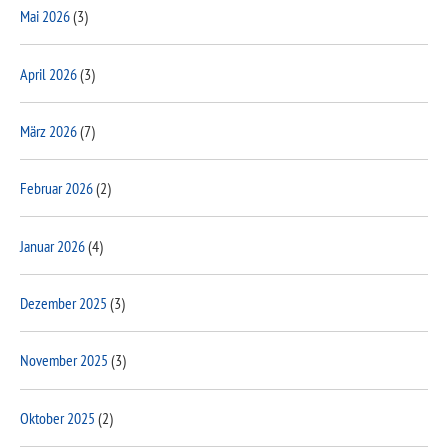
Mai 2026
(3)
April 2026
(3)
März 2026
(7)
Februar 2026
(2)
Januar 2026
(4)
Dezember 2025
(3)
November 2025
(3)
Oktober 2025
(2)