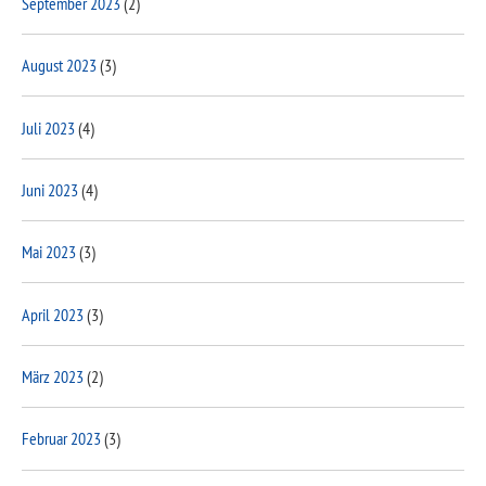
September 2023
(2)
August 2023
(3)
Juli 2023
(4)
Juni 2023
(4)
Mai 2023
(3)
April 2023
(3)
März 2023
(2)
Februar 2023
(3)