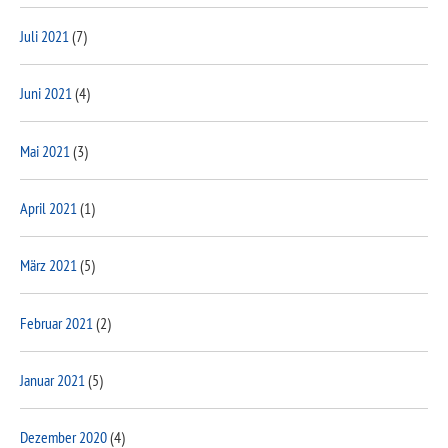
Juli 2021
(7)
Juni 2021
(4)
Mai 2021
(3)
April 2021
(1)
März 2021
(5)
Februar 2021
(2)
Januar 2021
(5)
Dezember 2020
(4)