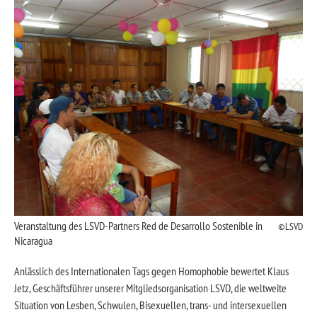
Veranstaltung des LSVD-Partners Red de Desarrollo Sostenible in
LSVD
Nicaragua
Anlässlich des Internationalen Tags gegen Homophobie bewertet Klaus
Jetz, Geschäftsführer unserer Mitgliedsorganisation LSVD, die weltweite
Situation von Lesben, Schwulen, Bisexuellen, trans- und intersexuellen