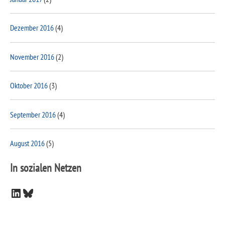
Dezember 2016
(4)
November 2016
(2)
Oktober 2016
(3)
September 2016
(4)
August 2016
(5)
In sozialen Netzen
LinkedIn
Bluesky