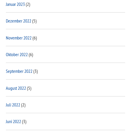
Januar 2023
(2)
Dezember 2022
(5)
November 2022
(6)
Oktober 2022
(6)
September 2022
(3)
August 2022
(5)
Juli 2022
(2)
Juni 2022
(3)