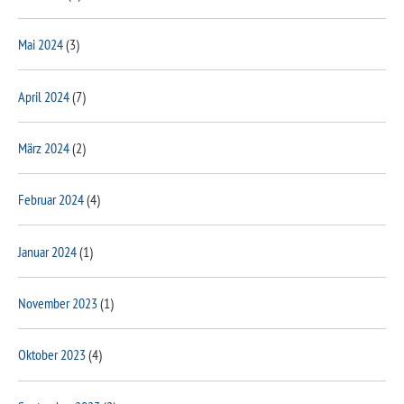
Mai 2024
(3)
April 2024
(7)
März 2024
(2)
Februar 2024
(4)
Januar 2024
(1)
November 2023
(1)
Oktober 2023
(4)