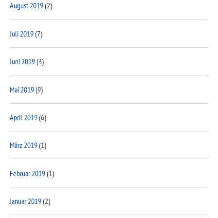
August 2019
(2)
Juli 2019
(7)
Juni 2019
(3)
Mai 2019
(9)
April 2019
(6)
März 2019
(1)
Februar 2019
(1)
Januar 2019
(2)