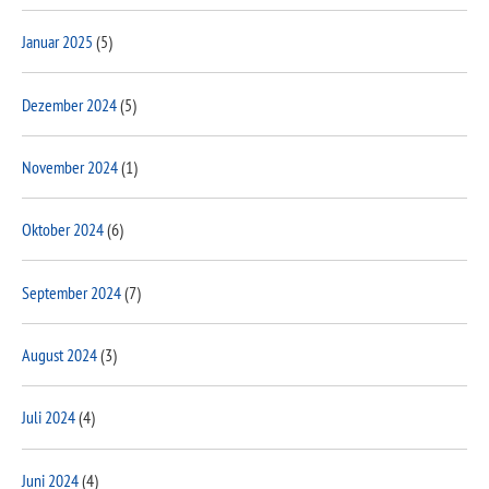
Januar 2025
(5)
Dezember 2024
(5)
November 2024
(1)
Oktober 2024
(6)
September 2024
(7)
August 2024
(3)
Juli 2024
(4)
Juni 2024
(4)