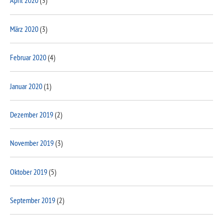
April 2020
(3)
März 2020
(3)
Februar 2020
(4)
Januar 2020
(1)
Dezember 2019
(2)
November 2019
(3)
Oktober 2019
(5)
September 2019
(2)