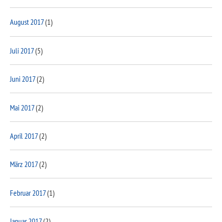
August 2017
(1)
Juli 2017
(5)
Juni 2017
(2)
Mai 2017
(2)
April 2017
(2)
März 2017
(2)
Februar 2017
(1)
Januar 2017
(2)