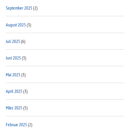
September 2025
(2)
August 2025
(3)
Juli 2025
(6)
Juni 2025
(3)
Mai 2025
(3)
April 2025
(3)
März 2025
(5)
Februar 2025
(2)